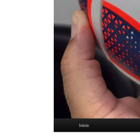
Menú
Inicio
principal