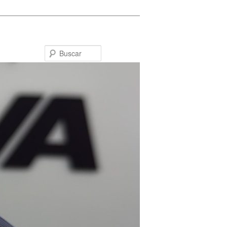
Buscar