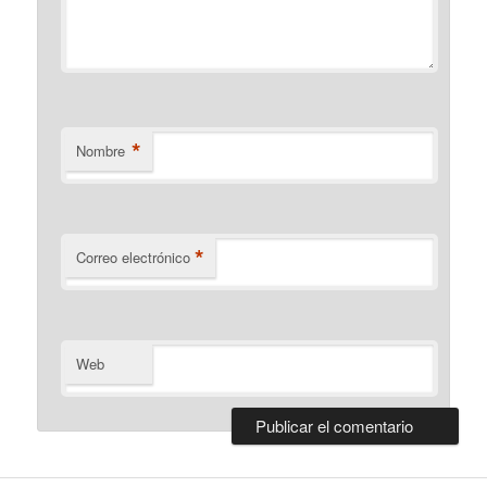
*
Nombre
*
Correo electrónico
Web