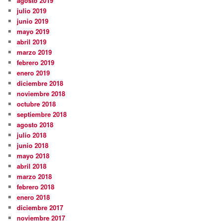
agosto 2019
julio 2019
junio 2019
mayo 2019
abril 2019
marzo 2019
febrero 2019
enero 2019
diciembre 2018
noviembre 2018
octubre 2018
septiembre 2018
agosto 2018
julio 2018
junio 2018
mayo 2018
abril 2018
marzo 2018
febrero 2018
enero 2018
diciembre 2017
noviembre 2017