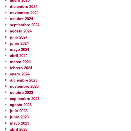
enero 2025
diciembre 2024
noviembre 2024
octubre 2024
septiembre 2024
agosto 2024
julio 2024
junio 2024
mayo 2024
abril 2024
marzo 2024
febrero 2024
enero 2024
diciembre 2023
noviembre 2023
octubre 2023
septiembre 2023
agosto 2023
julio 2023
junio 2023
mayo 2023
abril 2023