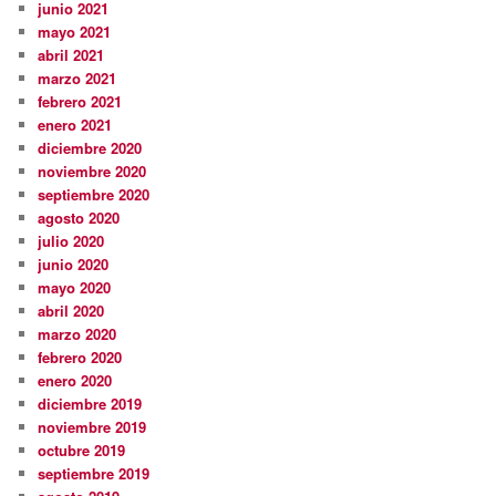
junio 2021
mayo 2021
abril 2021
marzo 2021
febrero 2021
enero 2021
diciembre 2020
noviembre 2020
septiembre 2020
agosto 2020
julio 2020
junio 2020
mayo 2020
abril 2020
marzo 2020
febrero 2020
enero 2020
diciembre 2019
noviembre 2019
octubre 2019
septiembre 2019