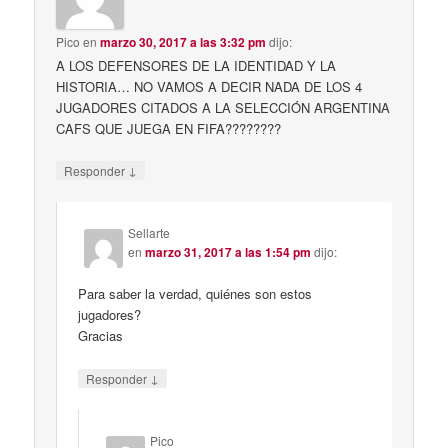
Pico
en
marzo 30, 2017 a las 3:32 pm
dijo:
A LOS DEFENSORES DE LA IDENTIDAD Y LA
HISTORIA… NO VAMOS A DECIR NADA DE LOS 4
JUGADORES CITADOS A LA SELECCIÓN ARGENTINA
CAFS QUE JUEGA EN FIFA????????
↓
Responder
Sellarte
en
marzo 31, 2017 a las 1:54 pm
dijo:
Para saber la verdad, quiénes son estos
jugadores?
Gracias
↓
Responder
Pico