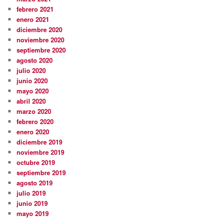
febrero 2021
enero 2021
diciembre 2020
noviembre 2020
septiembre 2020
agosto 2020
julio 2020
junio 2020
mayo 2020
abril 2020
marzo 2020
febrero 2020
enero 2020
diciembre 2019
noviembre 2019
octubre 2019
septiembre 2019
agosto 2019
julio 2019
junio 2019
mayo 2019