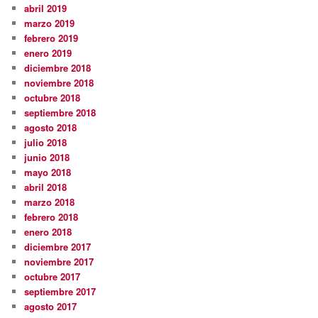
abril 2019
marzo 2019
febrero 2019
enero 2019
diciembre 2018
noviembre 2018
octubre 2018
septiembre 2018
agosto 2018
julio 2018
junio 2018
mayo 2018
abril 2018
marzo 2018
febrero 2018
enero 2018
diciembre 2017
noviembre 2017
octubre 2017
septiembre 2017
agosto 2017