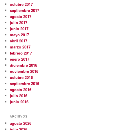
octubre 2017
septiembre 2017
agosto 2017
julio 2017
junio 2017
mayo 2017
abril 2017
marzo 2017
febrero 2017
enero 2017
diciembre 2016
noviembre 2016
octubre 2016
septiembre 2016
agosto 2016
julio 2016
junio 2016
ARCHIVOS
agosto 2026
julio 2026