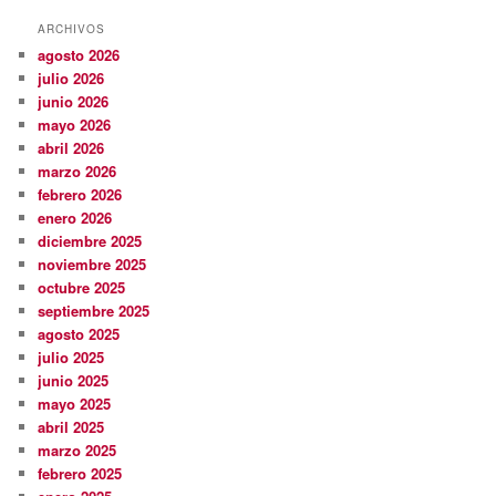
ARCHIVOS
agosto 2026
julio 2026
junio 2026
mayo 2026
abril 2026
marzo 2026
febrero 2026
enero 2026
diciembre 2025
noviembre 2025
octubre 2025
septiembre 2025
agosto 2025
julio 2025
junio 2025
mayo 2025
abril 2025
marzo 2025
febrero 2025