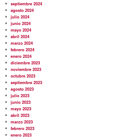
septiembre 2024
agosto 2024
julio 2024
junio 2024
mayo 2024
abril 2024
marzo 2024
febrero 2024
enero 2024
diciembre 2023
noviembre 2023
octubre 2023
septiembre 2023
agosto 2023
julio 2023
junio 2023
mayo 2023
abril 2023
marzo 2023
febrero 2023
enero 2023