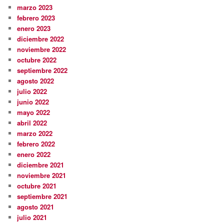
marzo 2023
febrero 2023
enero 2023
diciembre 2022
noviembre 2022
octubre 2022
septiembre 2022
agosto 2022
julio 2022
junio 2022
mayo 2022
abril 2022
marzo 2022
febrero 2022
enero 2022
diciembre 2021
noviembre 2021
octubre 2021
septiembre 2021
agosto 2021
julio 2021