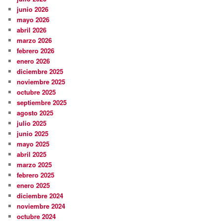
junio 2026
mayo 2026
abril 2026
marzo 2026
febrero 2026
enero 2026
diciembre 2025
noviembre 2025
octubre 2025
septiembre 2025
agosto 2025
julio 2025
junio 2025
mayo 2025
abril 2025
marzo 2025
febrero 2025
enero 2025
diciembre 2024
noviembre 2024
octubre 2024