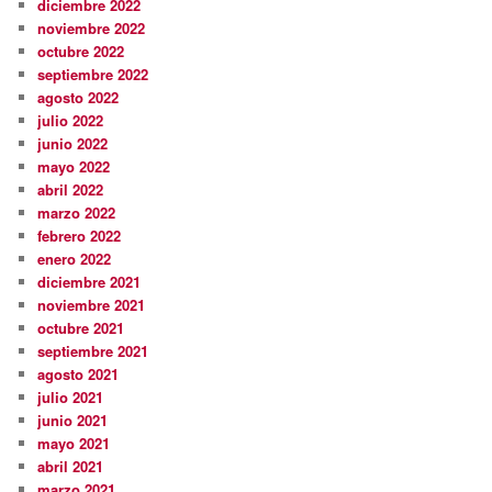
diciembre 2022
noviembre 2022
octubre 2022
septiembre 2022
agosto 2022
julio 2022
junio 2022
mayo 2022
abril 2022
marzo 2022
febrero 2022
enero 2022
diciembre 2021
noviembre 2021
octubre 2021
septiembre 2021
agosto 2021
julio 2021
junio 2021
mayo 2021
abril 2021
marzo 2021