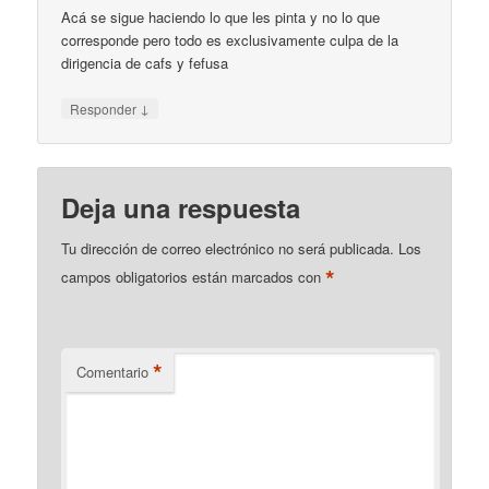
Acá se sigue haciendo lo que les pinta y no lo que
corresponde pero todo es exclusivamente culpa de la
dirigencia de cafs y fefusa
↓
Responder
Deja una respuesta
Tu dirección de correo electrónico no será publicada.
Los
*
campos obligatorios están marcados con
*
Comentario