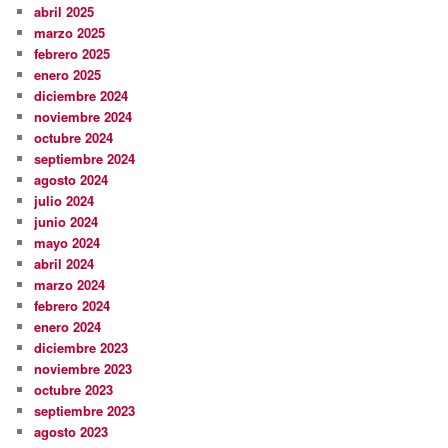
abril 2025
marzo 2025
febrero 2025
enero 2025
diciembre 2024
noviembre 2024
octubre 2024
septiembre 2024
agosto 2024
julio 2024
junio 2024
mayo 2024
abril 2024
marzo 2024
febrero 2024
enero 2024
diciembre 2023
noviembre 2023
octubre 2023
septiembre 2023
agosto 2023