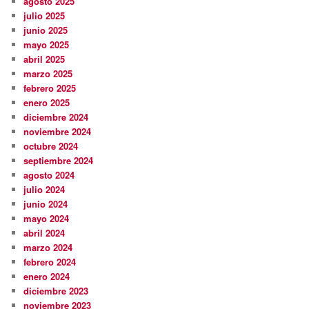
agosto 2025
julio 2025
junio 2025
mayo 2025
abril 2025
marzo 2025
febrero 2025
enero 2025
diciembre 2024
noviembre 2024
octubre 2024
septiembre 2024
agosto 2024
julio 2024
junio 2024
mayo 2024
abril 2024
marzo 2024
febrero 2024
enero 2024
diciembre 2023
noviembre 2023