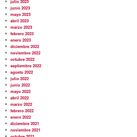
julio 2023
junio 2023
mayo 2023
abril 2023
marzo 2023
febrero 2023
enero 2023
diciembre 2022
noviembre 2022
octubre 2022
septiembre 2022
agosto 2022
julio 2022
junio 2022
mayo 2022
abril 2022
marzo 2022
febrero 2022
enero 2022
diciembre 2021
noviembre 2021
octubre 2021