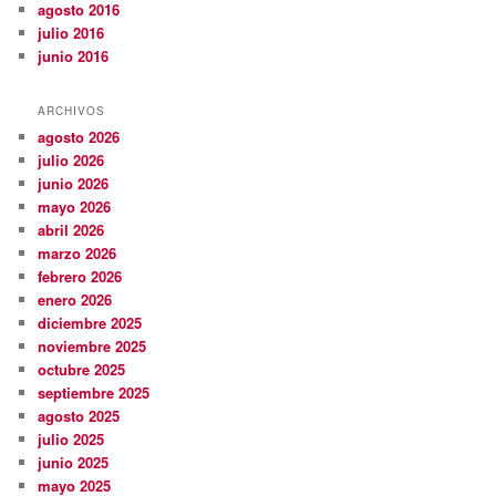
agosto 2016
julio 2016
junio 2016
ARCHIVOS
agosto 2026
julio 2026
junio 2026
mayo 2026
abril 2026
marzo 2026
febrero 2026
enero 2026
diciembre 2025
noviembre 2025
octubre 2025
septiembre 2025
agosto 2025
julio 2025
junio 2025
mayo 2025