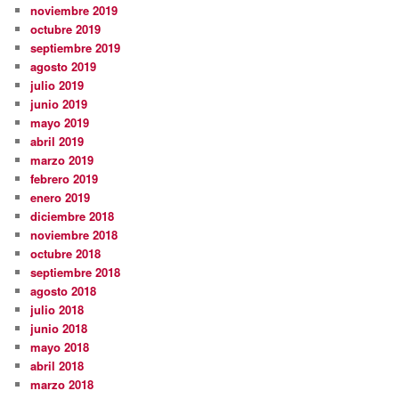
noviembre 2019
octubre 2019
septiembre 2019
agosto 2019
julio 2019
junio 2019
mayo 2019
abril 2019
marzo 2019
febrero 2019
enero 2019
diciembre 2018
noviembre 2018
octubre 2018
septiembre 2018
agosto 2018
julio 2018
junio 2018
mayo 2018
abril 2018
marzo 2018