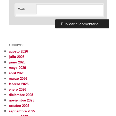
Web
ARCHIVOS
agosto 2026
julio 2026
junio 2026
mayo 2026
abril 2026
marzo 2026
febrero 2026
enero 2026
diciembre 2025
noviembre 2025
octubre 2025
septiembre 2025