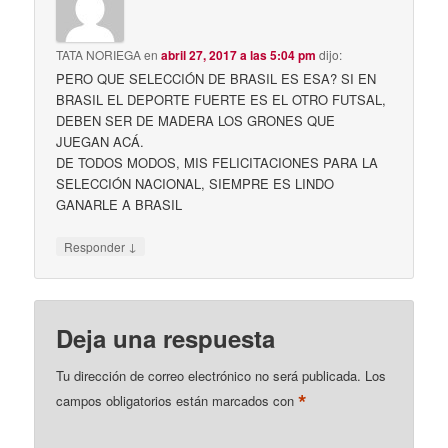
TATA NORIEGA
en
abril 27, 2017 a las 5:04 pm
dijo:
PERO QUE SELECCIÓN DE BRASIL ES ESA? SI EN
BRASIL EL DEPORTE FUERTE ES EL OTRO FUTSAL,
DEBEN SER DE MADERA LOS GRONES QUE
JUEGAN ACÁ.
DE TODOS MODOS, MIS FELICITACIONES PARA LA
SELECCIÓN NACIONAL, SIEMPRE ES LINDO
GANARLE A BRASIL
↓
Responder
Deja una respuesta
Tu dirección de correo electrónico no será publicada.
Los
*
campos obligatorios están marcados con