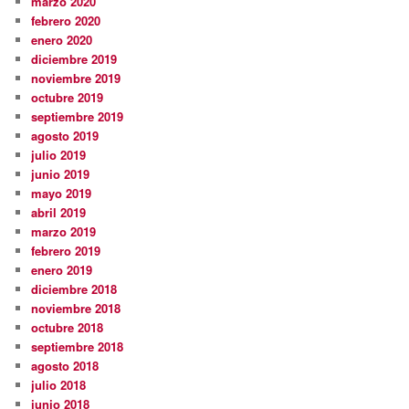
marzo 2020
febrero 2020
enero 2020
diciembre 2019
noviembre 2019
octubre 2019
septiembre 2019
agosto 2019
julio 2019
junio 2019
mayo 2019
abril 2019
marzo 2019
febrero 2019
enero 2019
diciembre 2018
noviembre 2018
octubre 2018
septiembre 2018
agosto 2018
julio 2018
junio 2018