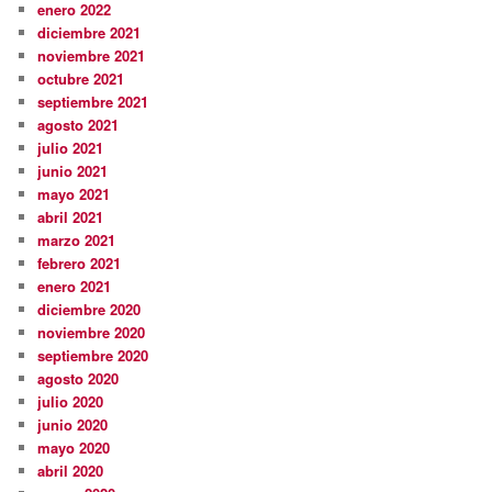
enero 2022
diciembre 2021
noviembre 2021
octubre 2021
septiembre 2021
agosto 2021
julio 2021
junio 2021
mayo 2021
abril 2021
marzo 2021
febrero 2021
enero 2021
diciembre 2020
noviembre 2020
septiembre 2020
agosto 2020
julio 2020
junio 2020
mayo 2020
abril 2020