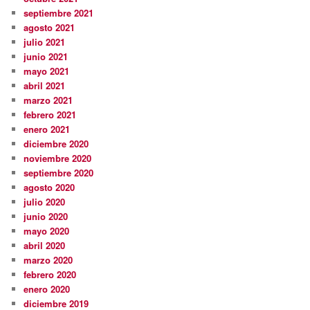
septiembre 2021
agosto 2021
julio 2021
junio 2021
mayo 2021
abril 2021
marzo 2021
febrero 2021
enero 2021
diciembre 2020
noviembre 2020
septiembre 2020
agosto 2020
julio 2020
junio 2020
mayo 2020
abril 2020
marzo 2020
febrero 2020
enero 2020
diciembre 2019