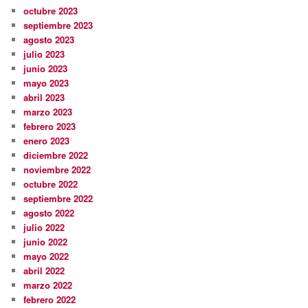
octubre 2023
septiembre 2023
agosto 2023
julio 2023
junio 2023
mayo 2023
abril 2023
marzo 2023
febrero 2023
enero 2023
diciembre 2022
noviembre 2022
octubre 2022
septiembre 2022
agosto 2022
julio 2022
junio 2022
mayo 2022
abril 2022
marzo 2022
febrero 2022