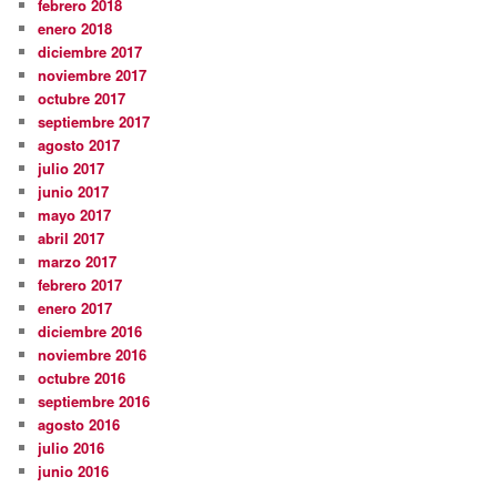
febrero 2018
enero 2018
diciembre 2017
noviembre 2017
octubre 2017
septiembre 2017
agosto 2017
julio 2017
junio 2017
mayo 2017
abril 2017
marzo 2017
febrero 2017
enero 2017
diciembre 2016
noviembre 2016
octubre 2016
septiembre 2016
agosto 2016
julio 2016
junio 2016