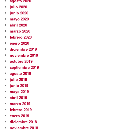
agosto 2020
julio 2020
junio 2020
mayo 2020
abril 2020
marzo 2020
febrero 2020
enero 2020
diciembre 2019
noviembre 2019
octubre 2019
septiembre 2019
agosto 2019
julio 2019
junio 2019
mayo 2019
abril 2019
marzo 2019
febrero 2019
enero 2019
diciembre 2018
noviembre 2018