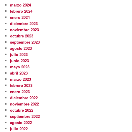
marzo 2024
febrero 2024
enero 2024
diciembre 2023
noviembre 2023
octubre 2023
septiembre 2023
agosto 2023
julio 2023
junio 2023
mayo 2023
abril 2023
marzo 2023
febrero 2023
enero 2023
diciembre 2022
noviembre 2022
octubre 2022
septiembre 2022
agosto 2022
julio 2022