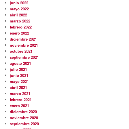
junio 2022
mayo 2022
abril 2022
marzo 2022
febrero 2022
enero 2022
diciembre 2021
noviembre 2021
octubre 2021
septiembre 2021
agosto 2021
julio 2021
junio 2021
mayo 2021
abril 2021
marzo 2021
febrero 2021
enero 2021
diciembre 2020
noviembre 2020
septiembre 2020