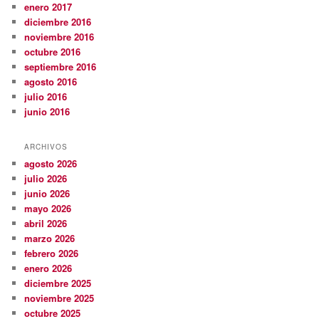
enero 2017
diciembre 2016
noviembre 2016
octubre 2016
septiembre 2016
agosto 2016
julio 2016
junio 2016
ARCHIVOS
agosto 2026
julio 2026
junio 2026
mayo 2026
abril 2026
marzo 2026
febrero 2026
enero 2026
diciembre 2025
noviembre 2025
octubre 2025