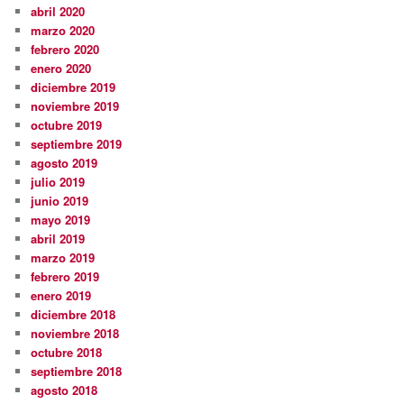
abril 2020
marzo 2020
febrero 2020
enero 2020
diciembre 2019
noviembre 2019
octubre 2019
septiembre 2019
agosto 2019
julio 2019
junio 2019
mayo 2019
abril 2019
marzo 2019
febrero 2019
enero 2019
diciembre 2018
noviembre 2018
octubre 2018
septiembre 2018
agosto 2018