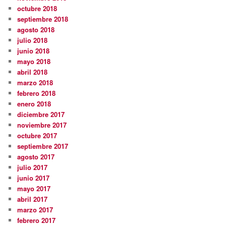
octubre 2018
septiembre 2018
agosto 2018
julio 2018
junio 2018
mayo 2018
abril 2018
marzo 2018
febrero 2018
enero 2018
diciembre 2017
noviembre 2017
octubre 2017
septiembre 2017
agosto 2017
julio 2017
junio 2017
mayo 2017
abril 2017
marzo 2017
febrero 2017