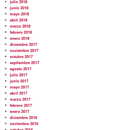
julio 2018
junio 2018
mayo 2018
abril 2018
marzo 2018
febrero 2018
enero 2018
diciembre 2017
noviembre 2017
octubre 2017
septiembre 2017
agosto 2017
julio 2017
junio 2017
mayo 2017
abril 2017
marzo 2017
febrero 2017
enero 2017
diciembre 2016
noviembre 2016
octubre 2016