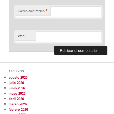
*
Correo electrónico
Web
ARCHIVOS
agosto 2026
julio 2026
junio 2026
mayo 2026
abril 2026
marzo 2026
febrero 2026