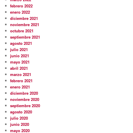
febrero 2022
enero 2022
diciembre 2021
noviembre 2021
octubre 2021
septiembre 2021
agosto 2021
julio 2021
junio 2021
mayo 2021
abril 2021
marzo 2021
febrero 2021
enero 2021
diciembre 2020
noviembre 2020
septiembre 2020
agosto 2020
julio 2020
junio 2020
mayo 2020