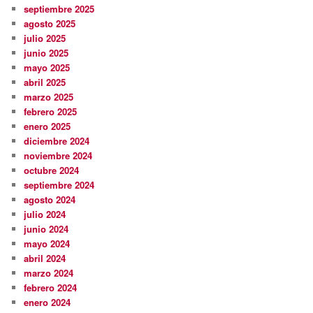
septiembre 2025
agosto 2025
julio 2025
junio 2025
mayo 2025
abril 2025
marzo 2025
febrero 2025
enero 2025
diciembre 2024
noviembre 2024
octubre 2024
septiembre 2024
agosto 2024
julio 2024
junio 2024
mayo 2024
abril 2024
marzo 2024
febrero 2024
enero 2024