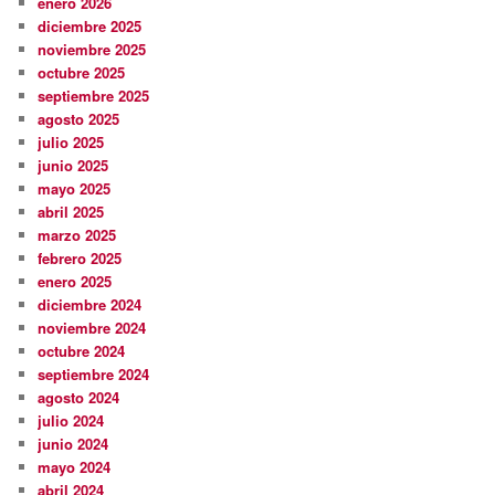
enero 2026
diciembre 2025
noviembre 2025
octubre 2025
septiembre 2025
agosto 2025
julio 2025
junio 2025
mayo 2025
abril 2025
marzo 2025
febrero 2025
enero 2025
diciembre 2024
noviembre 2024
octubre 2024
septiembre 2024
agosto 2024
julio 2024
junio 2024
mayo 2024
abril 2024