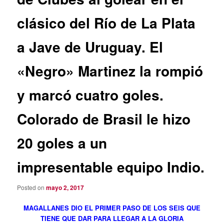
clásico del Río de La Plata
a Jave de Uruguay. El
«Negro» Martinez la rompió
y marcó cuatro goles.
Colorado de Brasil le hizo
20 goles a un
impresentable equipo Indio.
Posted on
mayo 2, 2017
MAGALLANES DIO EL PRIMER PASO DE LOS SEIS QUE
TIENE QUE DAR PARA LLEGAR A LA GLORIA