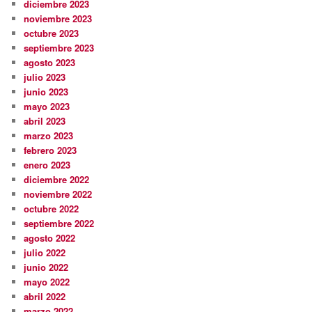
diciembre 2023
noviembre 2023
octubre 2023
septiembre 2023
agosto 2023
julio 2023
junio 2023
mayo 2023
abril 2023
marzo 2023
febrero 2023
enero 2023
diciembre 2022
noviembre 2022
octubre 2022
septiembre 2022
agosto 2022
julio 2022
junio 2022
mayo 2022
abril 2022
marzo 2022