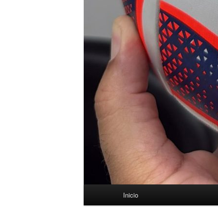
Menú
Inicio
principal