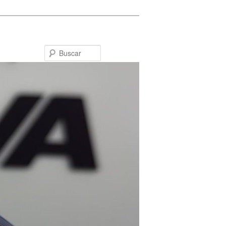
Buscar