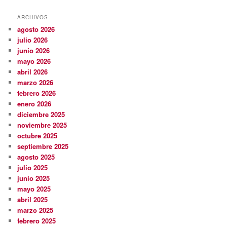
ARCHIVOS
agosto 2026
julio 2026
junio 2026
mayo 2026
abril 2026
marzo 2026
febrero 2026
enero 2026
diciembre 2025
noviembre 2025
octubre 2025
septiembre 2025
agosto 2025
julio 2025
junio 2025
mayo 2025
abril 2025
marzo 2025
febrero 2025