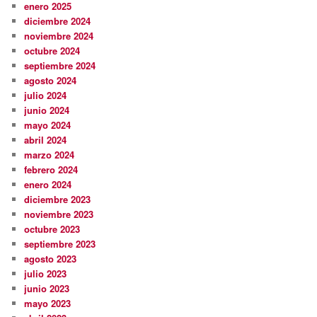
enero 2025
diciembre 2024
noviembre 2024
octubre 2024
septiembre 2024
agosto 2024
julio 2024
junio 2024
mayo 2024
abril 2024
marzo 2024
febrero 2024
enero 2024
diciembre 2023
noviembre 2023
octubre 2023
septiembre 2023
agosto 2023
julio 2023
junio 2023
mayo 2023