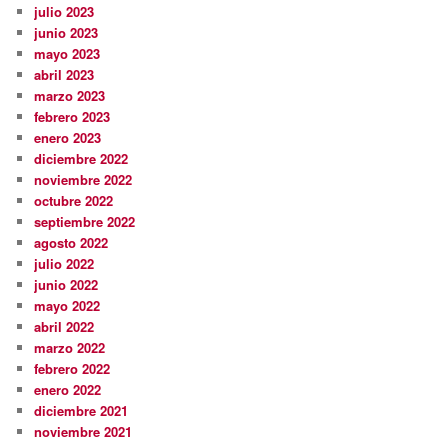
julio 2023
junio 2023
mayo 2023
abril 2023
marzo 2023
febrero 2023
enero 2023
diciembre 2022
noviembre 2022
octubre 2022
septiembre 2022
agosto 2022
julio 2022
junio 2022
mayo 2022
abril 2022
marzo 2022
febrero 2022
enero 2022
diciembre 2021
noviembre 2021