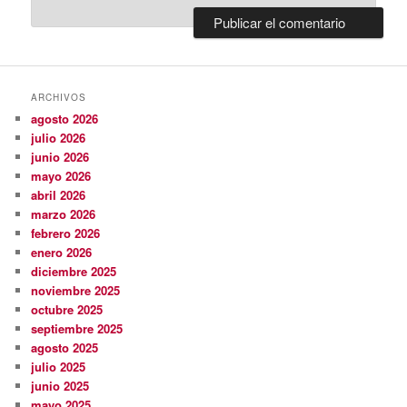
ARCHIVOS
agosto 2026
julio 2026
junio 2026
mayo 2026
abril 2026
marzo 2026
febrero 2026
enero 2026
diciembre 2025
noviembre 2025
octubre 2025
septiembre 2025
agosto 2025
julio 2025
junio 2025
mayo 2025