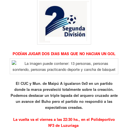
PODÍAN
JUGAR DOS DIAS MAS QUE NO HACIAN UN GOL
El CUC y Mun. de Maipú A igualaron 0x0 en un partido
donde la marca prevaleció totalmente sobre la creación.
Podemos destacar un triple tapada del arquero cruzado ante
un avance del Buho pero el partido no respondió a las
expectativas creadas.
La vuelta va el viernes a las 22:30 hs., en el Polideportivo
Nº3 de Luzuriaga