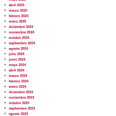
abril 2025
marzo 2025
febrero 2025
enero 2025
diciembre 2024
noviembre 2024
octubre 2024
septiembre 2024
agosto 2024
julio 2024
junio 2024
mayo 2024
abril 2024
marzo 2024
febrero 2024
enero 2024
diciembre 2023
noviembre 2023
octubre 2023
septiembre 2023
agosto 2023