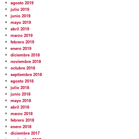
agosto 2019
julio 2019
junio 2019
mayo 2019
abril 2019
marzo 2019
febrero 2019
enero 2019
diciembre 2018
noviembre 2018
octubre 2018
septiembre 2018
agosto 2018
julio 2018
junio 2018
mayo 2018
abril 2018
marzo 2018
febrero 2018
enero 2018
diciembre 2017