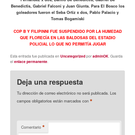
Benedictis, Gabriel Falconi y Juan Giunta. Para El Bosco los
goleadores fueron el Seba Ortiz x dos, Pablo Palacio y
Tomas Bogamiski
COP B Y FILIPINNI FUE SUSPENDIDO POR LA HUMEDAD
QUE FLORECÍA EN LAS BALDOSAS DEL ESTADIO
POLICIAL LO QUE NO PERMITÍA JUGAR
Esta entrada fue publicada en
Uncategorized
por
adminOK
. Guarda
el
enlace permanente
.
Deja una respuesta
Tu dirección de correo electrónico no será publicada.
Los
*
campos obligatorios están marcados con
*
Comentario