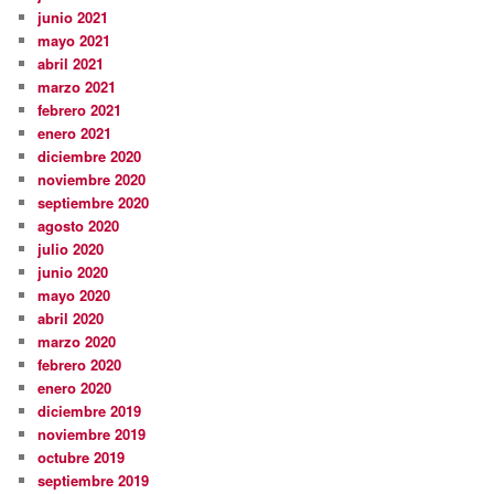
junio 2021
mayo 2021
abril 2021
marzo 2021
febrero 2021
enero 2021
diciembre 2020
noviembre 2020
septiembre 2020
agosto 2020
julio 2020
junio 2020
mayo 2020
abril 2020
marzo 2020
febrero 2020
enero 2020
diciembre 2019
noviembre 2019
octubre 2019
septiembre 2019