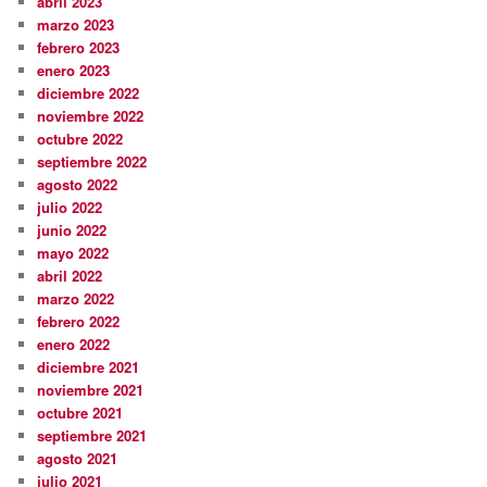
abril 2023
marzo 2023
febrero 2023
enero 2023
diciembre 2022
noviembre 2022
octubre 2022
septiembre 2022
agosto 2022
julio 2022
junio 2022
mayo 2022
abril 2022
marzo 2022
febrero 2022
enero 2022
diciembre 2021
noviembre 2021
octubre 2021
septiembre 2021
agosto 2021
julio 2021