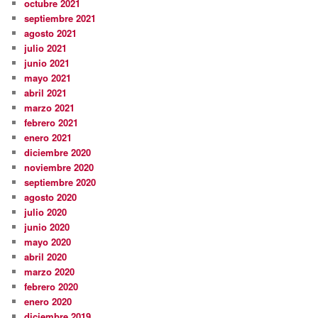
octubre 2021
septiembre 2021
agosto 2021
julio 2021
junio 2021
mayo 2021
abril 2021
marzo 2021
febrero 2021
enero 2021
diciembre 2020
noviembre 2020
septiembre 2020
agosto 2020
julio 2020
junio 2020
mayo 2020
abril 2020
marzo 2020
febrero 2020
enero 2020
diciembre 2019