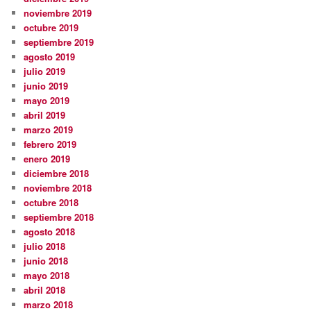
noviembre 2019
octubre 2019
septiembre 2019
agosto 2019
julio 2019
junio 2019
mayo 2019
abril 2019
marzo 2019
febrero 2019
enero 2019
diciembre 2018
noviembre 2018
octubre 2018
septiembre 2018
agosto 2018
julio 2018
junio 2018
mayo 2018
abril 2018
marzo 2018