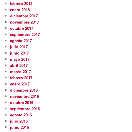
febrero 2018
enero 2018
diciembre 2017
noviembre 2017
octubre 2017
septiembre 2017
agosto 2017
julio 2017
junio 2017
mayo 2017
abril 2017
marzo 2017
febrero 2017
enero 2017
diciembre 2016
noviembre 2016
octubre 2016
septiembre 2016
agosto 2016
julio 2016
junio 2016