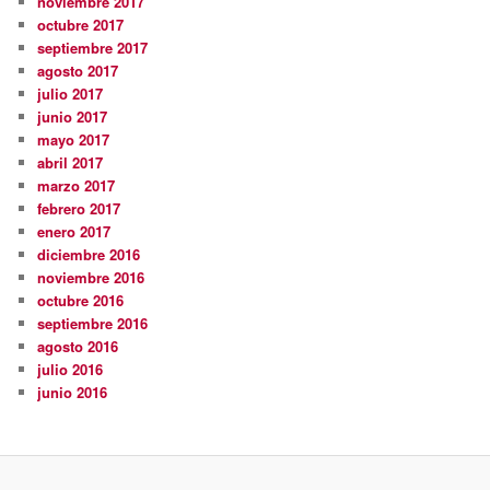
noviembre 2017
octubre 2017
septiembre 2017
agosto 2017
julio 2017
junio 2017
mayo 2017
abril 2017
marzo 2017
febrero 2017
enero 2017
diciembre 2016
noviembre 2016
octubre 2016
septiembre 2016
agosto 2016
julio 2016
junio 2016