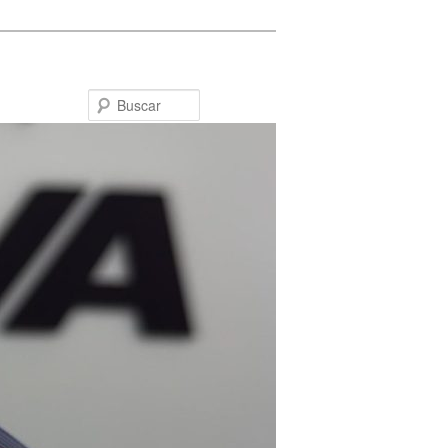
Buscar