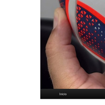
Menú
Inicio
principal