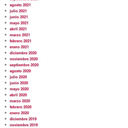
agosto 2021
julio 2021
junio 2021
mayo 2021
abril 2021
marzo 2021
febrero 2021
enero 2021
diciembre 2020
noviembre 2020
septiembre 2020
agosto 2020
julio 2020
junio 2020
mayo 2020
abril 2020
marzo 2020
febrero 2020
enero 2020
diciembre 2019
noviembre 2019