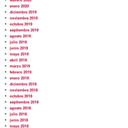
enero 2020
diciembre 2019
noviembre 2019
octubre 2019
septiembre 2019
agosto 2019
julio 2019
junio 2019
mayo 2019
abril 2019
marzo 2019
febrero 2019
enero 2019
diciembre 2018
noviembre 2018
octubre 2018
septiembre 2018
agosto 2018
julio 2018
junio 2018
mayo 2018