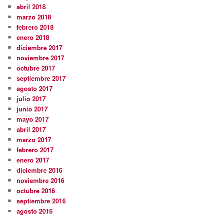
abril 2018
marzo 2018
febrero 2018
enero 2018
diciembre 2017
noviembre 2017
octubre 2017
septiembre 2017
agosto 2017
julio 2017
junio 2017
mayo 2017
abril 2017
marzo 2017
febrero 2017
enero 2017
diciembre 2016
noviembre 2016
octubre 2016
septiembre 2016
agosto 2016