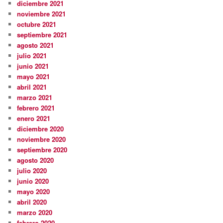
diciembre 2021
noviembre 2021
octubre 2021
septiembre 2021
agosto 2021
julio 2021
junio 2021
mayo 2021
abril 2021
marzo 2021
febrero 2021
enero 2021
diciembre 2020
noviembre 2020
septiembre 2020
agosto 2020
julio 2020
junio 2020
mayo 2020
abril 2020
marzo 2020
febrero 2020