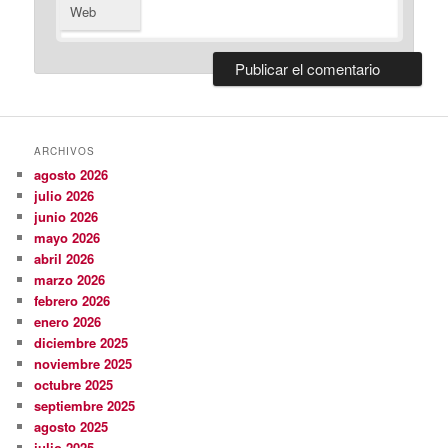
Web
ARCHIVOS
agosto 2026
julio 2026
junio 2026
mayo 2026
abril 2026
marzo 2026
febrero 2026
enero 2026
diciembre 2025
noviembre 2025
octubre 2025
septiembre 2025
agosto 2025
julio 2025