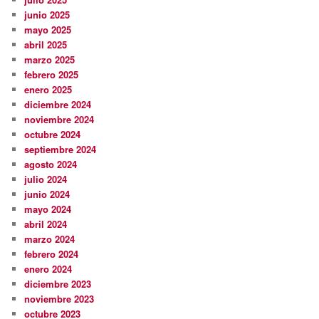
junio 2025
mayo 2025
abril 2025
marzo 2025
febrero 2025
enero 2025
diciembre 2024
noviembre 2024
octubre 2024
septiembre 2024
agosto 2024
julio 2024
junio 2024
mayo 2024
abril 2024
marzo 2024
febrero 2024
enero 2024
diciembre 2023
noviembre 2023
octubre 2023