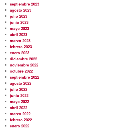
septiembre 2023
agosto 2023
julio 2023
junio 2023
mayo 2023
abril 2023
marzo 2023
febrero 2023
enero 2023
diciembre 2022
noviembre 2022
octubre 2022
septiembre 2022
agosto 2022
julio 2022
junio 2022
mayo 2022
abril 2022
marzo 2022
febrero 2022
enero 2022