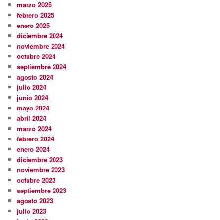
marzo 2025
febrero 2025
enero 2025
diciembre 2024
noviembre 2024
octubre 2024
septiembre 2024
agosto 2024
julio 2024
junio 2024
mayo 2024
abril 2024
marzo 2024
febrero 2024
enero 2024
diciembre 2023
noviembre 2023
octubre 2023
septiembre 2023
agosto 2023
julio 2023