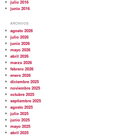
julio 2016
junio 2016
ARCHIVOS
agosto 2026
julio 2026
junio 2026
mayo 2026
abril 2026
marzo 2026
febrero 2026
enero 2026
diciembre 2025
noviembre 2025
octubre 2025
septiembre 2025
agosto 2025
julio 2025
junio 2025
mayo 2025
abril 2025