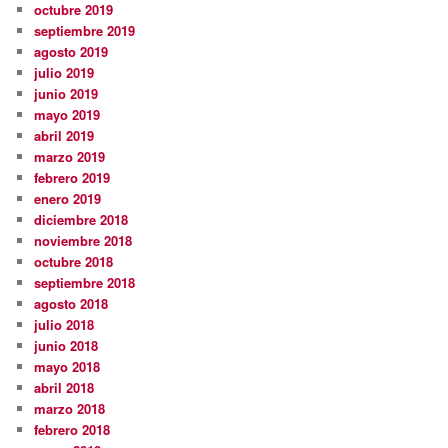
octubre 2019
septiembre 2019
agosto 2019
julio 2019
junio 2019
mayo 2019
abril 2019
marzo 2019
febrero 2019
enero 2019
diciembre 2018
noviembre 2018
octubre 2018
septiembre 2018
agosto 2018
julio 2018
junio 2018
mayo 2018
abril 2018
marzo 2018
febrero 2018