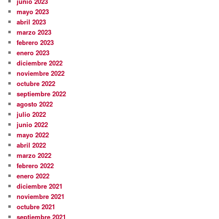
junio 2023
mayo 2023
abril 2023
marzo 2023
febrero 2023
enero 2023
diciembre 2022
noviembre 2022
octubre 2022
septiembre 2022
agosto 2022
julio 2022
junio 2022
mayo 2022
abril 2022
marzo 2022
febrero 2022
enero 2022
diciembre 2021
noviembre 2021
octubre 2021
septiembre 2021