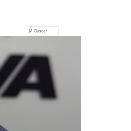
Buscar