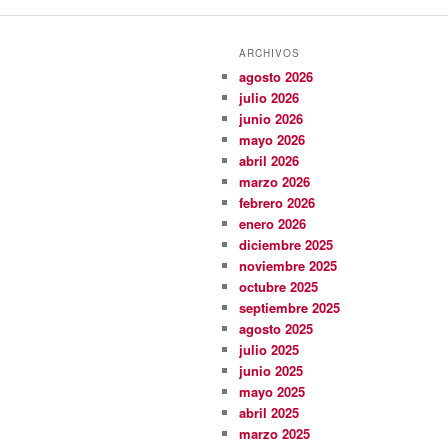
ARCHIVOS
agosto 2026
julio 2026
junio 2026
mayo 2026
abril 2026
marzo 2026
febrero 2026
enero 2026
diciembre 2025
noviembre 2025
octubre 2025
septiembre 2025
agosto 2025
julio 2025
junio 2025
mayo 2025
abril 2025
marzo 2025