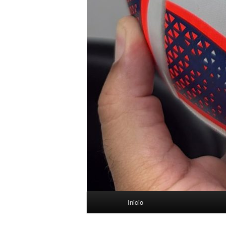
Menú
Inicio
principal