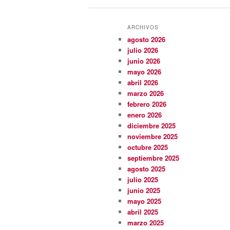
ARCHIVOS
agosto 2026
julio 2026
junio 2026
mayo 2026
abril 2026
marzo 2026
febrero 2026
enero 2026
diciembre 2025
noviembre 2025
octubre 2025
septiembre 2025
agosto 2025
julio 2025
junio 2025
mayo 2025
abril 2025
marzo 2025