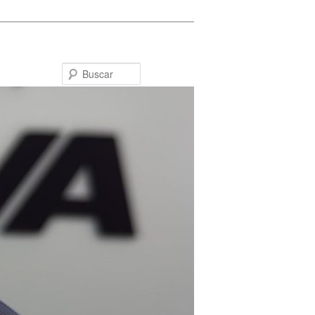
Buscar