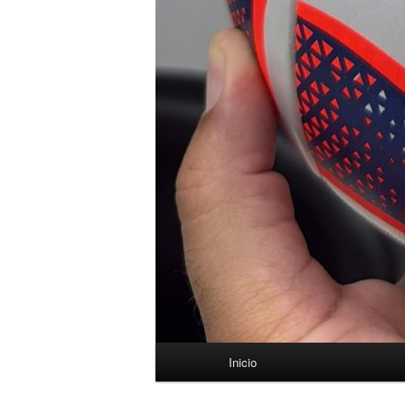
Menú
Inicio
principal