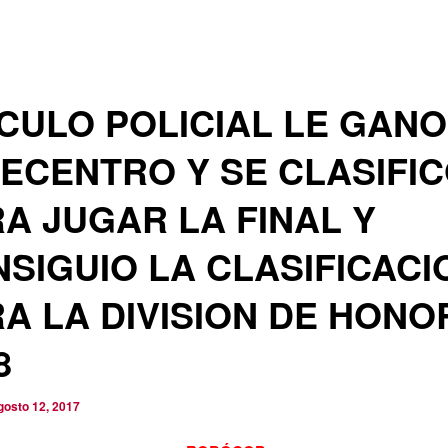
CULO POLICIAL LE GANO
ECENTRO Y SE CLASIFI
A JUGAR LA FINAL Y
SIGUIO LA CLASIFICACI
A LA DIVISION DE HONO
8
gosto 12, 2017