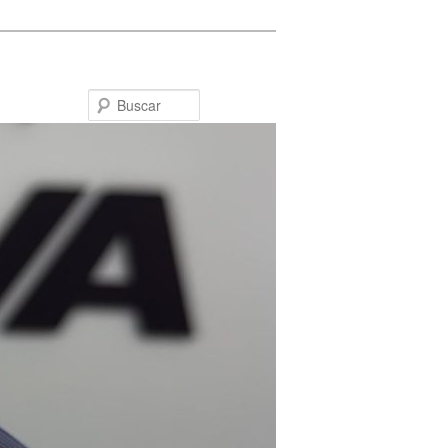
Buscar