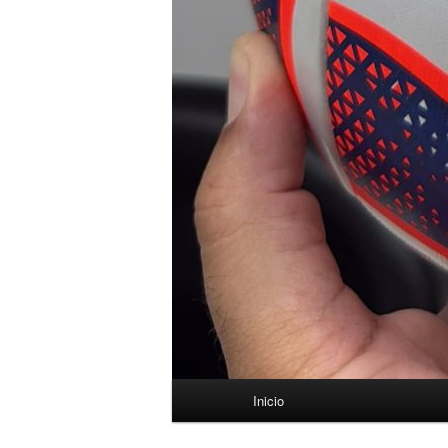
Menú
Inicio
principal