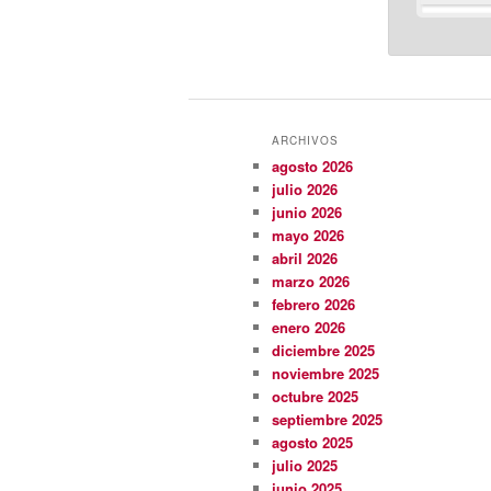
ARCHIVOS
agosto 2026
julio 2026
junio 2026
mayo 2026
abril 2026
marzo 2026
febrero 2026
enero 2026
diciembre 2025
noviembre 2025
octubre 2025
septiembre 2025
agosto 2025
julio 2025
junio 2025