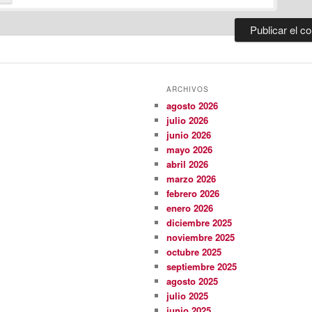
ARCHIVOS
agosto 2026
julio 2026
junio 2026
mayo 2026
abril 2026
marzo 2026
febrero 2026
enero 2026
diciembre 2025
noviembre 2025
octubre 2025
septiembre 2025
agosto 2025
julio 2025
junio 2025