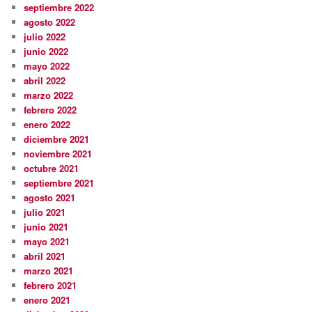
septiembre 2022
agosto 2022
julio 2022
junio 2022
mayo 2022
abril 2022
marzo 2022
febrero 2022
enero 2022
diciembre 2021
noviembre 2021
octubre 2021
septiembre 2021
agosto 2021
julio 2021
junio 2021
mayo 2021
abril 2021
marzo 2021
febrero 2021
enero 2021