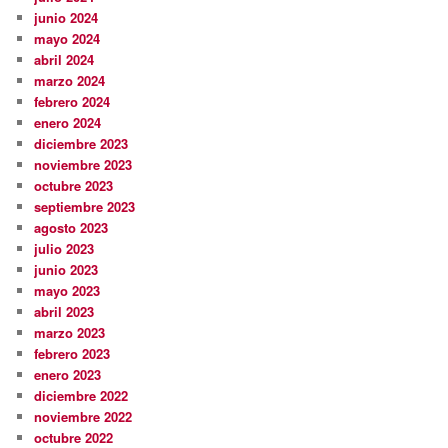
junio 2024
mayo 2024
abril 2024
marzo 2024
febrero 2024
enero 2024
diciembre 2023
noviembre 2023
octubre 2023
septiembre 2023
agosto 2023
julio 2023
junio 2023
mayo 2023
abril 2023
marzo 2023
febrero 2023
enero 2023
diciembre 2022
noviembre 2022
octubre 2022