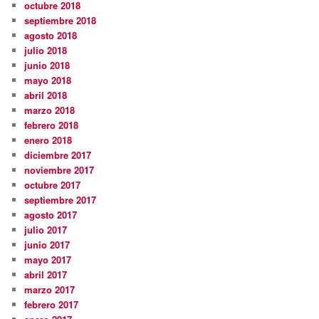
octubre 2018
septiembre 2018
agosto 2018
julio 2018
junio 2018
mayo 2018
abril 2018
marzo 2018
febrero 2018
enero 2018
diciembre 2017
noviembre 2017
octubre 2017
septiembre 2017
agosto 2017
julio 2017
junio 2017
mayo 2017
abril 2017
marzo 2017
febrero 2017