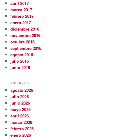
abril 2017
marzo 2017
febrero 2017
enero 2017
diciembre 2016
noviembre 2016
octubre 2016
septiembre 2016
agosto 2016
julio 2016
junio 2016
ARCHIVOS
agosto 2026
julio 2026
junio 2026
mayo 2026
abril 2026
marzo 2026
febrero 2026
enero 2026