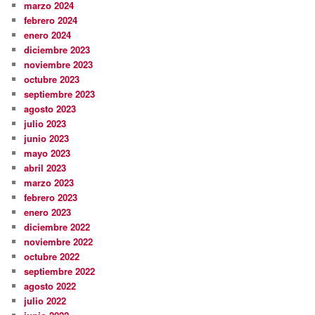
marzo 2024
febrero 2024
enero 2024
diciembre 2023
noviembre 2023
octubre 2023
septiembre 2023
agosto 2023
julio 2023
junio 2023
mayo 2023
abril 2023
marzo 2023
febrero 2023
enero 2023
diciembre 2022
noviembre 2022
octubre 2022
septiembre 2022
agosto 2022
julio 2022