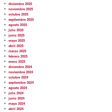
diciembre 2025
noviembre 2025
octubre 2025
septiembre 2025
agosto 2025
julio 2025
junio 2025
mayo 2025
abril 2025
marzo 2025
febrero 2025
enero 2025
diciembre 2024
noviembre 2024
octubre 2024
septiembre 2024
agosto 2024
julio 2024
junio 2024
mayo 2024
abril 2024