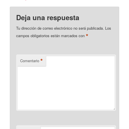
Deja una respuesta
Tu dirección de correo electrónico no será publicada.
Los
*
campos obligatorios están marcados con
*
Comentario