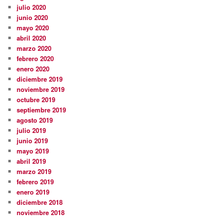
julio 2020
junio 2020
mayo 2020
abril 2020
marzo 2020
febrero 2020
enero 2020
diciembre 2019
noviembre 2019
octubre 2019
septiembre 2019
agosto 2019
julio 2019
junio 2019
mayo 2019
abril 2019
marzo 2019
febrero 2019
enero 2019
diciembre 2018
noviembre 2018