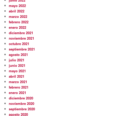
junio 2022
mayo 2022
abril 2022
marzo 2022
febrero 2022
enero 2022
diciembre 2021
noviembre 2021
octubre 2021
septiembre 2021
agosto 2021
julio 2021
junio 2021
mayo 2021
abril 2021
marzo 2021
febrero 2021
enero 2021
diciembre 2020
noviembre 2020
septiembre 2020
agosto 2020