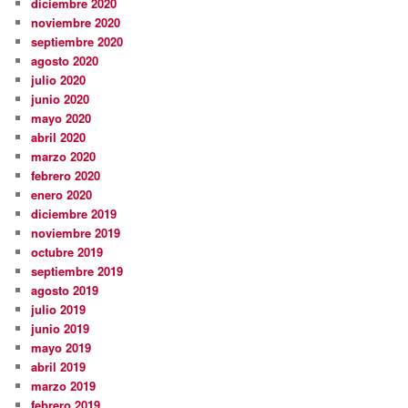
diciembre 2020
noviembre 2020
septiembre 2020
agosto 2020
julio 2020
junio 2020
mayo 2020
abril 2020
marzo 2020
febrero 2020
enero 2020
diciembre 2019
noviembre 2019
octubre 2019
septiembre 2019
agosto 2019
julio 2019
junio 2019
mayo 2019
abril 2019
marzo 2019
febrero 2019