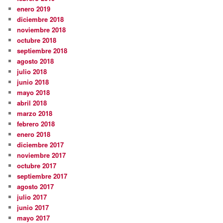
enero 2019
diciembre 2018
noviembre 2018
octubre 2018
septiembre 2018
agosto 2018
julio 2018
junio 2018
mayo 2018
abril 2018
marzo 2018
febrero 2018
enero 2018
diciembre 2017
noviembre 2017
octubre 2017
septiembre 2017
agosto 2017
julio 2017
junio 2017
mayo 2017