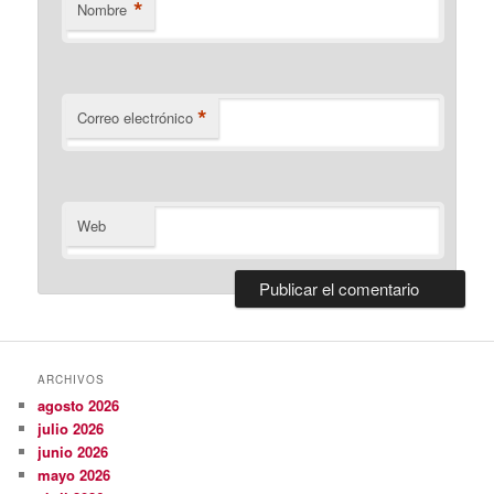
*
Nombre
*
Correo electrónico
Web
ARCHIVOS
agosto 2026
julio 2026
junio 2026
mayo 2026