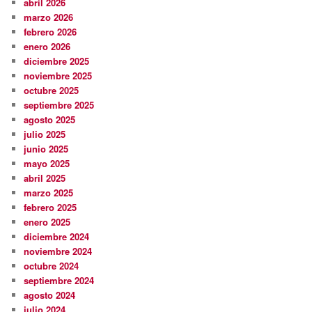
abril 2026
marzo 2026
febrero 2026
enero 2026
diciembre 2025
noviembre 2025
octubre 2025
septiembre 2025
agosto 2025
julio 2025
junio 2025
mayo 2025
abril 2025
marzo 2025
febrero 2025
enero 2025
diciembre 2024
noviembre 2024
octubre 2024
septiembre 2024
agosto 2024
julio 2024