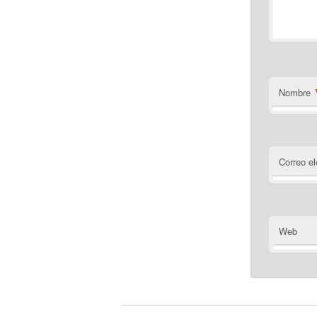
Nombre
Correo el
Web