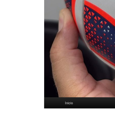
Menú
Inicio
principal