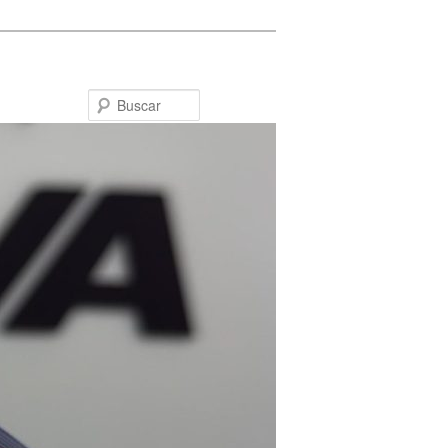
Buscar