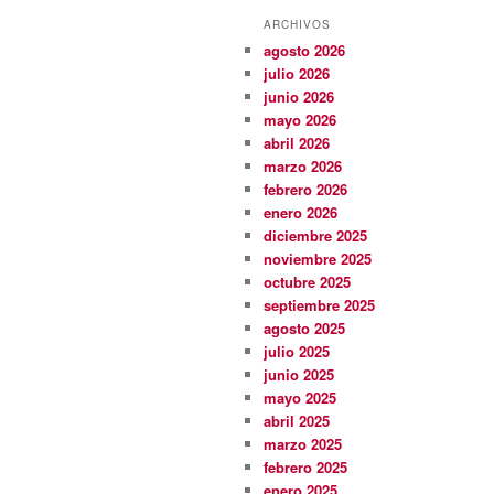
ARCHIVOS
agosto 2026
julio 2026
junio 2026
mayo 2026
abril 2026
marzo 2026
febrero 2026
enero 2026
diciembre 2025
noviembre 2025
octubre 2025
septiembre 2025
agosto 2025
julio 2025
junio 2025
mayo 2025
abril 2025
marzo 2025
febrero 2025
enero 2025