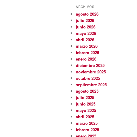
ARCHIVOS
agosto 2026
julio 2026
junio 2026
mayo 2026
abril 2026
marzo 2026
febrero 2026
enero 2026
diciembre 2025
noviembre 2025
octubre 2025
septiembre 2025
agosto 2025
julio 2025
junio 2025
mayo 2025
abril 2025
marzo 2025
febrero 2025
enero 2025