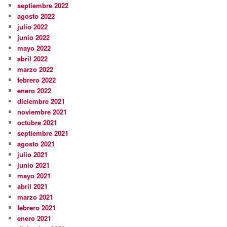
septiembre 2022
agosto 2022
julio 2022
junio 2022
mayo 2022
abril 2022
marzo 2022
febrero 2022
enero 2022
diciembre 2021
noviembre 2021
octubre 2021
septiembre 2021
agosto 2021
julio 2021
junio 2021
mayo 2021
abril 2021
marzo 2021
febrero 2021
enero 2021