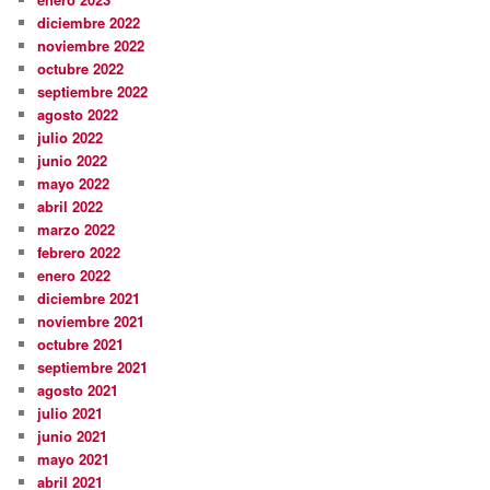
diciembre 2022
noviembre 2022
octubre 2022
septiembre 2022
agosto 2022
julio 2022
junio 2022
mayo 2022
abril 2022
marzo 2022
febrero 2022
enero 2022
diciembre 2021
noviembre 2021
octubre 2021
septiembre 2021
agosto 2021
julio 2021
junio 2021
mayo 2021
abril 2021