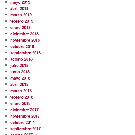
mayo 2019
abril 2019
marzo 2019
febrero 2019
enero 2019
diciembre 2018
noviembre 2018
octubre 2018
septiembre 2018
agosto 2018
julio 2018
junio 2018
mayo 2018
abril 2018
marzo 2018
febrero 2018
enero 2018
diciembre 2017
noviembre 2017
octubre 2017
septiembre 2017
agosto 2017