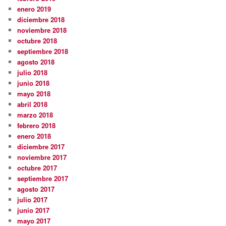
enero 2019
diciembre 2018
noviembre 2018
octubre 2018
septiembre 2018
agosto 2018
julio 2018
junio 2018
mayo 2018
abril 2018
marzo 2018
febrero 2018
enero 2018
diciembre 2017
noviembre 2017
octubre 2017
septiembre 2017
agosto 2017
julio 2017
junio 2017
mayo 2017