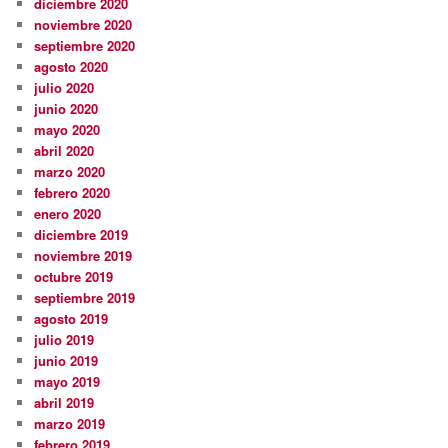
diciembre 2020
noviembre 2020
septiembre 2020
agosto 2020
julio 2020
junio 2020
mayo 2020
abril 2020
marzo 2020
febrero 2020
enero 2020
diciembre 2019
noviembre 2019
octubre 2019
septiembre 2019
agosto 2019
julio 2019
junio 2019
mayo 2019
abril 2019
marzo 2019
febrero 2019