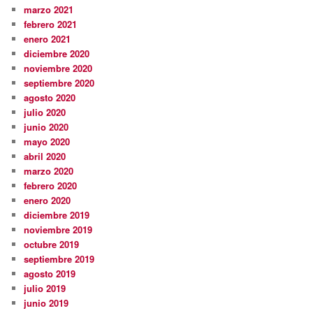
marzo 2021
febrero 2021
enero 2021
diciembre 2020
noviembre 2020
septiembre 2020
agosto 2020
julio 2020
junio 2020
mayo 2020
abril 2020
marzo 2020
febrero 2020
enero 2020
diciembre 2019
noviembre 2019
octubre 2019
septiembre 2019
agosto 2019
julio 2019
junio 2019