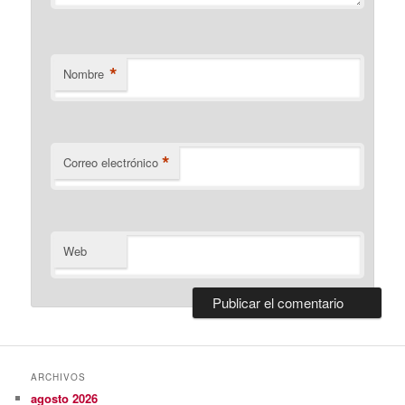
*
Nombre
*
Correo electrónico
Web
ARCHIVOS
agosto 2026