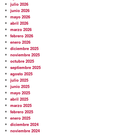
julio 2026
junio 2026
mayo 2026
abril 2026
marzo 2026
febrero 2026
enero 2026
diciembre 2025
noviembre 2025
octubre 2025
septiembre 2025
agosto 2025
julio 2025
junio 2025
mayo 2025
abril 2025
marzo 2025
febrero 2025
enero 2025
diciembre 2024
noviembre 2024