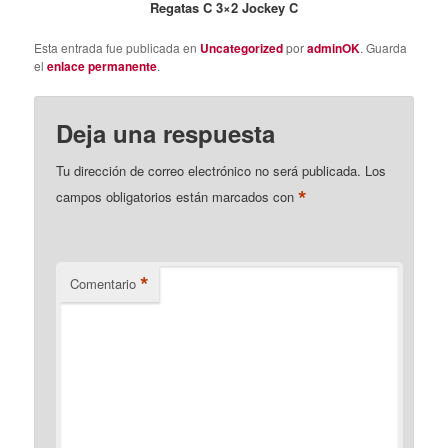
Regatas C 3×2 Jockey C
Esta entrada fue publicada en
Uncategorized
por
adminOK
. Guarda
el
enlace permanente
.
Deja una respuesta
Tu dirección de correo electrónico no será publicada.
Los
*
campos obligatorios están marcados con
*
Comentario