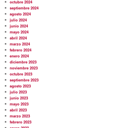
octubre 2024
septiembre 2024
agosto 2024
julio 2024
junio 2024
mayo 2024
abril 2024
marzo 2024
febrero 2024
enero 2024
diciembre 2023
noviembre 2023
octubre 2023
septiembre 2023
agosto 2023
julio 2023
junio 2023
mayo 2023
abril 2023
marzo 2023
febrero 2023
enero 2023