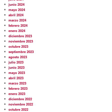
junio 2024
mayo 2024
abril 2024
marzo 2024
febrero 2024
enero 2024
diciembre 2023
noviembre 2023
octubre 2023
septiembre 2023
agosto 2023
julio 2023
junio 2023
mayo 2023
abril 2023
marzo 2023
febrero 2023
enero 2023
diciembre 2022
noviembre 2022
octubre 2022