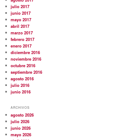
julio 2017
junio 2017
mayo 2017
abril 2017
marzo 2017
febrero 2017
enero 2017
diciembre 2016
noviembre 2016
octubre 2016
septiembre 2016
agosto 2016
julio 2016
junio 2016
ARCHIVOS
agosto 2026
julio 2026
junio 2026
mayo 2026