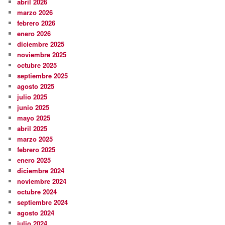
abril 2026
marzo 2026
febrero 2026
enero 2026
diciembre 2025
noviembre 2025
octubre 2025
septiembre 2025
agosto 2025
julio 2025
junio 2025
mayo 2025
abril 2025
marzo 2025
febrero 2025
enero 2025
diciembre 2024
noviembre 2024
octubre 2024
septiembre 2024
agosto 2024
julio 2024