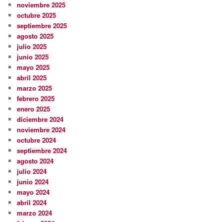
noviembre 2025
octubre 2025
septiembre 2025
agosto 2025
julio 2025
junio 2025
mayo 2025
abril 2025
marzo 2025
febrero 2025
enero 2025
diciembre 2024
noviembre 2024
octubre 2024
septiembre 2024
agosto 2024
julio 2024
junio 2024
mayo 2024
abril 2024
marzo 2024