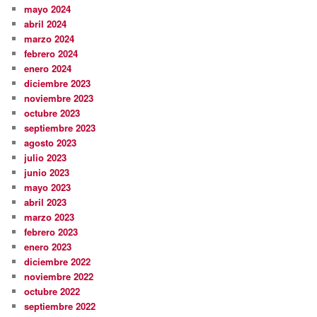
mayo 2024
abril 2024
marzo 2024
febrero 2024
enero 2024
diciembre 2023
noviembre 2023
octubre 2023
septiembre 2023
agosto 2023
julio 2023
junio 2023
mayo 2023
abril 2023
marzo 2023
febrero 2023
enero 2023
diciembre 2022
noviembre 2022
octubre 2022
septiembre 2022