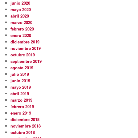
junio 2020
mayo 2020
abril 2020
marzo 2020
febrero 2020
enero 2020
diciembre 2019
noviembre 2019
octubre 2019
septiembre 2019
agosto 2019
julio 2019
junio 2019
mayo 2019
abril 2019
marzo 2019
febrero 2019
enero 2019
diciembre 2018
noviembre 2018
octubre 2018