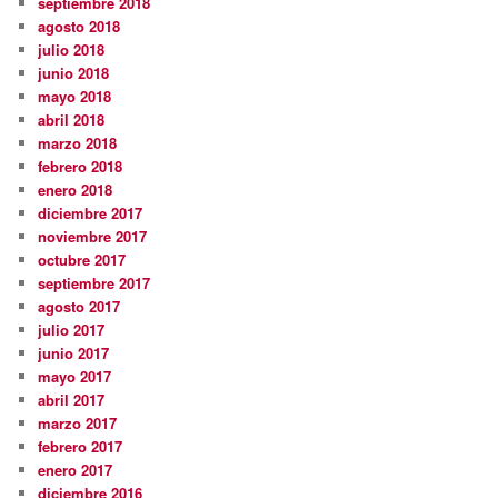
septiembre 2018
agosto 2018
julio 2018
junio 2018
mayo 2018
abril 2018
marzo 2018
febrero 2018
enero 2018
diciembre 2017
noviembre 2017
octubre 2017
septiembre 2017
agosto 2017
julio 2017
junio 2017
mayo 2017
abril 2017
marzo 2017
febrero 2017
enero 2017
diciembre 2016