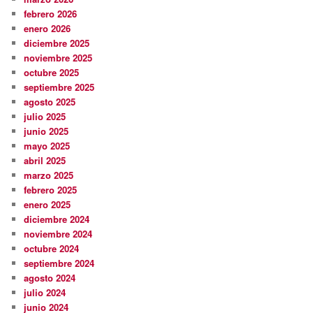
febrero 2026
enero 2026
diciembre 2025
noviembre 2025
octubre 2025
septiembre 2025
agosto 2025
julio 2025
junio 2025
mayo 2025
abril 2025
marzo 2025
febrero 2025
enero 2025
diciembre 2024
noviembre 2024
octubre 2024
septiembre 2024
agosto 2024
julio 2024
junio 2024