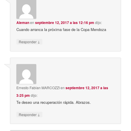
Aleman
en
septiembre 12, 2017 a las 12:16 pm
dijo:
Cuando arranca la próxima fase de la Copa Mendoza
↓
Responder
Ernesto Fabian MARCOZZI
en
septiembre 12, 2017 a las
3:25 pm
dijo:
Te deseo una recuperación rápida. Abrazos.
↓
Responder