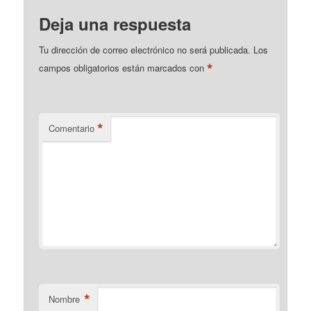
Deja una respuesta
Tu dirección de correo electrónico no será publicada.
Los
*
campos obligatorios están marcados con
*
Comentario
*
Nombre