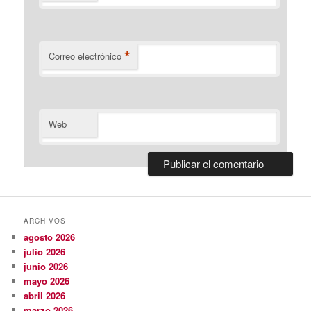
*
Correo electrónico
Web
ARCHIVOS
agosto 2026
julio 2026
junio 2026
mayo 2026
abril 2026
marzo 2026