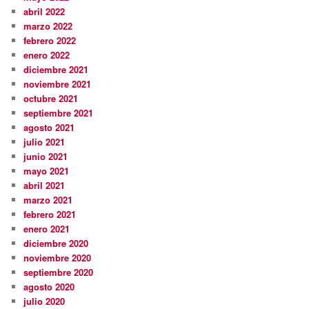
abril 2022
marzo 2022
febrero 2022
enero 2022
diciembre 2021
noviembre 2021
octubre 2021
septiembre 2021
agosto 2021
julio 2021
junio 2021
mayo 2021
abril 2021
marzo 2021
febrero 2021
enero 2021
diciembre 2020
noviembre 2020
septiembre 2020
agosto 2020
julio 2020