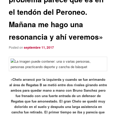
el tendón del Peroneo.
Mañana me hago una
resonancia y ahí veremos»
Posted on
septiembre 11, 2017
«Chelo arrancó por la izquierda y cuando se fue arrimando
al área de Regatas B se metió entre dos rivales girando entre
ambos para quedar mano a mano con Bruno Sanchez pero
fue frenado con una fuerte entrada de un defensor de
Regatas que fue amonestado. El gran Chelo se quedó muy
dolorido en el suelo y después una larga asistencia en
cancha fue retirado. El primer tiempo se iba y parecía que