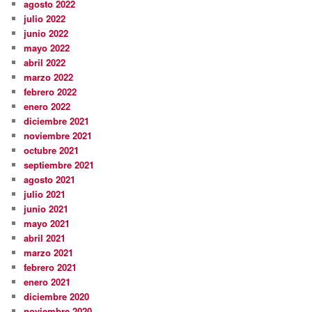
agosto 2022
julio 2022
junio 2022
mayo 2022
abril 2022
marzo 2022
febrero 2022
enero 2022
diciembre 2021
noviembre 2021
octubre 2021
septiembre 2021
agosto 2021
julio 2021
junio 2021
mayo 2021
abril 2021
marzo 2021
febrero 2021
enero 2021
diciembre 2020
noviembre 2020