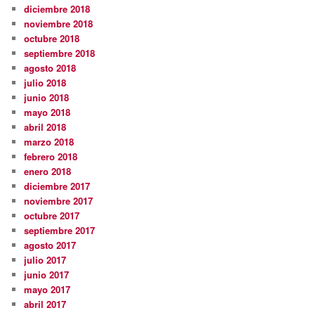
diciembre 2018
noviembre 2018
octubre 2018
septiembre 2018
agosto 2018
julio 2018
junio 2018
mayo 2018
abril 2018
marzo 2018
febrero 2018
enero 2018
diciembre 2017
noviembre 2017
octubre 2017
septiembre 2017
agosto 2017
julio 2017
junio 2017
mayo 2017
abril 2017