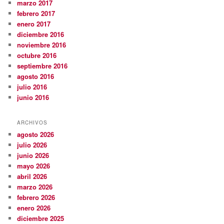
marzo 2017
febrero 2017
enero 2017
diciembre 2016
noviembre 2016
octubre 2016
septiembre 2016
agosto 2016
julio 2016
junio 2016
ARCHIVOS
agosto 2026
julio 2026
junio 2026
mayo 2026
abril 2026
marzo 2026
febrero 2026
enero 2026
diciembre 2025