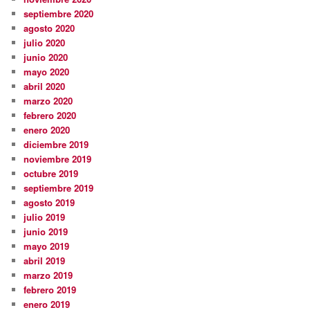
septiembre 2020
agosto 2020
julio 2020
junio 2020
mayo 2020
abril 2020
marzo 2020
febrero 2020
enero 2020
diciembre 2019
noviembre 2019
octubre 2019
septiembre 2019
agosto 2019
julio 2019
junio 2019
mayo 2019
abril 2019
marzo 2019
febrero 2019
enero 2019