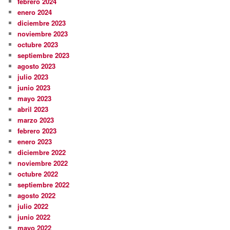
febrero 2024
enero 2024
diciembre 2023
noviembre 2023
octubre 2023
septiembre 2023
agosto 2023
julio 2023
junio 2023
mayo 2023
abril 2023
marzo 2023
febrero 2023
enero 2023
diciembre 2022
noviembre 2022
octubre 2022
septiembre 2022
agosto 2022
julio 2022
junio 2022
mayo 2022