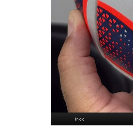
Menú
Inicio
principal