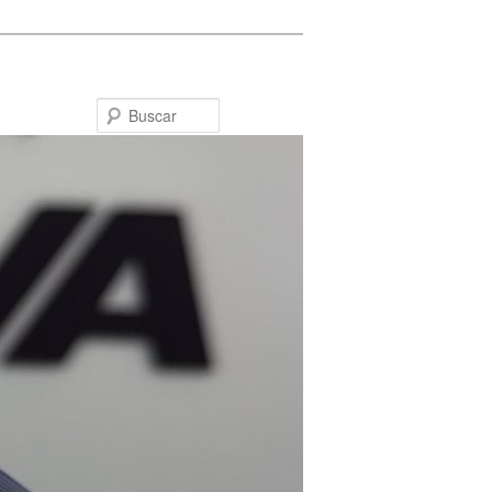
Buscar