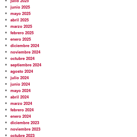
julio 2025
junio 2025
mayo 2025
abril 2025
marzo 2025
febrero 2025
enero 2025
diciembre 2024
noviembre 2024
octubre 2024
septiembre 2024
agosto 2024
julio 2024
junio 2024
mayo 2024
abril 2024
marzo 2024
febrero 2024
enero 2024
diciembre 2023
noviembre 2023
octubre 2023