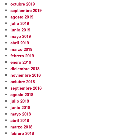
octubre 2019
septiembre 2019
agosto 2019
julio 2019
junio 2019
mayo 2019
abril 2019
marzo 2019
febrero 2019
enero 2019
diciembre 2018
noviembre 2018
octubre 2018
septiembre 2018
agosto 2018
julio 2018
junio 2018
mayo 2018
abril 2018
marzo 2018
febrero 2018