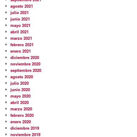
agosto 2021
julio 2021
junio 2021
mayo 2021
abril 2021
marzo 2021
febrero 2021
enero 2021
diciembre 2020
noviembre 2020
septiembre 2020
agosto 2020
julio 2020
junio 2020
mayo 2020
abril 2020
marzo 2020
febrero 2020
enero 2020
diciembre 2019
noviembre 2019