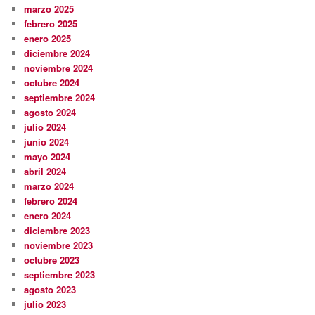
marzo 2025
febrero 2025
enero 2025
diciembre 2024
noviembre 2024
octubre 2024
septiembre 2024
agosto 2024
julio 2024
junio 2024
mayo 2024
abril 2024
marzo 2024
febrero 2024
enero 2024
diciembre 2023
noviembre 2023
octubre 2023
septiembre 2023
agosto 2023
julio 2023