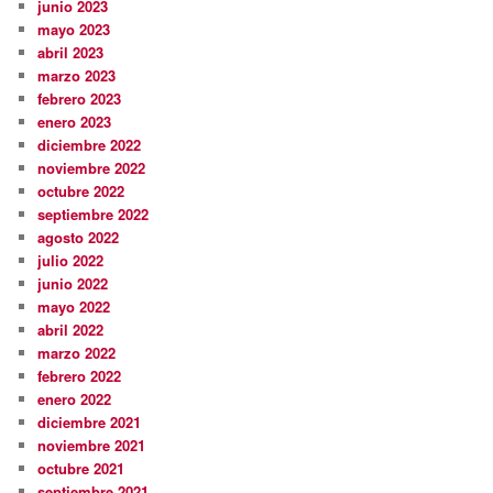
junio 2023
mayo 2023
abril 2023
marzo 2023
febrero 2023
enero 2023
diciembre 2022
noviembre 2022
octubre 2022
septiembre 2022
agosto 2022
julio 2022
junio 2022
mayo 2022
abril 2022
marzo 2022
febrero 2022
enero 2022
diciembre 2021
noviembre 2021
octubre 2021
septiembre 2021