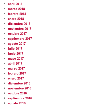
abril 2018
marzo 2018
febrero 2018
enero 2018
diciembre 2017
noviembre 2017
octubre 2017
septiembre 2017
agosto 2017
julio 2017
junio 2017
mayo 2017
abril 2017
marzo 2017
febrero 2017
enero 2017
diciembre 2016
noviembre 2016
octubre 2016
septiembre 2016
agosto 2016