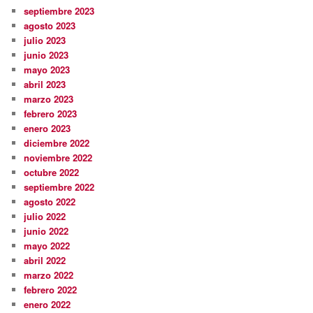
septiembre 2023
agosto 2023
julio 2023
junio 2023
mayo 2023
abril 2023
marzo 2023
febrero 2023
enero 2023
diciembre 2022
noviembre 2022
octubre 2022
septiembre 2022
agosto 2022
julio 2022
junio 2022
mayo 2022
abril 2022
marzo 2022
febrero 2022
enero 2022