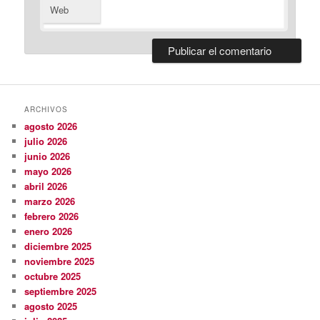
Web
ARCHIVOS
agosto 2026
julio 2026
junio 2026
mayo 2026
abril 2026
marzo 2026
febrero 2026
enero 2026
diciembre 2025
noviembre 2025
octubre 2025
septiembre 2025
agosto 2025