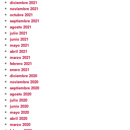
diciembre 2021
noviembre 2021
octubre 2021
septiembre 2021
agosto 2021
julio 2021
junio 2021
mayo 2021
abril 2021
marzo 2021
febrero 2021
enero 2021
diciembre 2020
noviembre 2020
septiembre 2020
agosto 2020
julio 2020
junio 2020
mayo 2020
abril 2020
marzo 2020