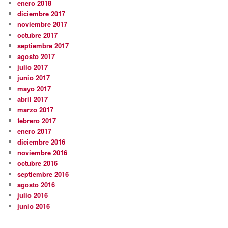
enero 2018
diciembre 2017
noviembre 2017
octubre 2017
septiembre 2017
agosto 2017
julio 2017
junio 2017
mayo 2017
abril 2017
marzo 2017
febrero 2017
enero 2017
diciembre 2016
noviembre 2016
octubre 2016
septiembre 2016
agosto 2016
julio 2016
junio 2016