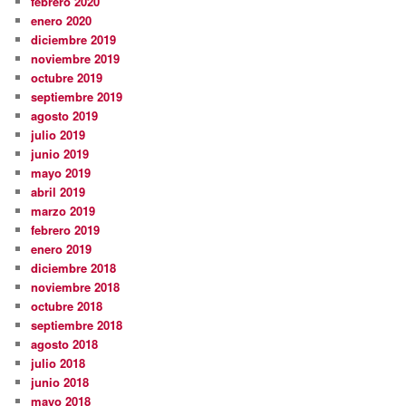
febrero 2020
enero 2020
diciembre 2019
noviembre 2019
octubre 2019
septiembre 2019
agosto 2019
julio 2019
junio 2019
mayo 2019
abril 2019
marzo 2019
febrero 2019
enero 2019
diciembre 2018
noviembre 2018
octubre 2018
septiembre 2018
agosto 2018
julio 2018
junio 2018
mayo 2018