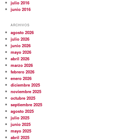
julio 2016
junio 2016
ARCHIVOS
agosto 2026
julio 2026
junio 2026
mayo 2026
abril 2026
marzo 2026
febrero 2026
enero 2026
diciembre 2025
noviembre 2025
octubre 2025
septiembre 2025
agosto 2025
julio 2025
junio 2025
mayo 2025
abril 2025