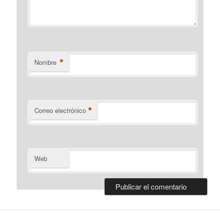
*
Nombre
*
Correo electrónico
Web