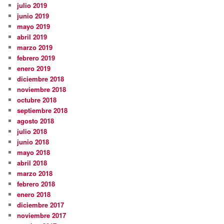
julio 2019
junio 2019
mayo 2019
abril 2019
marzo 2019
febrero 2019
enero 2019
diciembre 2018
noviembre 2018
octubre 2018
septiembre 2018
agosto 2018
julio 2018
junio 2018
mayo 2018
abril 2018
marzo 2018
febrero 2018
enero 2018
diciembre 2017
noviembre 2017