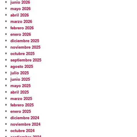
junio 2026
mayo 2026
abril 2026
marzo 2026
febrero 2026
enero 2026
diciembre 2025
noviembre 2025
octubre 2025
septiembre 2025
agosto 2025
julio 2025
junio 2025
mayo 2025
abril 2025
marzo 2025
febrero 2025
enero 2025
diciembre 2024
noviembre 2024
octubre 2024
septiembre 2024