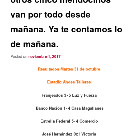
van por todo desde
mañana. Ya te contamos lo
de mañana.
Posted on
noviembre 1, 2017
Resultados Martes 31 de octubre
Estadio Andes Talleres
Franjeados 3×5 Luz y Fuerza
Banco Nación 1×4 Casa Magallanes
Estrella Federal 5×4 Comercio
José Hernández 0x1 Victoria