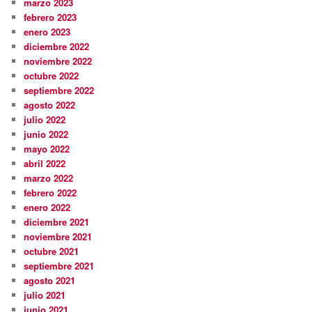
marzo 2023
febrero 2023
enero 2023
diciembre 2022
noviembre 2022
octubre 2022
septiembre 2022
agosto 2022
julio 2022
junio 2022
mayo 2022
abril 2022
marzo 2022
febrero 2022
enero 2022
diciembre 2021
noviembre 2021
octubre 2021
septiembre 2021
agosto 2021
julio 2021
junio 2021