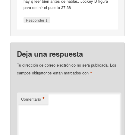
hay q leer bien antes de hablar.. Jockey B figura
para definir el puesto 37-38
↓
Responder
Deja una respuesta
Tu dirección de correo electrónico no será publicada.
Los
*
campos obligatorios están marcados con
*
Comentario