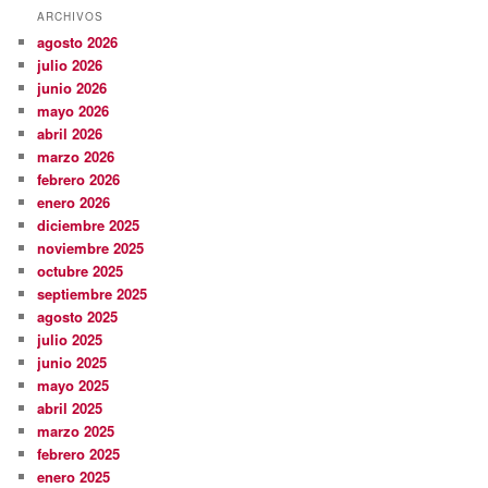
ARCHIVOS
agosto 2026
julio 2026
junio 2026
mayo 2026
abril 2026
marzo 2026
febrero 2026
enero 2026
diciembre 2025
noviembre 2025
octubre 2025
septiembre 2025
agosto 2025
julio 2025
junio 2025
mayo 2025
abril 2025
marzo 2025
febrero 2025
enero 2025