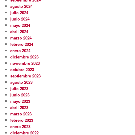
agosto 2024
julio 2024
junio 2024
mayo 2024
abril 2024
marzo 2024
febrero 2024
enero 2024
diciembre 2023
noviembre 2023
octubre 2023
septiembre 2023
agosto 2023
julio 2023
junio 2023
mayo 2023
abril 2023
marzo 2023
febrero 2023
enero 2023
diciembre 2022