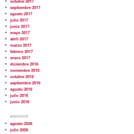
octubre 2017
septiembre 2017
agosto 2017
julio 2017
junio 2017
mayo 2017
abril 2017
marzo 2017
febrero 2017
enero 2017
diciembre 2016
noviembre 2016
octubre 2016
septiembre 2016
agosto 2016
julio 2016
junio 2016
ARCHIVOS
agosto 2026
julio 2026