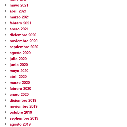
mayo 2021
abril 2021
marzo 2021
febrero 2021
enero 2021
diciembre 2020
noviembre 2020
septiembre 2020
agosto 2020
julio 2020
junio 2020
mayo 2020
abril 2020
marzo 2020
febrero 2020
enero 2020
diciembre 2019
noviembre 2019
octubre 2019
septiembre 2019
agosto 2019