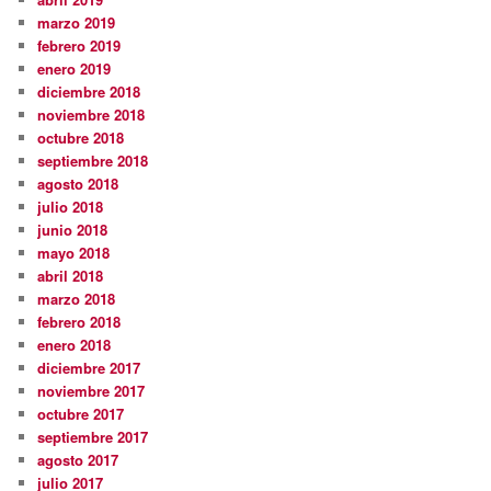
marzo 2019
febrero 2019
enero 2019
diciembre 2018
noviembre 2018
octubre 2018
septiembre 2018
agosto 2018
julio 2018
junio 2018
mayo 2018
abril 2018
marzo 2018
febrero 2018
enero 2018
diciembre 2017
noviembre 2017
octubre 2017
septiembre 2017
agosto 2017
julio 2017