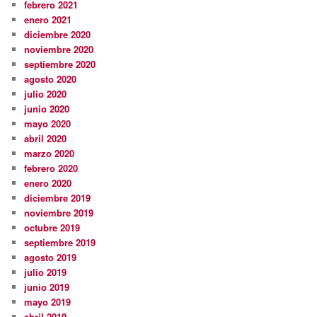
febrero 2021
enero 2021
diciembre 2020
noviembre 2020
septiembre 2020
agosto 2020
julio 2020
junio 2020
mayo 2020
abril 2020
marzo 2020
febrero 2020
enero 2020
diciembre 2019
noviembre 2019
octubre 2019
septiembre 2019
agosto 2019
julio 2019
junio 2019
mayo 2019
abril 2019