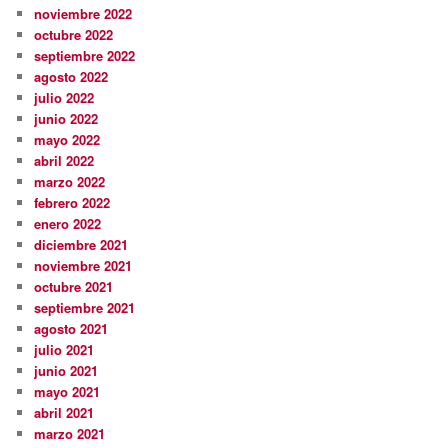
noviembre 2022
octubre 2022
septiembre 2022
agosto 2022
julio 2022
junio 2022
mayo 2022
abril 2022
marzo 2022
febrero 2022
enero 2022
diciembre 2021
noviembre 2021
octubre 2021
septiembre 2021
agosto 2021
julio 2021
junio 2021
mayo 2021
abril 2021
marzo 2021