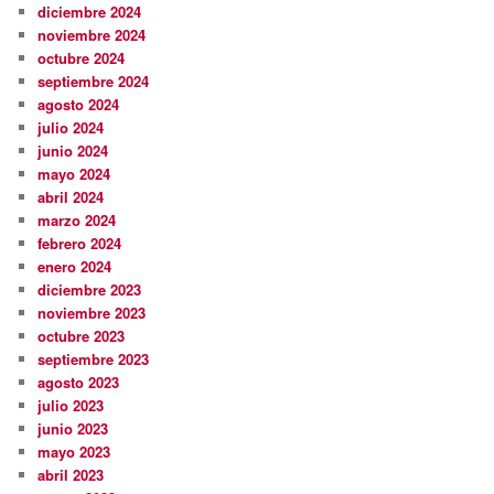
diciembre 2024
noviembre 2024
octubre 2024
septiembre 2024
agosto 2024
julio 2024
junio 2024
mayo 2024
abril 2024
marzo 2024
febrero 2024
enero 2024
diciembre 2023
noviembre 2023
octubre 2023
septiembre 2023
agosto 2023
julio 2023
junio 2023
mayo 2023
abril 2023