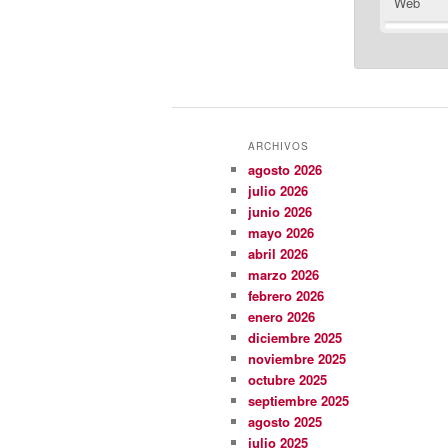
Web
ARCHIVOS
agosto 2026
julio 2026
junio 2026
mayo 2026
abril 2026
marzo 2026
febrero 2026
enero 2026
diciembre 2025
noviembre 2025
octubre 2025
septiembre 2025
agosto 2025
julio 2025