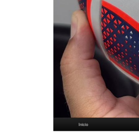
Menú
Inicio
principal