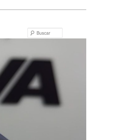
Buscar