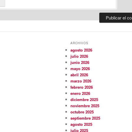
ARCHIVOS
agosto 2026
julio 2026
junio 2026
mayo 2026
abril 2026
marzo 2026
febrero 2026
enero 2026
diciembre 2025
noviembre 2025
octubre 2025
septiembre 2025
agosto 2025
julio 2025