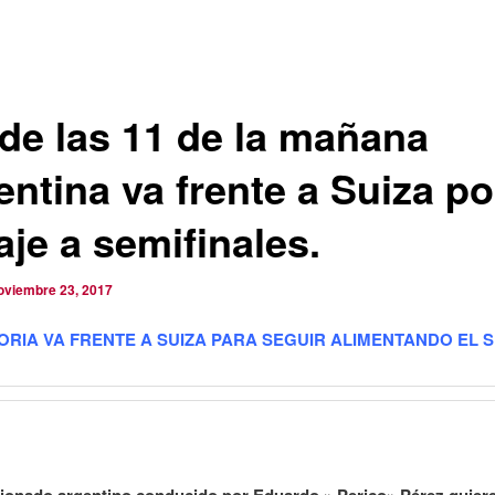
de las 11 de la mañana
ntina va frente a Suiza po
aje a semifinales.
oviembre 23, 2017
ORIA VA FRENTE A SUIZA PARA SEGUIR ALIMENTANDO EL