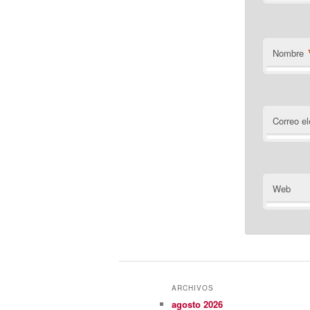
Nombre
Correo el
Web
ARCHIVOS
agosto 2026