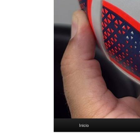
Menú
Inicio
principal