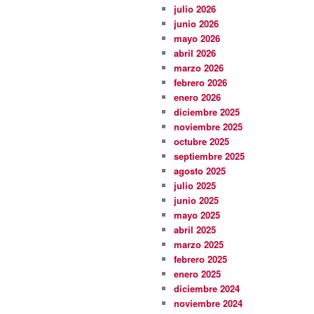
julio 2026
junio 2026
mayo 2026
abril 2026
marzo 2026
febrero 2026
enero 2026
diciembre 2025
noviembre 2025
octubre 2025
septiembre 2025
agosto 2025
julio 2025
junio 2025
mayo 2025
abril 2025
marzo 2025
febrero 2025
enero 2025
diciembre 2024
noviembre 2024