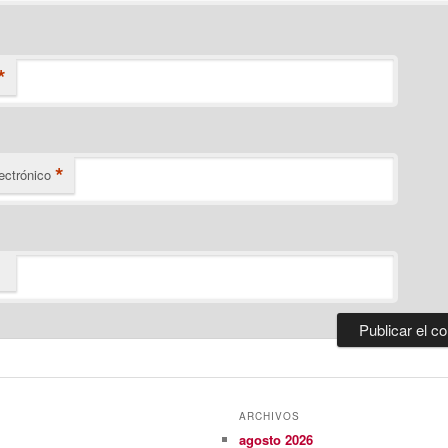
*
*
ectrónico
ARCHIVOS
agosto 2026