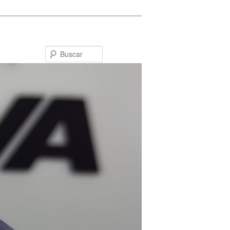
Buscar