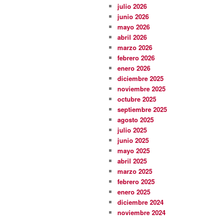
julio 2026
junio 2026
mayo 2026
abril 2026
marzo 2026
febrero 2026
enero 2026
diciembre 2025
noviembre 2025
octubre 2025
septiembre 2025
agosto 2025
julio 2025
junio 2025
mayo 2025
abril 2025
marzo 2025
febrero 2025
enero 2025
diciembre 2024
noviembre 2024