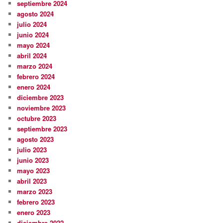
septiembre 2024
agosto 2024
julio 2024
junio 2024
mayo 2024
abril 2024
marzo 2024
febrero 2024
enero 2024
diciembre 2023
noviembre 2023
octubre 2023
septiembre 2023
agosto 2023
julio 2023
junio 2023
mayo 2023
abril 2023
marzo 2023
febrero 2023
enero 2023
diciembre 2022