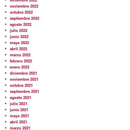
noviembre 2022
octubre 2022
septiembre 2022
agosto 2022
julio 2022
junio 2022
mayo 2022
abril 2022
marzo 2022
febrero 2022
enero 2022
diciembre 2021
noviembre 2021
octubre 2021
septiembre 2021
agosto 2021
julio 2021
junio 2021
mayo 2021
abril 2021
marzo 2021