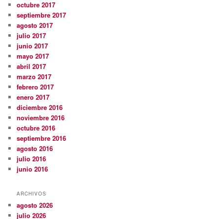
octubre 2017
septiembre 2017
agosto 2017
julio 2017
junio 2017
mayo 2017
abril 2017
marzo 2017
febrero 2017
enero 2017
diciembre 2016
noviembre 2016
octubre 2016
septiembre 2016
agosto 2016
julio 2016
junio 2016
ARCHIVOS
agosto 2026
julio 2026