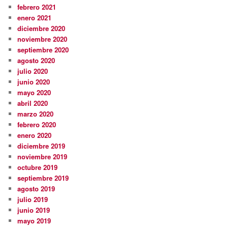
febrero 2021
enero 2021
diciembre 2020
noviembre 2020
septiembre 2020
agosto 2020
julio 2020
junio 2020
mayo 2020
abril 2020
marzo 2020
febrero 2020
enero 2020
diciembre 2019
noviembre 2019
octubre 2019
septiembre 2019
agosto 2019
julio 2019
junio 2019
mayo 2019