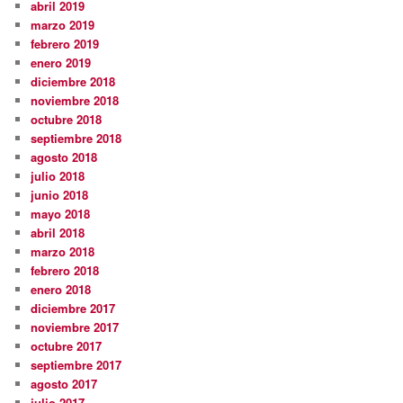
abril 2019
marzo 2019
febrero 2019
enero 2019
diciembre 2018
noviembre 2018
octubre 2018
septiembre 2018
agosto 2018
julio 2018
junio 2018
mayo 2018
abril 2018
marzo 2018
febrero 2018
enero 2018
diciembre 2017
noviembre 2017
octubre 2017
septiembre 2017
agosto 2017
julio 2017