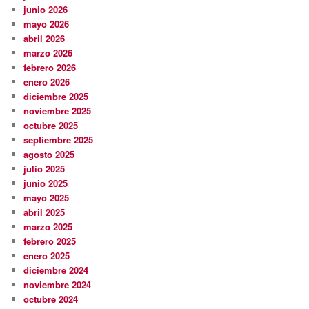
junio 2026
mayo 2026
abril 2026
marzo 2026
febrero 2026
enero 2026
diciembre 2025
noviembre 2025
octubre 2025
septiembre 2025
agosto 2025
julio 2025
junio 2025
mayo 2025
abril 2025
marzo 2025
febrero 2025
enero 2025
diciembre 2024
noviembre 2024
octubre 2024