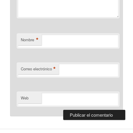
*
Nombre
*
Correo electrónico
Web