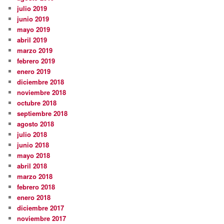
julio 2019
junio 2019
mayo 2019
abril 2019
marzo 2019
febrero 2019
enero 2019
diciembre 2018
noviembre 2018
octubre 2018
septiembre 2018
agosto 2018
julio 2018
junio 2018
mayo 2018
abril 2018
marzo 2018
febrero 2018
enero 2018
diciembre 2017
noviembre 2017