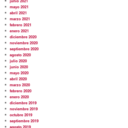
junio 2021
mayo 2021
abril 2021
marzo 2021
febrero 2021
enero 2021
diciembre 2020
noviembre 2020
septiembre 2020
agosto 2020
julio 2020
junio 2020
mayo 2020
abril 2020
marzo 2020
febrero 2020
enero 2020
diciembre 2019
noviembre 2019
octubre 2019
septiembre 2019
agosto 2019