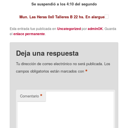
Se suspendió a los 4:10 del segundo
Mun. Las Heras 0x0 Talleres B 22 hs. En alargue
Esta entrada fue publicada en
Uncategorized
por
adminOK
. Guarda
el
enlace permanente
.
Deja una respuesta
Tu dirección de correo electrónico no será publicada.
Los
*
campos obligatorios están marcados con
*
Comentario