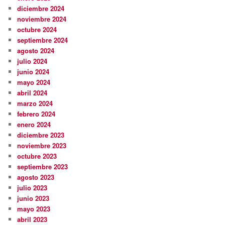
diciembre 2024
noviembre 2024
octubre 2024
septiembre 2024
agosto 2024
julio 2024
junio 2024
mayo 2024
abril 2024
marzo 2024
febrero 2024
enero 2024
diciembre 2023
noviembre 2023
octubre 2023
septiembre 2023
agosto 2023
julio 2023
junio 2023
mayo 2023
abril 2023