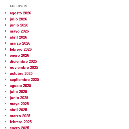
ARCHIVOS
agosto 2026
julio 2026
junio 2026
mayo 2026
abril 2026
marzo 2026
febrero 2026
enero 2026
diciembre 2025
noviembre 2025
octubre 2025
septiembre 2025
agosto 2025
julio 2025
junio 2025
mayo 2025
abril 2025
marzo 2025
febrero 2025
enero 2025