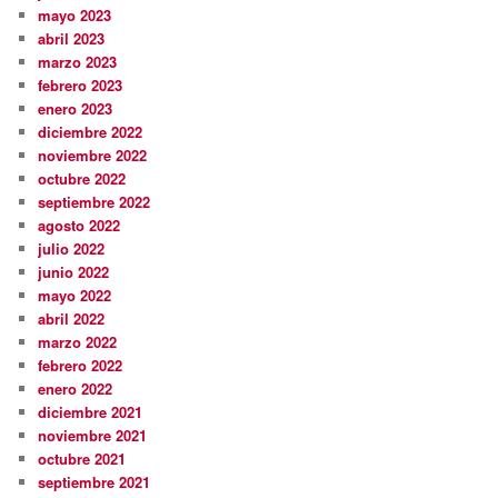
mayo 2023
abril 2023
marzo 2023
febrero 2023
enero 2023
diciembre 2022
noviembre 2022
octubre 2022
septiembre 2022
agosto 2022
julio 2022
junio 2022
mayo 2022
abril 2022
marzo 2022
febrero 2022
enero 2022
diciembre 2021
noviembre 2021
octubre 2021
septiembre 2021