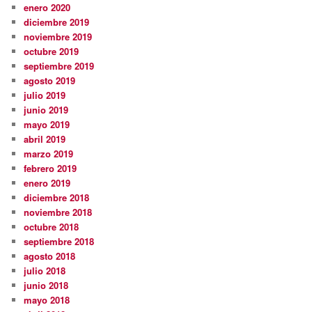
enero 2020
diciembre 2019
noviembre 2019
octubre 2019
septiembre 2019
agosto 2019
julio 2019
junio 2019
mayo 2019
abril 2019
marzo 2019
febrero 2019
enero 2019
diciembre 2018
noviembre 2018
octubre 2018
septiembre 2018
agosto 2018
julio 2018
junio 2018
mayo 2018