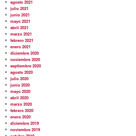
agosto 2021
julio 2021
junio 2021
mayo 2021
abril 2021
marzo 2021
febrero 2021
enero 2021
diciembre 2020
noviembre 2020
septiembre 2020
agosto 2020
julio 2020
junio 2020
mayo 2020
abril 2020
marzo 2020
febrero 2020
enero 2020
diciembre 2019
noviembre 2019
octubre 2019