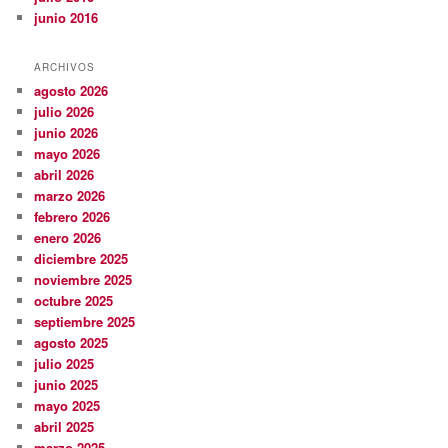
junio 2016
ARCHIVOS
agosto 2026
julio 2026
junio 2026
mayo 2026
abril 2026
marzo 2026
febrero 2026
enero 2026
diciembre 2025
noviembre 2025
octubre 2025
septiembre 2025
agosto 2025
julio 2025
junio 2025
mayo 2025
abril 2025
marzo 2025