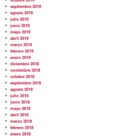
septiembre 2019
agosto 2019
julio 2019
junio 2019
mayo 2019
abril 2019
marzo 2019
febrero 2019
enero 2019
diciembre 2018
noviembre 2018
octubre 2018
septiembre 2018
agosto 2018
julio 2018
junio 2018
mayo 2018
abril 2018
marzo 2018
febrero 2018
enero 2018