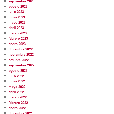
septiembre 2023
agosto 2023
julio 2023
junio 2023
mayo 2023
abril 2023
marzo 2023
febrero 2023
enero 2023
diciembre 2022
noviembre 2022
octubre 2022
septiembre 2022
agosto 2022
julio 2022
junio 2022
mayo 2022
abril 2022
marzo 2022
febrero 2022
enero 2022
diciembre 2021