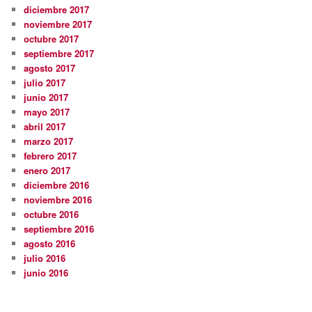
diciembre 2017
noviembre 2017
octubre 2017
septiembre 2017
agosto 2017
julio 2017
junio 2017
mayo 2017
abril 2017
marzo 2017
febrero 2017
enero 2017
diciembre 2016
noviembre 2016
octubre 2016
septiembre 2016
agosto 2016
julio 2016
junio 2016