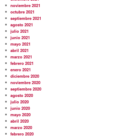
noviembre 2021
octubre 2021
septiembre 2021
agosto 2021
julio 2021
junio 2021
mayo 2021
abril 2021
marzo 2021
febrero 2021
enero 2021
diciembre 2020
noviembre 2020
septiembre 2020
agosto 2020
julio 2020
junio 2020
mayo 2020
abril 2020
marzo 2020
febrero 2020