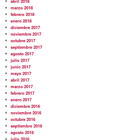
abril 2018
marzo 2018
febrero 2018
enero 2018
diciembre 2017
noviembre 2017
octubre 2017
septiembre 2017
agosto 2017
julio 2017
junio 2017
mayo 2017
abril 2017
marzo 2017
febrero 2017
enero 2017
diciembre 2016
noviembre 2016
octubre 2016
septiembre 2016
agosto 2016
julio 2016