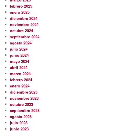
febrero 2025
enero 2025
diciembre 2024
noviembre 2024
octubre 2024
septiembre 2024
agosto 2024
julio 2024
junio 2024
mayo 2024
abril 2024
marzo 2024
febrero 2024
enero 2024
diciembre 2023
noviembre 2023
octubre 2023
septiembre 2023
agosto 2023
julio 2023
junio 2023