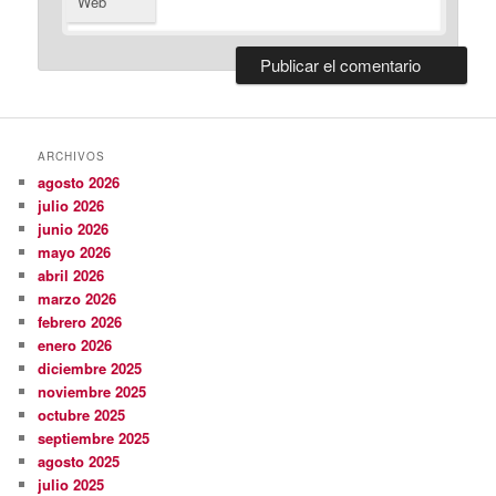
Web
ARCHIVOS
agosto 2026
julio 2026
junio 2026
mayo 2026
abril 2026
marzo 2026
febrero 2026
enero 2026
diciembre 2025
noviembre 2025
octubre 2025
septiembre 2025
agosto 2025
julio 2025