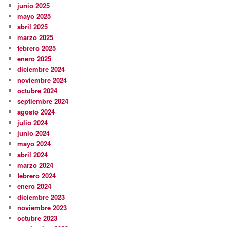
junio 2025
mayo 2025
abril 2025
marzo 2025
febrero 2025
enero 2025
diciembre 2024
noviembre 2024
octubre 2024
septiembre 2024
agosto 2024
julio 2024
junio 2024
mayo 2024
abril 2024
marzo 2024
febrero 2024
enero 2024
diciembre 2023
noviembre 2023
octubre 2023