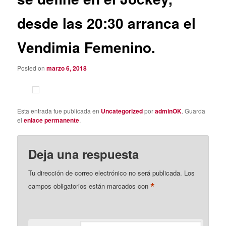
desde las 20:30 arranca el
Vendimia Femenino.
Posted on
marzo 6, 2018
Esta entrada fue publicada en
Uncategorized
por
adminOK
. Guarda
el
enlace permanente
.
Deja una respuesta
Tu dirección de correo electrónico no será publicada.
Los
*
campos obligatorios están marcados con