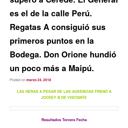
es el de la calle Perú.
Regatas A consiguió sus
primeros puntos en la
Bodega. Don Orione hundió
un poco más a Maipú.
Posted on
marzo 24, 2018
LAS HERAS A PESAR DE LAS AUSENCIAS FRENÓ A
JOCKEY B DE VISITANTE
Resultados Tercera Fecha