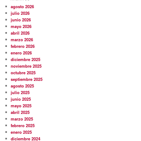
agosto 2026
julio 2026
junio 2026
mayo 2026
abril 2026
marzo 2026
febrero 2026
enero 2026
diciembre 2025
noviembre 2025
octubre 2025
septiembre 2025
agosto 2025
julio 2025
junio 2025
mayo 2025
abril 2025
marzo 2025
febrero 2025
enero 2025
diciembre 2024