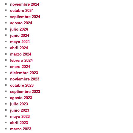
noviembre 2024
octubre 2024
septiembre 2024
agosto 2024
julio 2024
junio 2024
mayo 2024
abril 2024
marzo 2024
febrero 2024
enero 2024
diciembre 2023
noviembre 2023
octubre 2023
septiembre 2023
agosto 2023
julio 2023
junio 2023
mayo 2023
abril 2023
marzo 2023