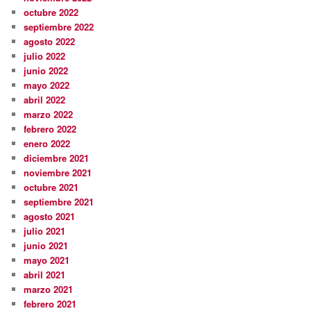
octubre 2022
septiembre 2022
agosto 2022
julio 2022
junio 2022
mayo 2022
abril 2022
marzo 2022
febrero 2022
enero 2022
diciembre 2021
noviembre 2021
octubre 2021
septiembre 2021
agosto 2021
julio 2021
junio 2021
mayo 2021
abril 2021
marzo 2021
febrero 2021