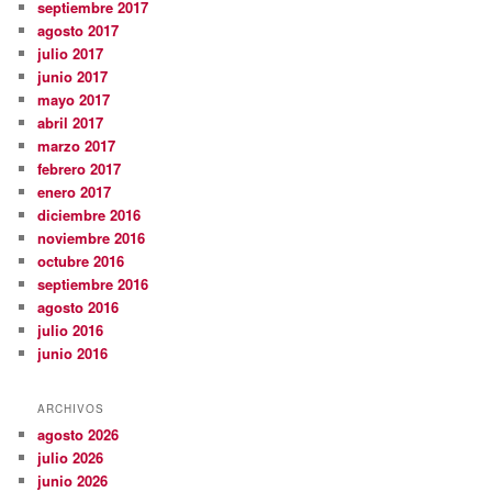
septiembre 2017
agosto 2017
julio 2017
junio 2017
mayo 2017
abril 2017
marzo 2017
febrero 2017
enero 2017
diciembre 2016
noviembre 2016
octubre 2016
septiembre 2016
agosto 2016
julio 2016
junio 2016
ARCHIVOS
agosto 2026
julio 2026
junio 2026