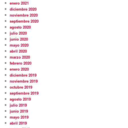
enero 2021
diciembre 2020
noviembre 2020
septiembre 2020
agosto 2020
julio 2020
junio 2020
mayo 2020
abril 2020
marzo 2020
febrero 2020
enero 2020
diciembre 2019
noviembre 2019
octubre 2019
septiembre 2019
agosto 2019
julio 2019
junio 2019
mayo 2019
abril 2019