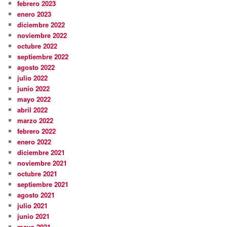
febrero 2023
enero 2023
diciembre 2022
noviembre 2022
octubre 2022
septiembre 2022
agosto 2022
julio 2022
junio 2022
mayo 2022
abril 2022
marzo 2022
febrero 2022
enero 2022
diciembre 2021
noviembre 2021
octubre 2021
septiembre 2021
agosto 2021
julio 2021
junio 2021
mayo 2021