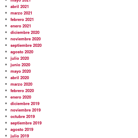
abril 2021
marzo 2021
febrero 2021
enero 2021
diciembre 2020
noviembre 2020
septiembre 2020
agosto 2020
julio 2020
junio 2020
mayo 2020
abril 2020
marzo 2020
febrero 2020
enero 2020
diciembre 2019
noviembre 2019
octubre 2019
septiembre 2019
agosto 2019
julio 2019