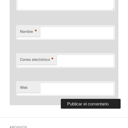
*
Nombre
*
Correo electrónico
Web
ARCHIVOS