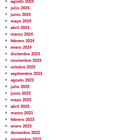
agosto 2024
julio 2024
junio 2024
mayo 2024
abril 2024
marzo 2024
febrero 2024
enero 2024
diciembre 2023
noviembre 2023
octubre 2023
septiembre 2023
agosto 2023
julio 2023
junio 2023
mayo 2023
abril 2023
marzo 2023
febrero 2023
enero 2023
diciembre 2022
noviembre 2022