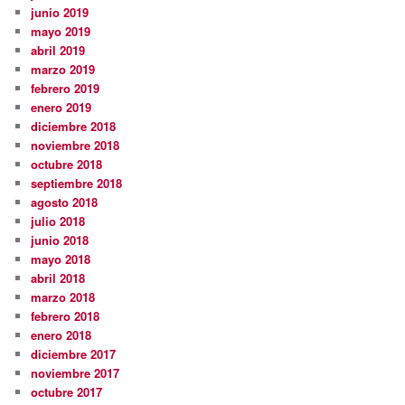
junio 2019
mayo 2019
abril 2019
marzo 2019
febrero 2019
enero 2019
diciembre 2018
noviembre 2018
octubre 2018
septiembre 2018
agosto 2018
julio 2018
junio 2018
mayo 2018
abril 2018
marzo 2018
febrero 2018
enero 2018
diciembre 2017
noviembre 2017
octubre 2017