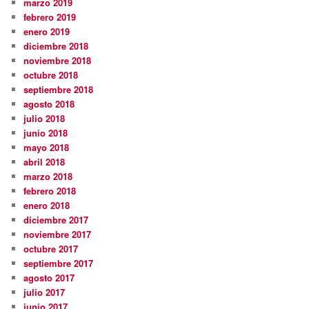
marzo 2019
febrero 2019
enero 2019
diciembre 2018
noviembre 2018
octubre 2018
septiembre 2018
agosto 2018
julio 2018
junio 2018
mayo 2018
abril 2018
marzo 2018
febrero 2018
enero 2018
diciembre 2017
noviembre 2017
octubre 2017
septiembre 2017
agosto 2017
julio 2017
junio 2017