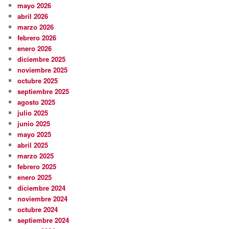
mayo 2026
abril 2026
marzo 2026
febrero 2026
enero 2026
diciembre 2025
noviembre 2025
octubre 2025
septiembre 2025
agosto 2025
julio 2025
junio 2025
mayo 2025
abril 2025
marzo 2025
febrero 2025
enero 2025
diciembre 2024
noviembre 2024
octubre 2024
septiembre 2024