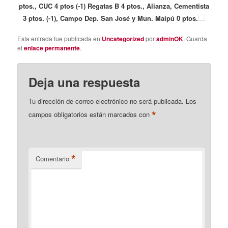
ptos., CUC 4 ptos (-1) Regatas B 4 ptos., Alianza, Cementista
3 ptos. (-1), Campo Dep. San José y Mun. Maipú 0 ptos.
Esta entrada fue publicada en
Uncategorized
por
adminOK
. Guarda
el
enlace permanente
.
Deja una respuesta
Tu dirección de correo electrónico no será publicada.
Los
*
campos obligatorios están marcados con
*
Comentario