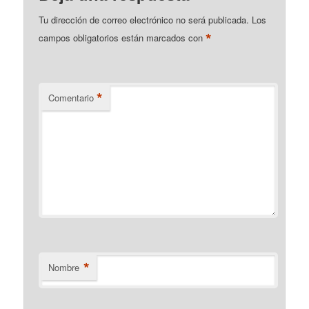
Tu dirección de correo electrónico no será publicada.
Los
*
campos obligatorios están marcados con
*
Comentario
*
Nombre