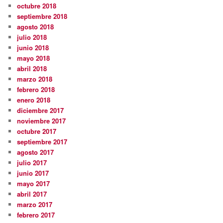
octubre 2018
septiembre 2018
agosto 2018
julio 2018
junio 2018
mayo 2018
abril 2018
marzo 2018
febrero 2018
enero 2018
diciembre 2017
noviembre 2017
octubre 2017
septiembre 2017
agosto 2017
julio 2017
junio 2017
mayo 2017
abril 2017
marzo 2017
febrero 2017