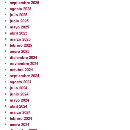
septiembre 2025
agosto 2025
julio 2025
junio 2025
mayo 2025
abril 2025
marzo 2025
febrero 2025
enero 2025
diciembre 2024
noviembre 2024
octubre 2024
septiembre 2024
agosto 2024
julio 2024
junio 2024
mayo 2024
abril 2024
marzo 2024
febrero 2024
enero 2024