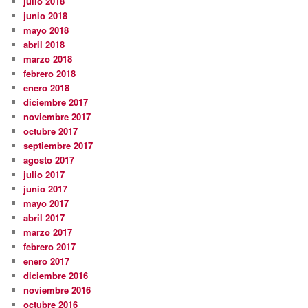
julio 2018
junio 2018
mayo 2018
abril 2018
marzo 2018
febrero 2018
enero 2018
diciembre 2017
noviembre 2017
octubre 2017
septiembre 2017
agosto 2017
julio 2017
junio 2017
mayo 2017
abril 2017
marzo 2017
febrero 2017
enero 2017
diciembre 2016
noviembre 2016
octubre 2016