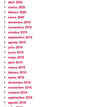
abril 2020
marzo 2020
febrero 2020
enero 2020
diciembre 2019
noviembre 2019
octubre 2019
septiembre 2019
agosto 2019
julio 2019
junio 2019
mayo 2019
abril 2019
marzo 2019
febrero 2019
enero 2019
diciembre 2018
noviembre 2018
octubre 2018
septiembre 2018
agosto 2018