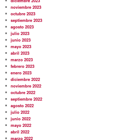
diciembre 2023
noviembre 2023
octubre 2023
septiembre 2023
agosto 2023
julio 2023
junio 2023
mayo 2023
abril 2023
marzo 2023
febrero 2023
enero 2023
diciembre 2022
noviembre 2022
octubre 2022
septiembre 2022
agosto 2022
julio 2022
junio 2022
mayo 2022
abril 2022
marzo 2022