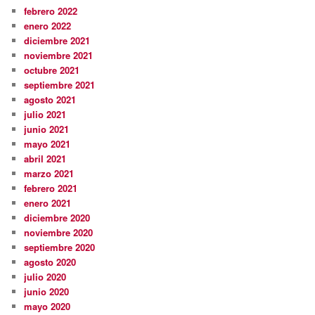
febrero 2022
enero 2022
diciembre 2021
noviembre 2021
octubre 2021
septiembre 2021
agosto 2021
julio 2021
junio 2021
mayo 2021
abril 2021
marzo 2021
febrero 2021
enero 2021
diciembre 2020
noviembre 2020
septiembre 2020
agosto 2020
julio 2020
junio 2020
mayo 2020