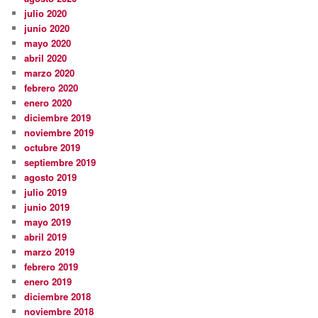
julio 2020
junio 2020
mayo 2020
abril 2020
marzo 2020
febrero 2020
enero 2020
diciembre 2019
noviembre 2019
octubre 2019
septiembre 2019
agosto 2019
julio 2019
junio 2019
mayo 2019
abril 2019
marzo 2019
febrero 2019
enero 2019
diciembre 2018
noviembre 2018