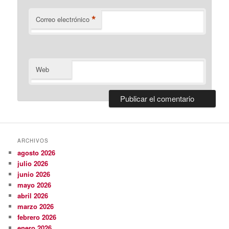
*
Correo electrónico
Web
ARCHIVOS
agosto 2026
julio 2026
junio 2026
mayo 2026
abril 2026
marzo 2026
febrero 2026
enero 2026