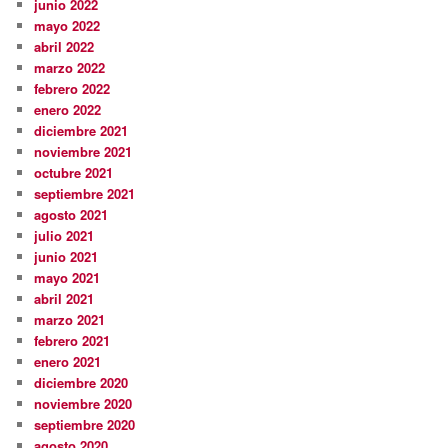
junio 2022
mayo 2022
abril 2022
marzo 2022
febrero 2022
enero 2022
diciembre 2021
noviembre 2021
octubre 2021
septiembre 2021
agosto 2021
julio 2021
junio 2021
mayo 2021
abril 2021
marzo 2021
febrero 2021
enero 2021
diciembre 2020
noviembre 2020
septiembre 2020
agosto 2020