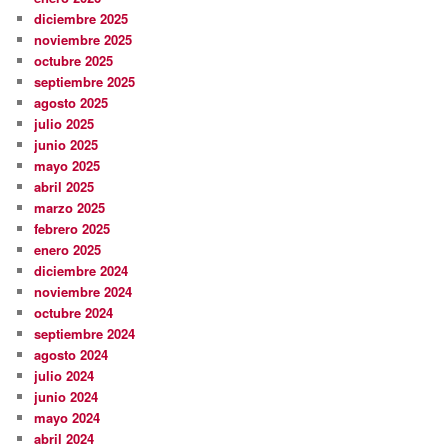
diciembre 2025
noviembre 2025
octubre 2025
septiembre 2025
agosto 2025
julio 2025
junio 2025
mayo 2025
abril 2025
marzo 2025
febrero 2025
enero 2025
diciembre 2024
noviembre 2024
octubre 2024
septiembre 2024
agosto 2024
julio 2024
junio 2024
mayo 2024
abril 2024