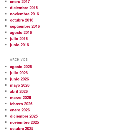
enero 2017
diciembre 2016
noviembre 2016
octubre 2016
septiembre 2016
agosto 2016
julio 2016
junio 2016
ARCHIVOS
agosto 2026
julio 2026
junio 2026
mayo 2026
abril 2026
marzo 2026
febrero 2026
enero 2026
diciembre 2025
noviembre 2025
octubre 2025