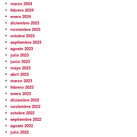
marzo 2024
febrero 2024
enero 2024
diciembre 2023
noviembre 2023
octubre 2023
septiembre 2023
agosto 2023
julio 2023
junio 2023
mayo 2023
abril 2023
marzo 2023
febrero 2023
enero 2023
diciembre 2022
noviembre 2022
octubre 2022
septiembre 2022
agosto 2022
julio 2022