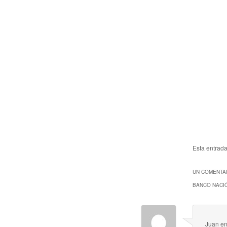
Esta entrad
UN COMENTAR
BANCO NACIÓ
Juan
e