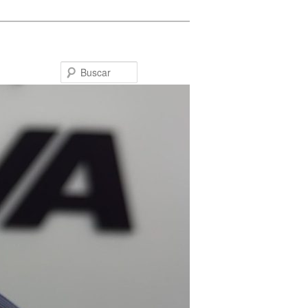
Buscar