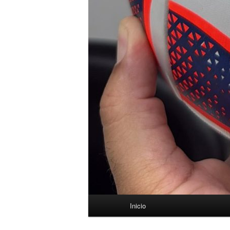
Menú
Inicio
principal