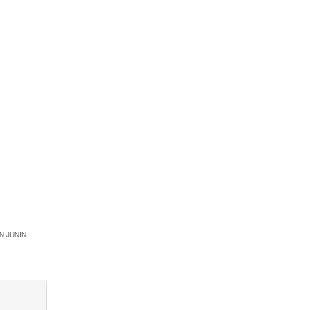
 JUNIN.