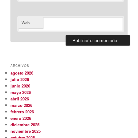
Web
ARCHIVOS
agosto 2026
julio 2026
junio 2026
mayo 2026
abril 2026
marzo 2026
febrero 2026
enero 2026
diciembre 2025
noviembre 2025
octubre 2025