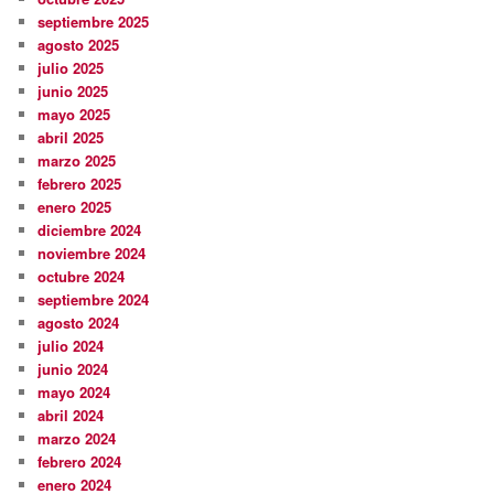
septiembre 2025
agosto 2025
julio 2025
junio 2025
mayo 2025
abril 2025
marzo 2025
febrero 2025
enero 2025
diciembre 2024
noviembre 2024
octubre 2024
septiembre 2024
agosto 2024
julio 2024
junio 2024
mayo 2024
abril 2024
marzo 2024
febrero 2024
enero 2024