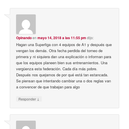
Opinando
en
mayo 14, 2018 a las 11:55 pm
dijo:
Hagan una Superliga con 4 equipos de A1 y después que
vengan los demás. Otra fecha perdida del torneo de
primera y ni siquiera dan una explicación o informan para
que los equipos planeen bien sus entrenamientos. Una
vergüenza esta federación. Cada día más pobre.
Después nos quejamos de por qué está tan estancada.
Se piensan que intentando cambiar una o dos reglas van
a convencer de que trabajan para algo
↓
Responder