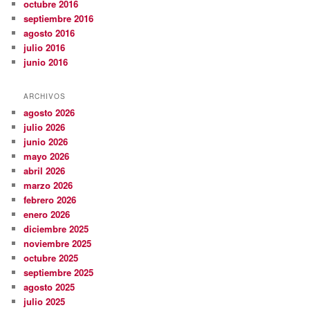
octubre 2016
septiembre 2016
agosto 2016
julio 2016
junio 2016
ARCHIVOS
agosto 2026
julio 2026
junio 2026
mayo 2026
abril 2026
marzo 2026
febrero 2026
enero 2026
diciembre 2025
noviembre 2025
octubre 2025
septiembre 2025
agosto 2025
julio 2025