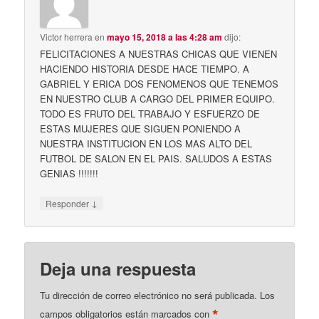
Victor herrera
en
mayo 15, 2018 a las 4:28 am
dijo:
FELICITACIONES A NUESTRAS CHICAS QUE VIENEN
HACIENDO HISTORIA DESDE HACE TIEMPO. A
GABRIEL Y ERICA DOS FENOMENOS QUE TENEMOS
EN NUESTRO CLUB A CARGO DEL PRIMER EQUIPO.
TODO ES FRUTO DEL TRABAJO Y ESFUERZO DE
ESTAS MUJERES QUE SIGUEN PONIENDO A
NUESTRA INSTITUCION EN LOS MAS ALTO DEL
FUTBOL DE SALON EN EL PAIS. SALUDOS A ESTAS
GENIAS !!!!!!!
↓
Responder
Deja una respuesta
Tu dirección de correo electrónico no será publicada.
Los
*
campos obligatorios están marcados con