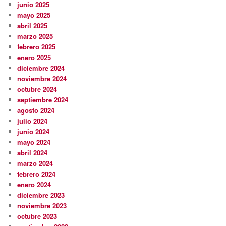
junio 2025
mayo 2025
abril 2025
marzo 2025
febrero 2025
enero 2025
diciembre 2024
noviembre 2024
octubre 2024
septiembre 2024
agosto 2024
julio 2024
junio 2024
mayo 2024
abril 2024
marzo 2024
febrero 2024
enero 2024
diciembre 2023
noviembre 2023
octubre 2023