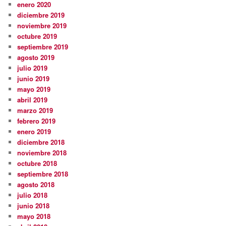
enero 2020
diciembre 2019
noviembre 2019
octubre 2019
septiembre 2019
agosto 2019
julio 2019
junio 2019
mayo 2019
abril 2019
marzo 2019
febrero 2019
enero 2019
diciembre 2018
noviembre 2018
octubre 2018
septiembre 2018
agosto 2018
julio 2018
junio 2018
mayo 2018