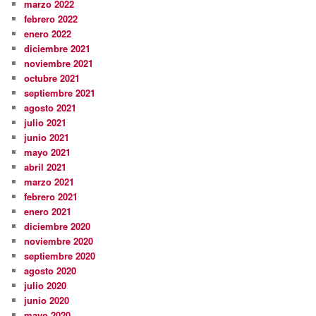
marzo 2022
febrero 2022
enero 2022
diciembre 2021
noviembre 2021
octubre 2021
septiembre 2021
agosto 2021
julio 2021
junio 2021
mayo 2021
abril 2021
marzo 2021
febrero 2021
enero 2021
diciembre 2020
noviembre 2020
septiembre 2020
agosto 2020
julio 2020
junio 2020
mayo 2020