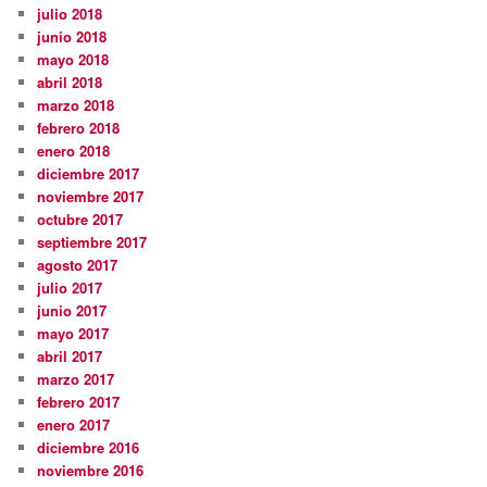
julio 2018
junio 2018
mayo 2018
abril 2018
marzo 2018
febrero 2018
enero 2018
diciembre 2017
noviembre 2017
octubre 2017
septiembre 2017
agosto 2017
julio 2017
junio 2017
mayo 2017
abril 2017
marzo 2017
febrero 2017
enero 2017
diciembre 2016
noviembre 2016