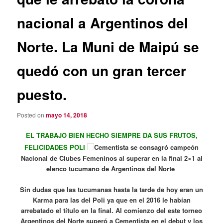
nacional a Argentinos del
Norte. La Muni de Maipú se
quedó con un gran tercer
puesto.
Posted on
mayo 14, 2018
EL TRABAJO BIEN HECHO SIEMPRE DA SUS FRUTOS,
FELICIDADES POLI
Cementista se consagró campeón
Nacional de Clubes Femeninos al superar en la final 2×1 al
elenco tucumano de Argentinos del Norte
Sin dudas que las tucumanas hasta la tarde de hoy eran un
Karma para las del Poli ya que en el 2016 le habían
arrebatado el título en la final. Al comienzo del este torneo
Argentinos del Norte superó a Cementista en el debut y los