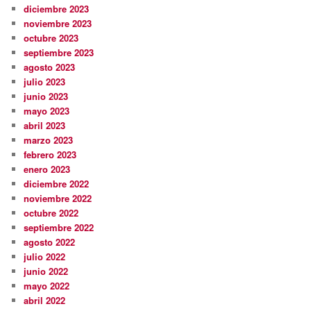
diciembre 2023
noviembre 2023
octubre 2023
septiembre 2023
agosto 2023
julio 2023
junio 2023
mayo 2023
abril 2023
marzo 2023
febrero 2023
enero 2023
diciembre 2022
noviembre 2022
octubre 2022
septiembre 2022
agosto 2022
julio 2022
junio 2022
mayo 2022
abril 2022