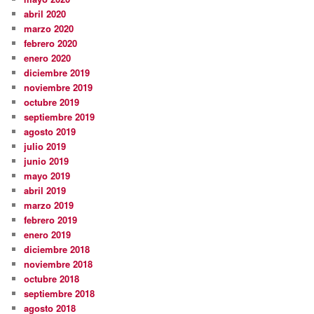
abril 2020
marzo 2020
febrero 2020
enero 2020
diciembre 2019
noviembre 2019
octubre 2019
septiembre 2019
agosto 2019
julio 2019
junio 2019
mayo 2019
abril 2019
marzo 2019
febrero 2019
enero 2019
diciembre 2018
noviembre 2018
octubre 2018
septiembre 2018
agosto 2018