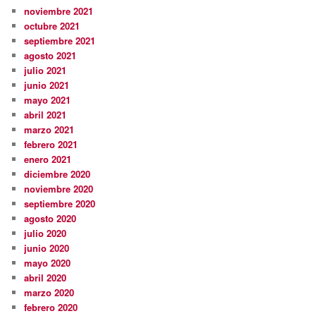
noviembre 2021
octubre 2021
septiembre 2021
agosto 2021
julio 2021
junio 2021
mayo 2021
abril 2021
marzo 2021
febrero 2021
enero 2021
diciembre 2020
noviembre 2020
septiembre 2020
agosto 2020
julio 2020
junio 2020
mayo 2020
abril 2020
marzo 2020
febrero 2020