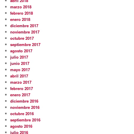
abril 2018
marzo 2018
febrero 2018
enero 2018
diciembre 2017
noviembre 2017
octubre 2017
septiembre 2017
agosto 2017
julio 2017
junio 2017
mayo 2017
abril 2017
marzo 2017
febrero 2017
enero 2017
diciembre 2016
noviembre 2016
octubre 2016
septiembre 2016
agosto 2016
julio 2016