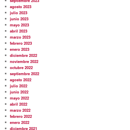
septiembre 2023
agosto 2023
julio 2023
junio 2023
mayo 2023
abril 2023
marzo 2023
febrero 2023
enero 2023
diciembre 2022
noviembre 2022
octubre 2022
septiembre 2022
agosto 2022
julio 2022
junio 2022
mayo 2022
abril 2022
marzo 2022
febrero 2022
enero 2022
diciembre 2021