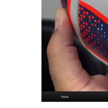
Menú
Inicio
principal