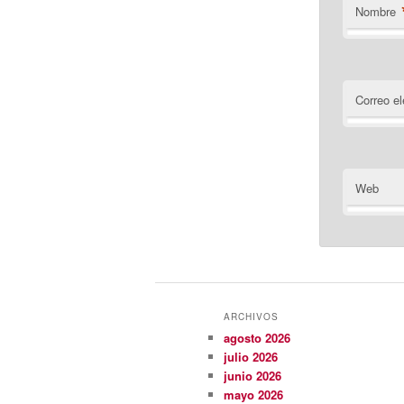
Nombre
Correo el
Web
ARCHIVOS
agosto 2026
julio 2026
junio 2026
mayo 2026