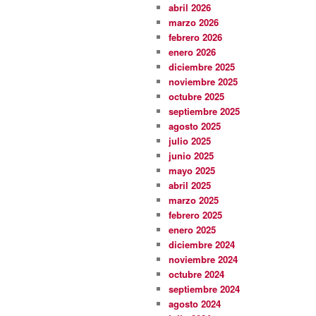
abril 2026
marzo 2026
febrero 2026
enero 2026
diciembre 2025
noviembre 2025
octubre 2025
septiembre 2025
agosto 2025
julio 2025
junio 2025
mayo 2025
abril 2025
marzo 2025
febrero 2025
enero 2025
diciembre 2024
noviembre 2024
octubre 2024
septiembre 2024
agosto 2024