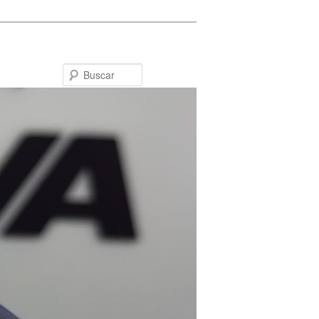
Buscar