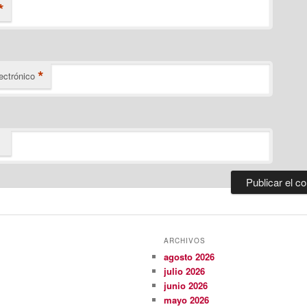
*
*
ectrónico
ARCHIVOS
agosto 2026
julio 2026
junio 2026
mayo 2026