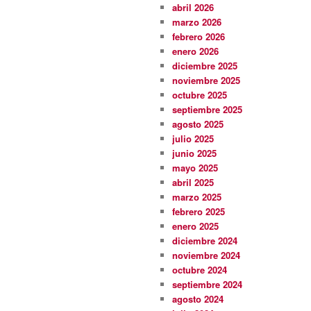
abril 2026
marzo 2026
febrero 2026
enero 2026
diciembre 2025
noviembre 2025
octubre 2025
septiembre 2025
agosto 2025
julio 2025
junio 2025
mayo 2025
abril 2025
marzo 2025
febrero 2025
enero 2025
diciembre 2024
noviembre 2024
octubre 2024
septiembre 2024
agosto 2024