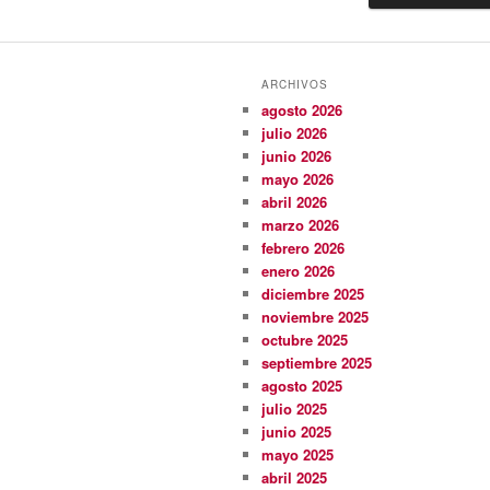
ARCHIVOS
agosto 2026
julio 2026
junio 2026
mayo 2026
abril 2026
marzo 2026
febrero 2026
enero 2026
diciembre 2025
noviembre 2025
octubre 2025
septiembre 2025
agosto 2025
julio 2025
junio 2025
mayo 2025
abril 2025