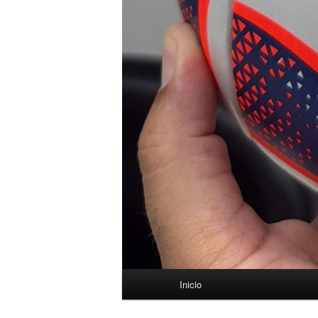
Menú
Inicio
principal