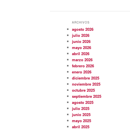
ARCHIVOS
agosto 2026
julio 2026
junio 2026
mayo 2026
abril 2026
marzo 2026
febrero 2026
enero 2026
diciembre 2025
noviembre 2025
octubre 2025
septiembre 2025
agosto 2025
julio 2025
junio 2025
mayo 2025
abril 2025