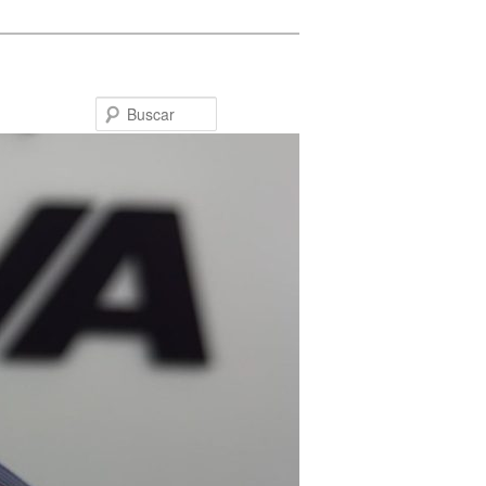
Buscar