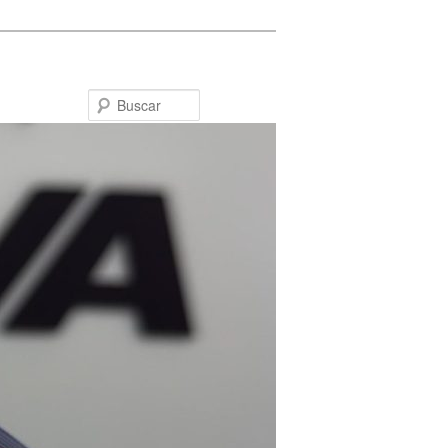
Buscar