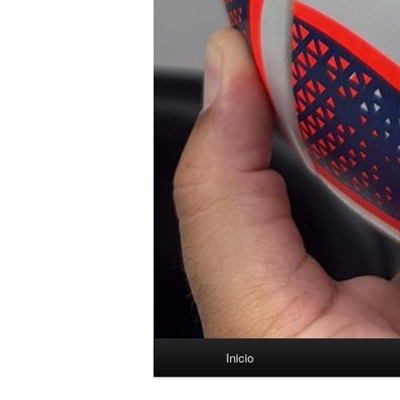
Menú
Inicio
principal