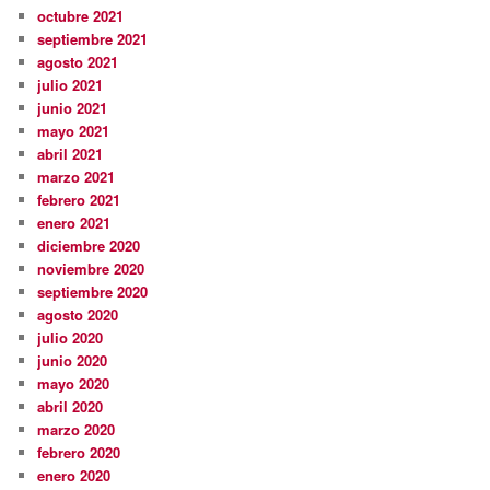
octubre 2021
septiembre 2021
agosto 2021
julio 2021
junio 2021
mayo 2021
abril 2021
marzo 2021
febrero 2021
enero 2021
diciembre 2020
noviembre 2020
septiembre 2020
agosto 2020
julio 2020
junio 2020
mayo 2020
abril 2020
marzo 2020
febrero 2020
enero 2020