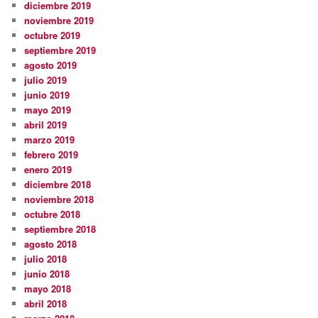
diciembre 2019
noviembre 2019
octubre 2019
septiembre 2019
agosto 2019
julio 2019
junio 2019
mayo 2019
abril 2019
marzo 2019
febrero 2019
enero 2019
diciembre 2018
noviembre 2018
octubre 2018
septiembre 2018
agosto 2018
julio 2018
junio 2018
mayo 2018
abril 2018