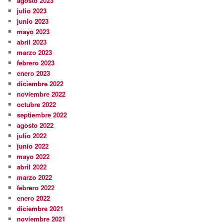
agosto 2023
julio 2023
junio 2023
mayo 2023
abril 2023
marzo 2023
febrero 2023
enero 2023
diciembre 2022
noviembre 2022
octubre 2022
septiembre 2022
agosto 2022
julio 2022
junio 2022
mayo 2022
abril 2022
marzo 2022
febrero 2022
enero 2022
diciembre 2021
noviembre 2021