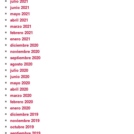
julio 2021
junio 2021
mayo 2021
abril 2021
marzo 2021
febrero 2021
enero 2021
diciembre 2020
noviembre 2020
septiembre 2020
agosto 2020
julio 2020
junio 2020
mayo 2020
abril 2020
marzo 2020
febrero 2020
enero 2020
diciembre 2019
noviembre 2019
octubre 2019
septiembre 2019