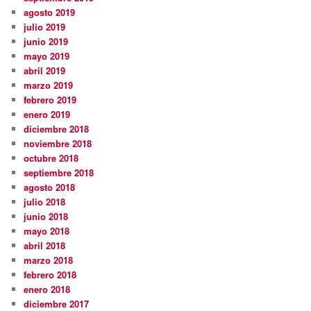
agosto 2019
julio 2019
junio 2019
mayo 2019
abril 2019
marzo 2019
febrero 2019
enero 2019
diciembre 2018
noviembre 2018
octubre 2018
septiembre 2018
agosto 2018
julio 2018
junio 2018
mayo 2018
abril 2018
marzo 2018
febrero 2018
enero 2018
diciembre 2017