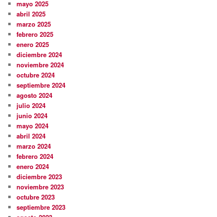
mayo 2025
abril 2025
marzo 2025
febrero 2025
enero 2025
diciembre 2024
noviembre 2024
octubre 2024
septiembre 2024
agosto 2024
julio 2024
junio 2024
mayo 2024
abril 2024
marzo 2024
febrero 2024
enero 2024
diciembre 2023
noviembre 2023
octubre 2023
septiembre 2023