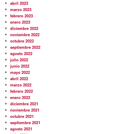
abril 2023
marzo 2023
febrero 2023
enero 2023
diciembre 2022
noviembre 2022
octubre 2022
septiembre 2022
agosto 2022
julio 2022
junio 2022
mayo 2022
abril 2022
marzo 2022
febrero 2022
enero 2022
diciembre 2021
noviembre 2021
octubre 2021
septiembre 2021
agosto 2021