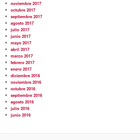
noviembre 2017
octubre 2017
septiembre 2017
agosto 2017
julio 2017
junio 2017
mayo 2017
abril 2017
marzo 2017
febrero 2017
enero 2017
diciembre 2016
noviembre 2016
octubre 2016
septiembre 2016
agosto 2016
julio 2016
junio 2016