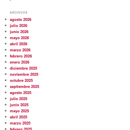
ARCHIVOS
agosto 2026
julio 2026
junio 2026
mayo 2026
abril 2026
marzo 2026
febrero 2026
enero 2026
diciembre 2025
noviembre 2025
octubre 2025
septiembre 2025
agosto 2025
julio 2025
junio 2025
mayo 2025
abril 2025
marzo 2025
febrero 2025