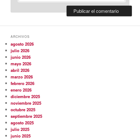
ARCHIVOS
agosto 2026
julio 2026
junio 2026
mayo 2026
abril 2026
marzo 2026
febrero 2026
enero 2026
diciembre 2025
noviembre 2025
octubre 2025
septiembre 2025
agosto 2025
julio 2025
junio 2025