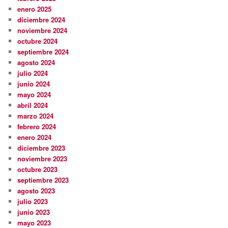
enero 2025
diciembre 2024
noviembre 2024
octubre 2024
septiembre 2024
agosto 2024
julio 2024
junio 2024
mayo 2024
abril 2024
marzo 2024
febrero 2024
enero 2024
diciembre 2023
noviembre 2023
octubre 2023
septiembre 2023
agosto 2023
julio 2023
junio 2023
mayo 2023