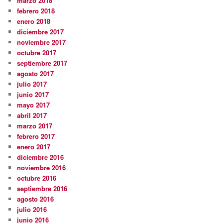
marzo 2018
febrero 2018
enero 2018
diciembre 2017
noviembre 2017
octubre 2017
septiembre 2017
agosto 2017
julio 2017
junio 2017
mayo 2017
abril 2017
marzo 2017
febrero 2017
enero 2017
diciembre 2016
noviembre 2016
octubre 2016
septiembre 2016
agosto 2016
julio 2016
junio 2016