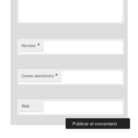
*
Nombre
*
Correo electrónico
Web