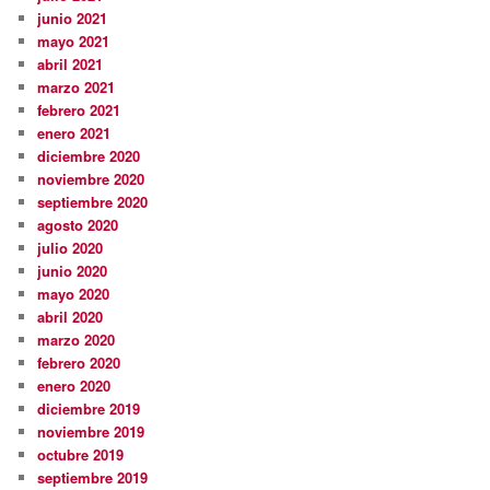
junio 2021
mayo 2021
abril 2021
marzo 2021
febrero 2021
enero 2021
diciembre 2020
noviembre 2020
septiembre 2020
agosto 2020
julio 2020
junio 2020
mayo 2020
abril 2020
marzo 2020
febrero 2020
enero 2020
diciembre 2019
noviembre 2019
octubre 2019
septiembre 2019