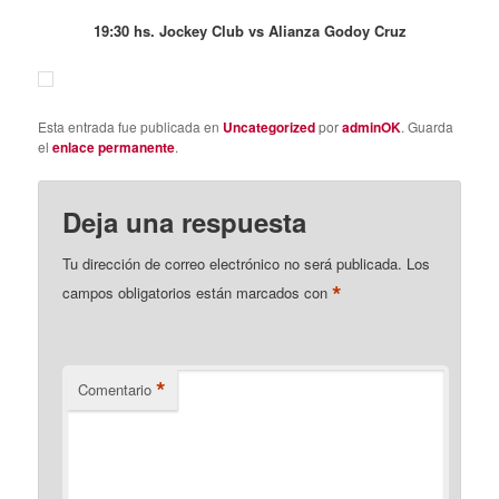
19:30 hs. Jockey Club vs Alianza Godoy Cruz
Esta entrada fue publicada en
Uncategorized
por
adminOK
. Guarda
el
enlace permanente
.
Deja una respuesta
Tu dirección de correo electrónico no será publicada.
Los
*
campos obligatorios están marcados con
*
Comentario