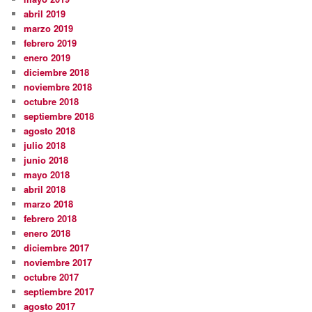
abril 2019
marzo 2019
febrero 2019
enero 2019
diciembre 2018
noviembre 2018
octubre 2018
septiembre 2018
agosto 2018
julio 2018
junio 2018
mayo 2018
abril 2018
marzo 2018
febrero 2018
enero 2018
diciembre 2017
noviembre 2017
octubre 2017
septiembre 2017
agosto 2017