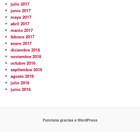
julio 2017
junio 2017
mayo 2017
abril 2017
marzo 2017
febrero 2017
enero 2017
diciembre 2016
noviembre 2016
octubre 2016
septiembre 2016
agosto 2016
julio 2016
junio 2016
Funciona gracias a WordPress