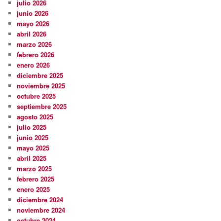
julio 2026
junio 2026
mayo 2026
abril 2026
marzo 2026
febrero 2026
enero 2026
diciembre 2025
noviembre 2025
octubre 2025
septiembre 2025
agosto 2025
julio 2025
junio 2025
mayo 2025
abril 2025
marzo 2025
febrero 2025
enero 2025
diciembre 2024
noviembre 2024
octubre 2024