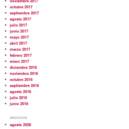
noviembre 2017
octubre 2017
septiembre 2017
agosto 2017
julio 2017
junio 2017
mayo 2017
abril 2017
marzo 2017
febrero 2017
enero 2017
diciembre 2016
noviembre 2016
octubre 2016
septiembre 2016
agosto 2016
julio 2016
junio 2016
ARCHIVOS
agosto 2026