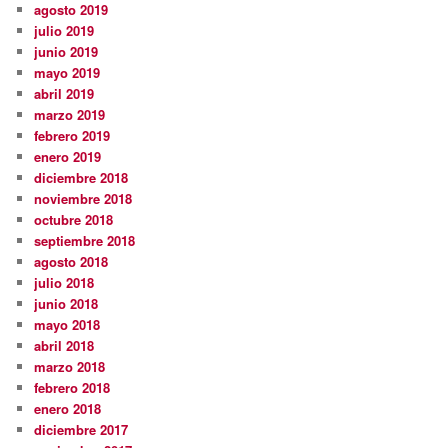
agosto 2019
julio 2019
junio 2019
mayo 2019
abril 2019
marzo 2019
febrero 2019
enero 2019
diciembre 2018
noviembre 2018
octubre 2018
septiembre 2018
agosto 2018
julio 2018
junio 2018
mayo 2018
abril 2018
marzo 2018
febrero 2018
enero 2018
diciembre 2017