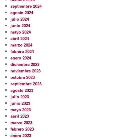
septiembre 2024
agosto 2024
julio 2024
junio 2024
mayo 2024
abril 2024
marzo 2024
febrero 2024
enero 2024
diciembre 2023
noviembre 2023
octubre 2023
septiembre 2023
agosto 2023
julio 2023
junio 2023
mayo 2023
abril 2023
marzo 2023
febrero 2023
enero 2023