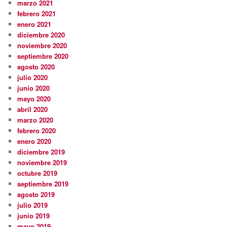
marzo 2021
febrero 2021
enero 2021
diciembre 2020
noviembre 2020
septiembre 2020
agosto 2020
julio 2020
junio 2020
mayo 2020
abril 2020
marzo 2020
febrero 2020
enero 2020
diciembre 2019
noviembre 2019
octubre 2019
septiembre 2019
agosto 2019
julio 2019
junio 2019
mayo 2019