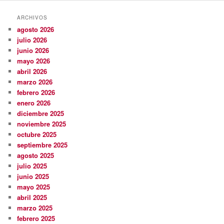
ARCHIVOS
agosto 2026
julio 2026
junio 2026
mayo 2026
abril 2026
marzo 2026
febrero 2026
enero 2026
diciembre 2025
noviembre 2025
octubre 2025
septiembre 2025
agosto 2025
julio 2025
junio 2025
mayo 2025
abril 2025
marzo 2025
febrero 2025