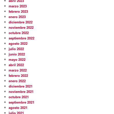
abril 2023
marzo 2023
febrero 2023
enero 2023
diciembre 2022
noviembre 2022
octubre 2022
septiembre 2022
agosto 2022
julio 2022
junio 2022
mayo 2022
abril 2022
marzo 2022
febrero 2022
enero 2022
diciembre 2021
noviembre 2021
octubre 2021
septiembre 2021
agosto 2021
julio 2021