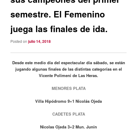
semestre. El Femenino
juega las finales de ida.
Posted on
julio 14, 2018
Desde este medio día del espectacular día sábado, se están
jugando algunas finales de las distintas categorías en el
Vicente Polimeni de Las Heras.
MENORES PLATA
Villa Hipódromo 9×1 Nicolás Ojeda
CADETES PLATA
Nicolas Ojeda 3×2 Mun. Junín