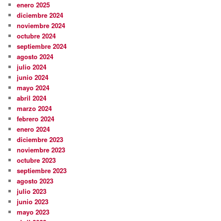
enero 2025
diciembre 2024
noviembre 2024
octubre 2024
septiembre 2024
agosto 2024
julio 2024
junio 2024
mayo 2024
abril 2024
marzo 2024
febrero 2024
enero 2024
diciembre 2023
noviembre 2023
octubre 2023
septiembre 2023
agosto 2023
julio 2023
junio 2023
mayo 2023