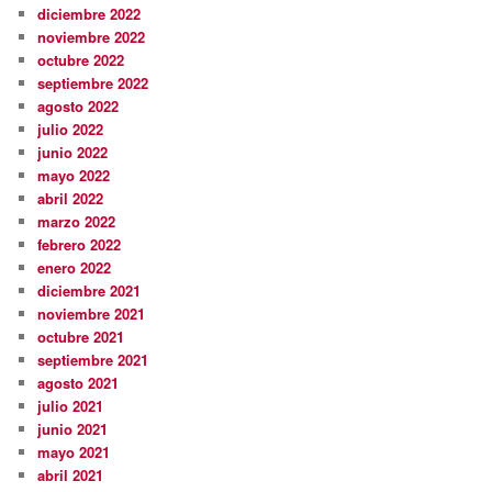
diciembre 2022
noviembre 2022
octubre 2022
septiembre 2022
agosto 2022
julio 2022
junio 2022
mayo 2022
abril 2022
marzo 2022
febrero 2022
enero 2022
diciembre 2021
noviembre 2021
octubre 2021
septiembre 2021
agosto 2021
julio 2021
junio 2021
mayo 2021
abril 2021