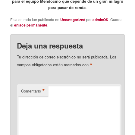
para el equipo Mendocino que depende de un gran milagro
para pasar de ronda
.
Esta entrada fue publicada en
Uncategorized
por
adminOK
. Guarda
el
enlace permanente
.
Deja una respuesta
Tu dirección de correo electrónico no será publicada.
Los
*
campos obligatorios están marcados con
*
Comentario