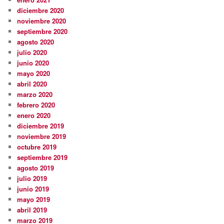
diciembre 2020
noviembre 2020
septiembre 2020
agosto 2020
julio 2020
junio 2020
mayo 2020
abril 2020
marzo 2020
febrero 2020
enero 2020
diciembre 2019
noviembre 2019
octubre 2019
septiembre 2019
agosto 2019
julio 2019
junio 2019
mayo 2019
abril 2019
marzo 2019