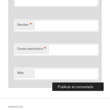
*
Nombre
*
Correo electrónico
Web
ARCHIVOS