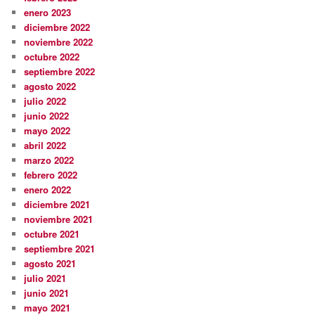
enero 2023
diciembre 2022
noviembre 2022
octubre 2022
septiembre 2022
agosto 2022
julio 2022
junio 2022
mayo 2022
abril 2022
marzo 2022
febrero 2022
enero 2022
diciembre 2021
noviembre 2021
octubre 2021
septiembre 2021
agosto 2021
julio 2021
junio 2021
mayo 2021