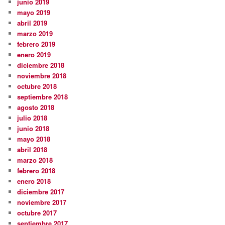
junio 2019
mayo 2019
abril 2019
marzo 2019
febrero 2019
enero 2019
diciembre 2018
noviembre 2018
octubre 2018
septiembre 2018
agosto 2018
julio 2018
junio 2018
mayo 2018
abril 2018
marzo 2018
febrero 2018
enero 2018
diciembre 2017
noviembre 2017
octubre 2017
septiembre 2017