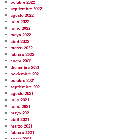
octubre 2022
septiembre 2022
agosto 2022
julio 2022
junio 2022
mayo 2022
abril 2022
marzo 2022
febrero 2022
enero 2022
diciembre 2021
noviembre 2021
octubre 2021
septiembre 2021
agosto 2021
julio 2021
junio 2021
mayo 2021
abril 2021
marzo 2021
febrero 2021
enero 2021