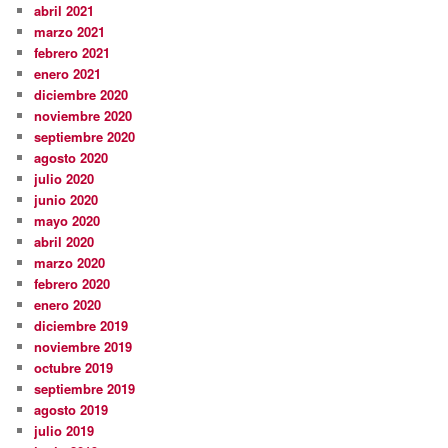
abril 2021
marzo 2021
febrero 2021
enero 2021
diciembre 2020
noviembre 2020
septiembre 2020
agosto 2020
julio 2020
junio 2020
mayo 2020
abril 2020
marzo 2020
febrero 2020
enero 2020
diciembre 2019
noviembre 2019
octubre 2019
septiembre 2019
agosto 2019
julio 2019