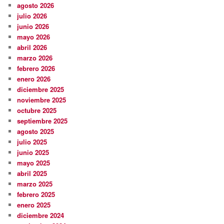
agosto 2026
julio 2026
junio 2026
mayo 2026
abril 2026
marzo 2026
febrero 2026
enero 2026
diciembre 2025
noviembre 2025
octubre 2025
septiembre 2025
agosto 2025
julio 2025
junio 2025
mayo 2025
abril 2025
marzo 2025
febrero 2025
enero 2025
diciembre 2024