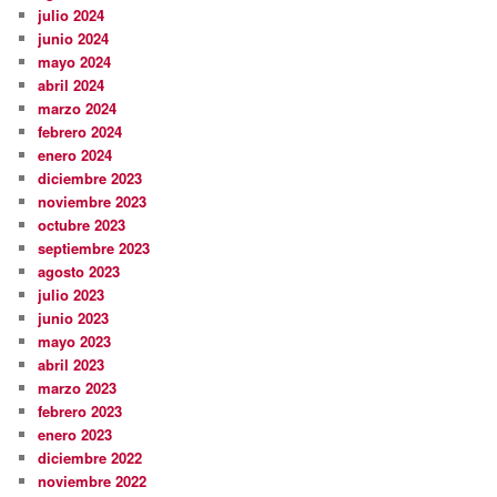
julio 2024
junio 2024
mayo 2024
abril 2024
marzo 2024
febrero 2024
enero 2024
diciembre 2023
noviembre 2023
octubre 2023
septiembre 2023
agosto 2023
julio 2023
junio 2023
mayo 2023
abril 2023
marzo 2023
febrero 2023
enero 2023
diciembre 2022
noviembre 2022