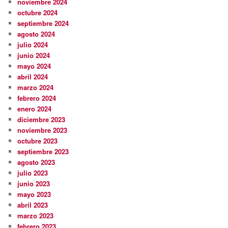
noviembre 2024
octubre 2024
septiembre 2024
agosto 2024
julio 2024
junio 2024
mayo 2024
abril 2024
marzo 2024
febrero 2024
enero 2024
diciembre 2023
noviembre 2023
octubre 2023
septiembre 2023
agosto 2023
julio 2023
junio 2023
mayo 2023
abril 2023
marzo 2023
febrero 2023