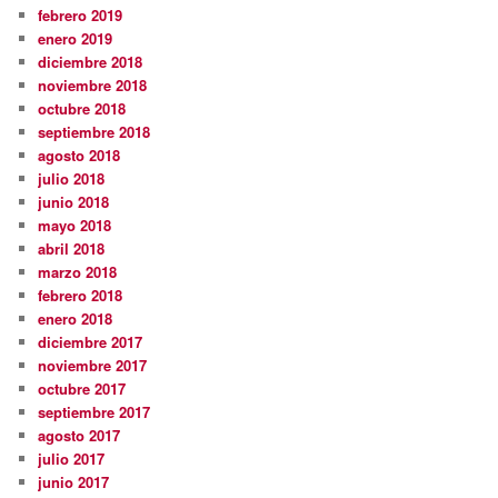
febrero 2019
enero 2019
diciembre 2018
noviembre 2018
octubre 2018
septiembre 2018
agosto 2018
julio 2018
junio 2018
mayo 2018
abril 2018
marzo 2018
febrero 2018
enero 2018
diciembre 2017
noviembre 2017
octubre 2017
septiembre 2017
agosto 2017
julio 2017
junio 2017