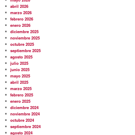
abril 2026
marzo 2026
febrero 2026
enero 2026
diciembre 2025
noviembre 2025
octubre 2025
septiembre 2025
agosto 2025
julio 2025
junio 2025
mayo 2025
abril 2025
marzo 2025
febrero 2025
enero 2025
diciembre 2024
noviembre 2024
octubre 2024
septiembre 2024
agosto 2024