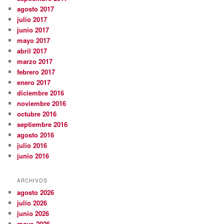
agosto 2017
julio 2017
junio 2017
mayo 2017
abril 2017
marzo 2017
febrero 2017
enero 2017
diciembre 2016
noviembre 2016
octubre 2016
septiembre 2016
agosto 2016
julio 2016
junio 2016
ARCHIVOS
agosto 2026
julio 2026
junio 2026
mayo 2026