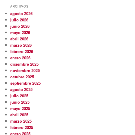
ARCHIVOS
agosto 2026
julio 2026
junio 2026
mayo 2026
abril 2026
marzo 2026
febrero 2026
enero 2026
diciembre 2025
noviembre 2025
octubre 2025
septiembre 2025
agosto 2025
julio 2025
junio 2025
mayo 2025
abril 2025
marzo 2025
febrero 2025
enero 2025