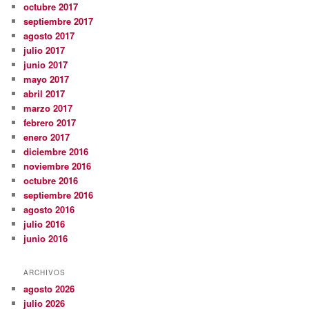
octubre 2017
septiembre 2017
agosto 2017
julio 2017
junio 2017
mayo 2017
abril 2017
marzo 2017
febrero 2017
enero 2017
diciembre 2016
noviembre 2016
octubre 2016
septiembre 2016
agosto 2016
julio 2016
junio 2016
ARCHIVOS
agosto 2026
julio 2026