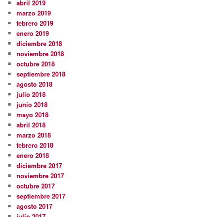
abril 2019
marzo 2019
febrero 2019
enero 2019
diciembre 2018
noviembre 2018
octubre 2018
septiembre 2018
agosto 2018
julio 2018
junio 2018
mayo 2018
abril 2018
marzo 2018
febrero 2018
enero 2018
diciembre 2017
noviembre 2017
octubre 2017
septiembre 2017
agosto 2017
julio 2017