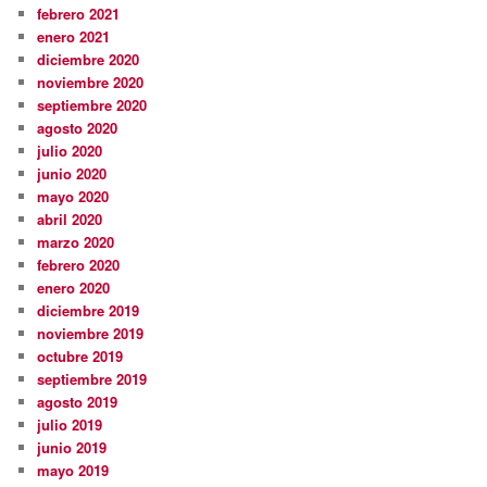
febrero 2021
enero 2021
diciembre 2020
noviembre 2020
septiembre 2020
agosto 2020
julio 2020
junio 2020
mayo 2020
abril 2020
marzo 2020
febrero 2020
enero 2020
diciembre 2019
noviembre 2019
octubre 2019
septiembre 2019
agosto 2019
julio 2019
junio 2019
mayo 2019