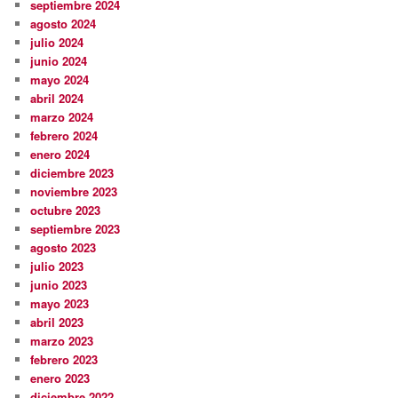
septiembre 2024
agosto 2024
julio 2024
junio 2024
mayo 2024
abril 2024
marzo 2024
febrero 2024
enero 2024
diciembre 2023
noviembre 2023
octubre 2023
septiembre 2023
agosto 2023
julio 2023
junio 2023
mayo 2023
abril 2023
marzo 2023
febrero 2023
enero 2023
diciembre 2022