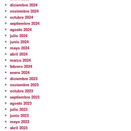
diciembre 2024
noviembre 2024
octubre 2024
septiembre 2024
agosto 2024
julio 2024
junio 2024
mayo 2024
abril 2024
marzo 2024
febrero 2024
enero 2024
diciembre 2023
noviembre 2023
octubre 2023
septiembre 2023
agosto 2023
julio 2023
junio 2023
mayo 2023
abril 2023