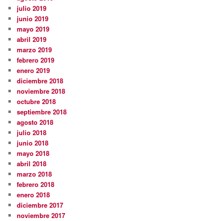
julio 2019
junio 2019
mayo 2019
abril 2019
marzo 2019
febrero 2019
enero 2019
diciembre 2018
noviembre 2018
octubre 2018
septiembre 2018
agosto 2018
julio 2018
junio 2018
mayo 2018
abril 2018
marzo 2018
febrero 2018
enero 2018
diciembre 2017
noviembre 2017