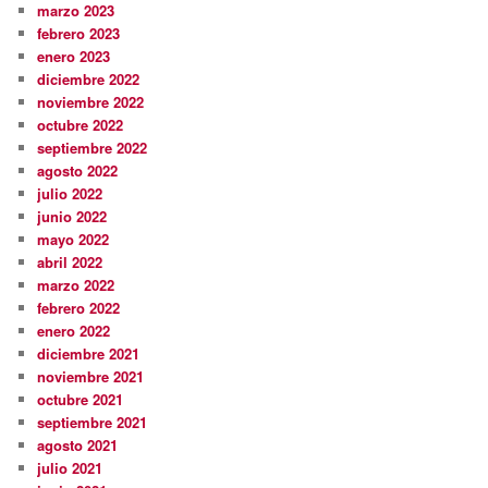
marzo 2023
febrero 2023
enero 2023
diciembre 2022
noviembre 2022
octubre 2022
septiembre 2022
agosto 2022
julio 2022
junio 2022
mayo 2022
abril 2022
marzo 2022
febrero 2022
enero 2022
diciembre 2021
noviembre 2021
octubre 2021
septiembre 2021
agosto 2021
julio 2021