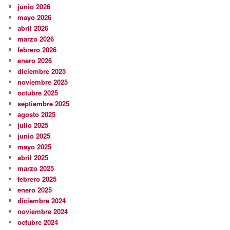
junio 2026
mayo 2026
abril 2026
marzo 2026
febrero 2026
enero 2026
diciembre 2025
noviembre 2025
octubre 2025
septiembre 2025
agosto 2025
julio 2025
junio 2025
mayo 2025
abril 2025
marzo 2025
febrero 2025
enero 2025
diciembre 2024
noviembre 2024
octubre 2024