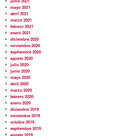
junio 2021
mayo 2021
abril 2021
marzo 2021
febrero 2021
enero 2021
diciembre 2020
noviembre 2020
septiembre 2020
agosto 2020
julio 2020
junio 2020
mayo 2020
abril 2020
marzo 2020
febrero 2020
enero 2020
diciembre 2019
noviembre 2019
octubre 2019
septiembre 2019
agosto 2019