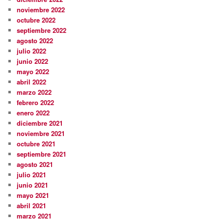
noviembre 2022
octubre 2022
septiembre 2022
agosto 2022
julio 2022
junio 2022
mayo 2022
abril 2022
marzo 2022
febrero 2022
enero 2022
diciembre 2021
noviembre 2021
octubre 2021
septiembre 2021
agosto 2021
julio 2021
junio 2021
mayo 2021
abril 2021
marzo 2021