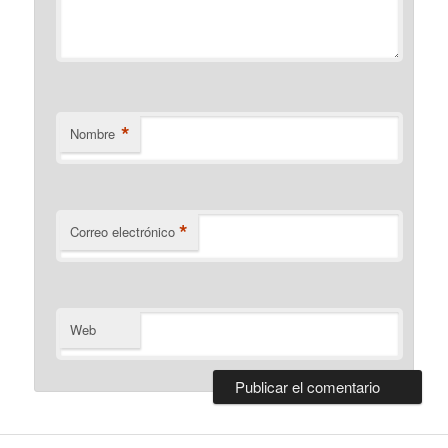
*
Nombre
*
Correo electrónico
Web