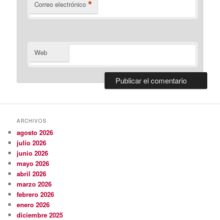
*
Correo electrónico
Web
ARCHIVOS
agosto 2026
julio 2026
junio 2026
mayo 2026
abril 2026
marzo 2026
febrero 2026
enero 2026
diciembre 2025