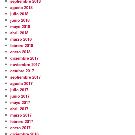
septiembre 2018
agosto 2018
julio 2018
junio 2018
mayo 2018
abril 2018
marzo 2018
febrero 2018
enero 2018
diciembre 2017
noviembre 2017
octubre 2017
septiembre 2017
agosto 2017
julio 2017
junio 2017
mayo 2017
abril 2017
marzo 2017
febrero 2017
enero 2017
diciembre 2016