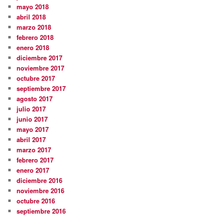
mayo 2018
abril 2018
marzo 2018
febrero 2018
enero 2018
diciembre 2017
noviembre 2017
octubre 2017
septiembre 2017
agosto 2017
julio 2017
junio 2017
mayo 2017
abril 2017
marzo 2017
febrero 2017
enero 2017
diciembre 2016
noviembre 2016
octubre 2016
septiembre 2016