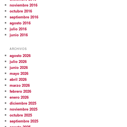
noviembre 2016
octubre 2016
septiembre 2016
agosto 2016
julio 2016
junio 2016
ARCHIVOS
agosto 2026
julio 2026
junio 2026
mayo 2026
abril 2026
marzo 2026
febrero 2026
enero 2026
diciembre 2025
noviembre 2025
octubre 2025
septiembre 2025
agosto 2025