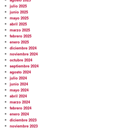
julio 2025
junio 2025
mayo 2025
abril 2025
marzo 2025
febrero 2025
enero 2025
diciembre 2024
noviembre 2024
octubre 2024
septiembre 2024
agosto 2024
julio 2024
junio 2024
mayo 2024
abril 2024
marzo 2024
febrero 2024
enero 2024
diciembre 2023
noviembre 2023