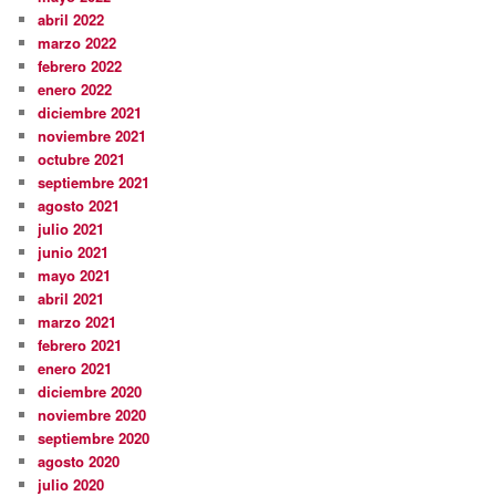
abril 2022
marzo 2022
febrero 2022
enero 2022
diciembre 2021
noviembre 2021
octubre 2021
septiembre 2021
agosto 2021
julio 2021
junio 2021
mayo 2021
abril 2021
marzo 2021
febrero 2021
enero 2021
diciembre 2020
noviembre 2020
septiembre 2020
agosto 2020
julio 2020