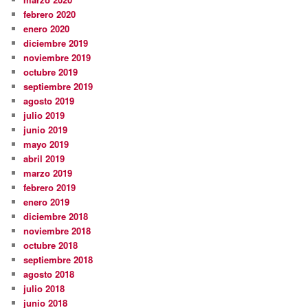
febrero 2020
enero 2020
diciembre 2019
noviembre 2019
octubre 2019
septiembre 2019
agosto 2019
julio 2019
junio 2019
mayo 2019
abril 2019
marzo 2019
febrero 2019
enero 2019
diciembre 2018
noviembre 2018
octubre 2018
septiembre 2018
agosto 2018
julio 2018
junio 2018