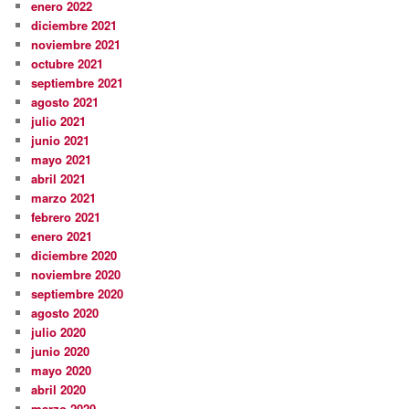
enero 2022
diciembre 2021
noviembre 2021
octubre 2021
septiembre 2021
agosto 2021
julio 2021
junio 2021
mayo 2021
abril 2021
marzo 2021
febrero 2021
enero 2021
diciembre 2020
noviembre 2020
septiembre 2020
agosto 2020
julio 2020
junio 2020
mayo 2020
abril 2020
marzo 2020