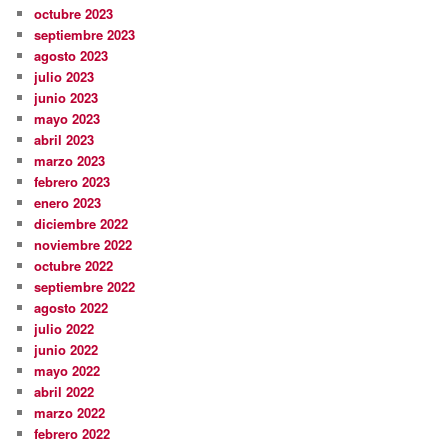
octubre 2023
septiembre 2023
agosto 2023
julio 2023
junio 2023
mayo 2023
abril 2023
marzo 2023
febrero 2023
enero 2023
diciembre 2022
noviembre 2022
octubre 2022
septiembre 2022
agosto 2022
julio 2022
junio 2022
mayo 2022
abril 2022
marzo 2022
febrero 2022