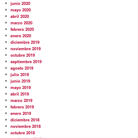
junio 2020
mayo 2020
abril 2020
marzo 2020
febrero 2020
enero 2020
diciembre 2019
noviembre 2019
octubre 2019
septiembre 2019
agosto 2019
julio 2019
junio 2019
mayo 2019
abril 2019
marzo 2019
febrero 2019
enero 2019
diciembre 2018
noviembre 2018
octubre 2018