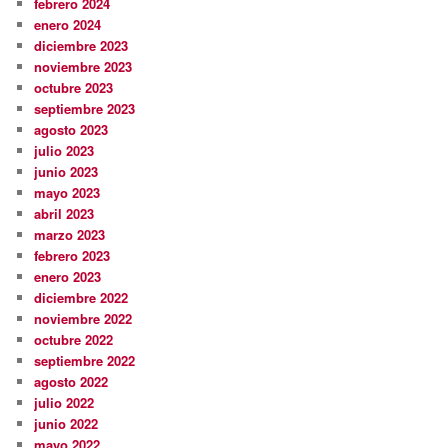
febrero 2024
enero 2024
diciembre 2023
noviembre 2023
octubre 2023
septiembre 2023
agosto 2023
julio 2023
junio 2023
mayo 2023
abril 2023
marzo 2023
febrero 2023
enero 2023
diciembre 2022
noviembre 2022
octubre 2022
septiembre 2022
agosto 2022
julio 2022
junio 2022
mayo 2022