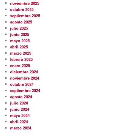
noviembre 2025
octubre 2025
septiembre 2025
agosto 2025
julio 2025
junio 2025
mayo 2025
abril 2025
marzo 2025
febrero 2025
enero 2025
diciembre 2024
noviembre 2024
octubre 2024
septiembre 2024
agosto 2024
julio 2024
junio 2024
mayo 2024
abril 2024
marzo 2024