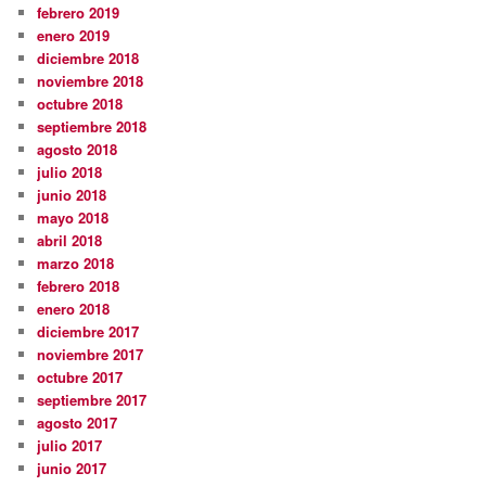
febrero 2019
enero 2019
diciembre 2018
noviembre 2018
octubre 2018
septiembre 2018
agosto 2018
julio 2018
junio 2018
mayo 2018
abril 2018
marzo 2018
febrero 2018
enero 2018
diciembre 2017
noviembre 2017
octubre 2017
septiembre 2017
agosto 2017
julio 2017
junio 2017