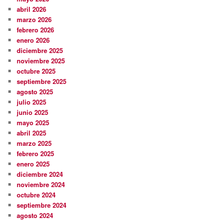
abril 2026
marzo 2026
febrero 2026
enero 2026
diciembre 2025
noviembre 2025
octubre 2025
septiembre 2025
agosto 2025
julio 2025
junio 2025
mayo 2025
abril 2025
marzo 2025
febrero 2025
enero 2025
diciembre 2024
noviembre 2024
octubre 2024
septiembre 2024
agosto 2024