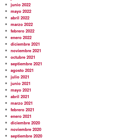
junio 2022
mayo 2022
abril 2022
marzo 2022
febrero 2022
enero 2022
diciembre 2021
noviembre 2021
octubre 2021
septiembre 2021
agosto 2021
julio 2021
junio 2021
mayo 2021
abril 2021
marzo 2021
febrero 2021
enero 2021
diciembre 2020
noviembre 2020
septiembre 2020