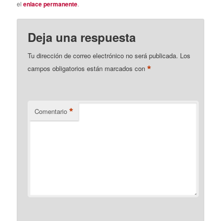
el
enlace permanente
.
Deja una respuesta
Tu dirección de correo electrónico no será publicada.
Los
*
campos obligatorios están marcados con
*
Comentario