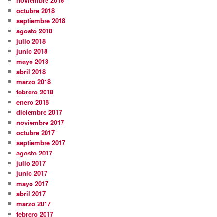
noviembre 2018
octubre 2018
septiembre 2018
agosto 2018
julio 2018
junio 2018
mayo 2018
abril 2018
marzo 2018
febrero 2018
enero 2018
diciembre 2017
noviembre 2017
octubre 2017
septiembre 2017
agosto 2017
julio 2017
junio 2017
mayo 2017
abril 2017
marzo 2017
febrero 2017