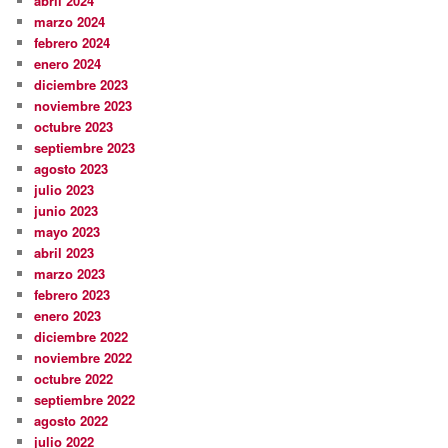
abril 2024
marzo 2024
febrero 2024
enero 2024
diciembre 2023
noviembre 2023
octubre 2023
septiembre 2023
agosto 2023
julio 2023
junio 2023
mayo 2023
abril 2023
marzo 2023
febrero 2023
enero 2023
diciembre 2022
noviembre 2022
octubre 2022
septiembre 2022
agosto 2022
julio 2022