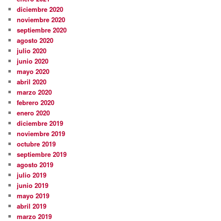
diciembre 2020
noviembre 2020
septiembre 2020
agosto 2020
julio 2020
junio 2020
mayo 2020
abril 2020
marzo 2020
febrero 2020
enero 2020
diciembre 2019
noviembre 2019
octubre 2019
septiembre 2019
agosto 2019
julio 2019
junio 2019
mayo 2019
abril 2019
marzo 2019