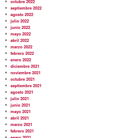
octubre 2022
septiembre 2022
agosto 2022
julio 2022
junio 2022
mayo 2022
abril 2022
marzo 2022
febrero 2022
enero 2022
diciembre 2021
noviembre 2021
octubre 2021
septiembre 2021
agosto 2021
julio 2021
junio 2021
mayo 2021
abril 2021
marzo 2021
febrero 2021
enero 2021