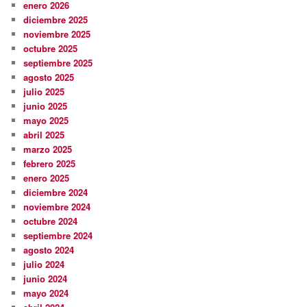
enero 2026
diciembre 2025
noviembre 2025
octubre 2025
septiembre 2025
agosto 2025
julio 2025
junio 2025
mayo 2025
abril 2025
marzo 2025
febrero 2025
enero 2025
diciembre 2024
noviembre 2024
octubre 2024
septiembre 2024
agosto 2024
julio 2024
junio 2024
mayo 2024