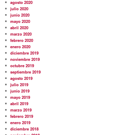
agosto 2020
julio 2020
junio 2020
mayo 2020
abril 2020
marzo 2020
febrero 2020
enero 2020
diciembre 2019
noviembre 2019
octubre 2019
septiembre 2019
agosto 2019
julio 2019
junio 2019
mayo 2019
abril 2019
marzo 2019
febrero 2019
enero 2019
diciembre 2018