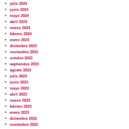
julio 2024
junio 2024
mayo 2024
abril 2024
marzo 2024
febrero 2024
enero 2024
diciembre 2023
noviembre 2023
octubre 2023
septiembre 2023
agosto 2023
julio 2023
junio 2023
mayo 2023
abril 2023
marzo 2023
febrero 2023
enero 2023
diciembre 2022
noviembre 2022