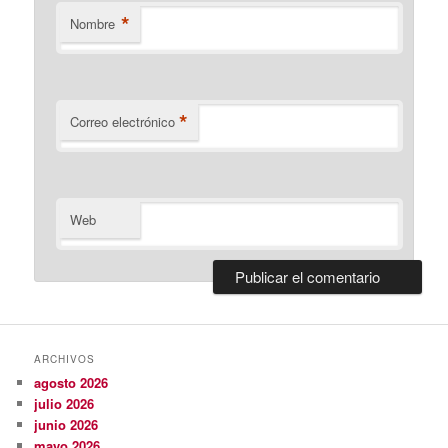
*
Nombre
*
Correo electrónico
Web
ARCHIVOS
agosto 2026
julio 2026
junio 2026
mayo 2026