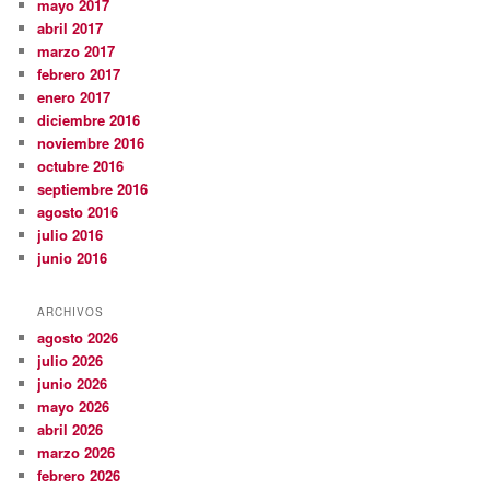
mayo 2017
abril 2017
marzo 2017
febrero 2017
enero 2017
diciembre 2016
noviembre 2016
octubre 2016
septiembre 2016
agosto 2016
julio 2016
junio 2016
ARCHIVOS
agosto 2026
julio 2026
junio 2026
mayo 2026
abril 2026
marzo 2026
febrero 2026