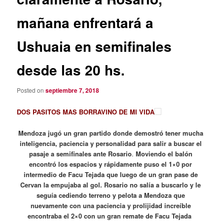
mañana enfrentará a
Ushuaia en semifinales
desde las 20 hs.
Posted on
septiembre 7, 2018
DOS PASITOS MAS BORRAVINO DE MI VIDA
Mendoza jugó un gran partido donde demostró tener mucha
inteligencia, paciencia y personalidad para salir a buscar el
pasaje a semifinales ante Rosario
.
Moviendo el balón
encontró los espacios y rápidamente puso el 1×0 por
intermedio de Facu Tejada que luego de un gran pase de
Cervan la empujaba al gol. Rosario no salía a buscarlo y le
seguía cediendo terreno y pelota a Mendoza que
nuevamente con una paciencia y prolijidad increíble
encontraba el 2×0 con un gran remate de Facu Tejada