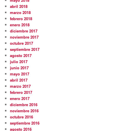
mayo 2018
abril 2018
marzo 2018
febrero 2018
enero 2018
diciembre 2017
noviembre 2017
octubre 2017
septiembre 2017
agosto 2017
julio 2017
junio 2017
mayo 2017
abril 2017
marzo 2017
febrero 2017
enero 2017
diciembre 2016
noviembre 2016
octubre 2016
septiembre 2016
agosto 2016