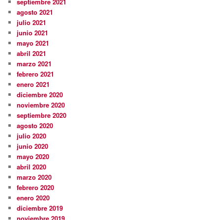
septiembre 2021
agosto 2021
julio 2021
junio 2021
mayo 2021
abril 2021
marzo 2021
febrero 2021
enero 2021
diciembre 2020
noviembre 2020
septiembre 2020
agosto 2020
julio 2020
junio 2020
mayo 2020
abril 2020
marzo 2020
febrero 2020
enero 2020
diciembre 2019
noviembre 2019