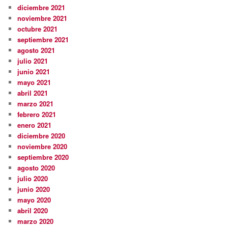
diciembre 2021
noviembre 2021
octubre 2021
septiembre 2021
agosto 2021
julio 2021
junio 2021
mayo 2021
abril 2021
marzo 2021
febrero 2021
enero 2021
diciembre 2020
noviembre 2020
septiembre 2020
agosto 2020
julio 2020
junio 2020
mayo 2020
abril 2020
marzo 2020