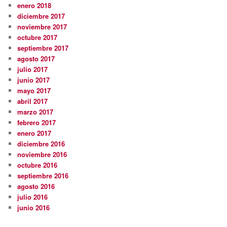
enero 2018
diciembre 2017
noviembre 2017
octubre 2017
septiembre 2017
agosto 2017
julio 2017
junio 2017
mayo 2017
abril 2017
marzo 2017
febrero 2017
enero 2017
diciembre 2016
noviembre 2016
octubre 2016
septiembre 2016
agosto 2016
julio 2016
junio 2016