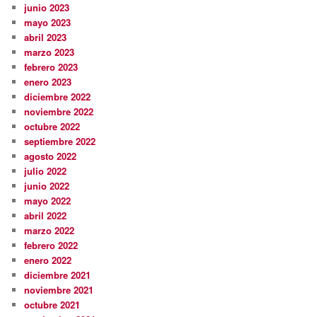
junio 2023
mayo 2023
abril 2023
marzo 2023
febrero 2023
enero 2023
diciembre 2022
noviembre 2022
octubre 2022
septiembre 2022
agosto 2022
julio 2022
junio 2022
mayo 2022
abril 2022
marzo 2022
febrero 2022
enero 2022
diciembre 2021
noviembre 2021
octubre 2021