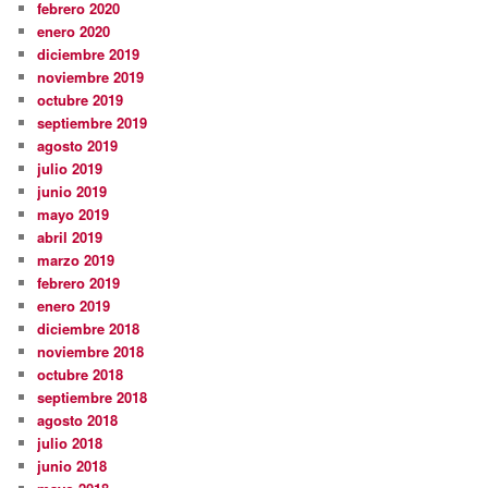
febrero 2020
enero 2020
diciembre 2019
noviembre 2019
octubre 2019
septiembre 2019
agosto 2019
julio 2019
junio 2019
mayo 2019
abril 2019
marzo 2019
febrero 2019
enero 2019
diciembre 2018
noviembre 2018
octubre 2018
septiembre 2018
agosto 2018
julio 2018
junio 2018