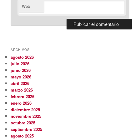
Web
ARCHIVOS
agosto 2026
julio 2026
junio 2026
mayo 2026
abril 2026
marzo 2026
febrero 2026
enero 2026
diciembre 2025
noviembre 2025
octubre 2025
septiembre 2025
agosto 2025