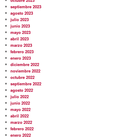
octubre 2023
septiembre 2023
agosto 2023
julio 2023
junio 2023
mayo 2023
abril 2023
marzo 2023
febrero 2023
enero 2023
diciembre 2022
noviembre 2022
octubre 2022
septiembre 2022
agosto 2022
julio 2022
junio 2022
mayo 2022
abril 2022
marzo 2022
febrero 2022
enero 2022