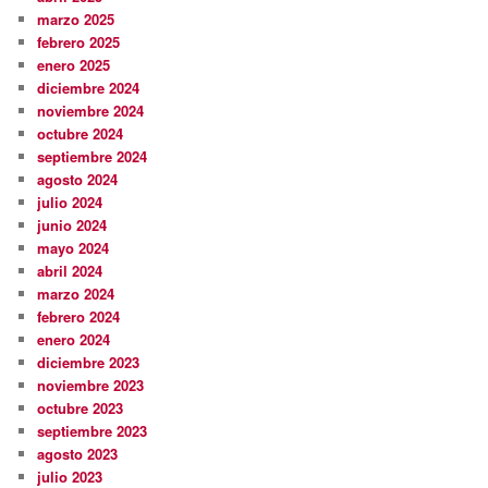
marzo 2025
febrero 2025
enero 2025
diciembre 2024
noviembre 2024
octubre 2024
septiembre 2024
agosto 2024
julio 2024
junio 2024
mayo 2024
abril 2024
marzo 2024
febrero 2024
enero 2024
diciembre 2023
noviembre 2023
octubre 2023
septiembre 2023
agosto 2023
julio 2023