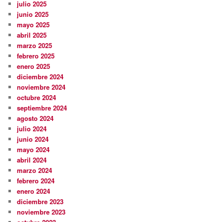
julio 2025
junio 2025
mayo 2025
abril 2025
marzo 2025
febrero 2025
enero 2025
diciembre 2024
noviembre 2024
octubre 2024
septiembre 2024
agosto 2024
julio 2024
junio 2024
mayo 2024
abril 2024
marzo 2024
febrero 2024
enero 2024
diciembre 2023
noviembre 2023