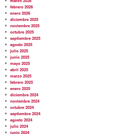
marzo 2026
febrero 2026
enero 2026
diciembre 2025
noviembre 2025
octubre 2025
septiembre 2025
agosto 2025
julio 2025
junio 2025
mayo 2025
abril 2025
marzo 2025
febrero 2025
enero 2025
diciembre 2024
noviembre 2024
octubre 2024
septiembre 2024
agosto 2024
julio 2024
junio 2024