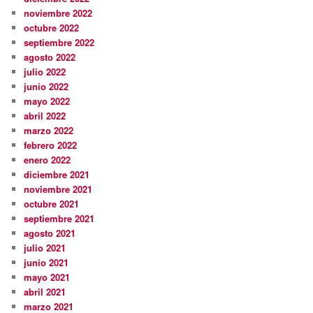
noviembre 2022
octubre 2022
septiembre 2022
agosto 2022
julio 2022
junio 2022
mayo 2022
abril 2022
marzo 2022
febrero 2022
enero 2022
diciembre 2021
noviembre 2021
octubre 2021
septiembre 2021
agosto 2021
julio 2021
junio 2021
mayo 2021
abril 2021
marzo 2021