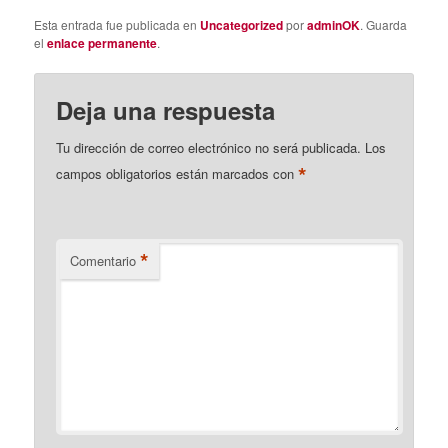
Esta entrada fue publicada en
Uncategorized
por
adminOK
. Guarda
el
enlace permanente
.
Deja una respuesta
Tu dirección de correo electrónico no será publicada.
Los
*
campos obligatorios están marcados con
*
Comentario