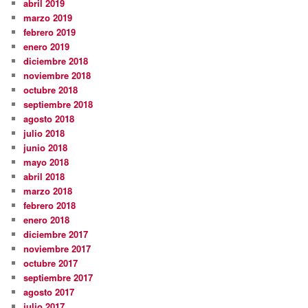
abril 2019
marzo 2019
febrero 2019
enero 2019
diciembre 2018
noviembre 2018
octubre 2018
septiembre 2018
agosto 2018
julio 2018
junio 2018
mayo 2018
abril 2018
marzo 2018
febrero 2018
enero 2018
diciembre 2017
noviembre 2017
octubre 2017
septiembre 2017
agosto 2017
julio 2017