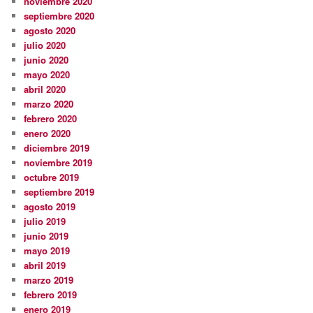
noviembre 2020
septiembre 2020
agosto 2020
julio 2020
junio 2020
mayo 2020
abril 2020
marzo 2020
febrero 2020
enero 2020
diciembre 2019
noviembre 2019
octubre 2019
septiembre 2019
agosto 2019
julio 2019
junio 2019
mayo 2019
abril 2019
marzo 2019
febrero 2019
enero 2019