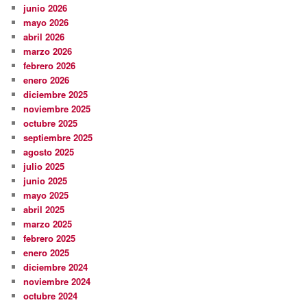
junio 2026
mayo 2026
abril 2026
marzo 2026
febrero 2026
enero 2026
diciembre 2025
noviembre 2025
octubre 2025
septiembre 2025
agosto 2025
julio 2025
junio 2025
mayo 2025
abril 2025
marzo 2025
febrero 2025
enero 2025
diciembre 2024
noviembre 2024
octubre 2024