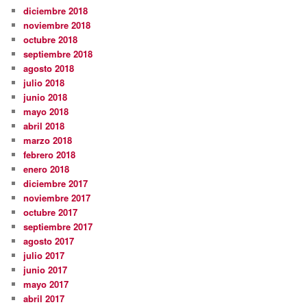
diciembre 2018
noviembre 2018
octubre 2018
septiembre 2018
agosto 2018
julio 2018
junio 2018
mayo 2018
abril 2018
marzo 2018
febrero 2018
enero 2018
diciembre 2017
noviembre 2017
octubre 2017
septiembre 2017
agosto 2017
julio 2017
junio 2017
mayo 2017
abril 2017