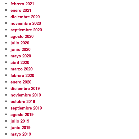
febrero 2021
enero 2021
diciembre 2020
noviembre 2020
septiembre 2020
agosto 2020
julio 2020
junio 2020
mayo 2020
abril 2020
marzo 2020
febrero 2020
enero 2020
diciembre 2019
noviembre 2019
octubre 2019
septiembre 2019
agosto 2019
julio 2019
junio 2019
mayo 2019