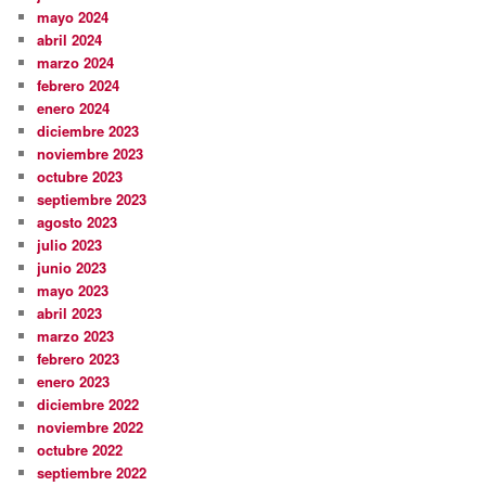
mayo 2024
abril 2024
marzo 2024
febrero 2024
enero 2024
diciembre 2023
noviembre 2023
octubre 2023
septiembre 2023
agosto 2023
julio 2023
junio 2023
mayo 2023
abril 2023
marzo 2023
febrero 2023
enero 2023
diciembre 2022
noviembre 2022
octubre 2022
septiembre 2022