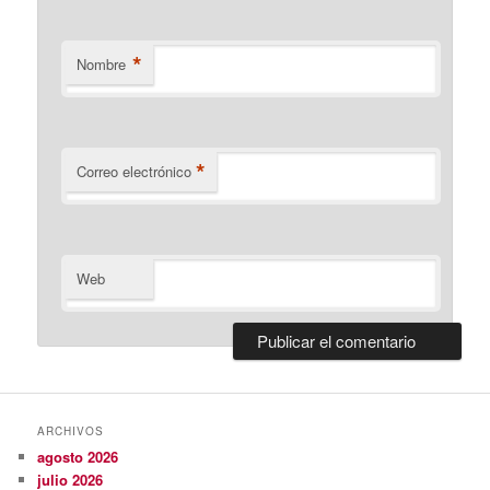
*
Nombre
*
Correo electrónico
Web
ARCHIVOS
agosto 2026
julio 2026