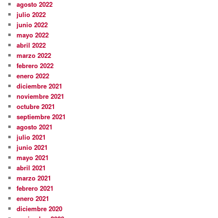
agosto 2022
julio 2022
junio 2022
mayo 2022
abril 2022
marzo 2022
febrero 2022
enero 2022
diciembre 2021
noviembre 2021
octubre 2021
septiembre 2021
agosto 2021
julio 2021
junio 2021
mayo 2021
abril 2021
marzo 2021
febrero 2021
enero 2021
diciembre 2020