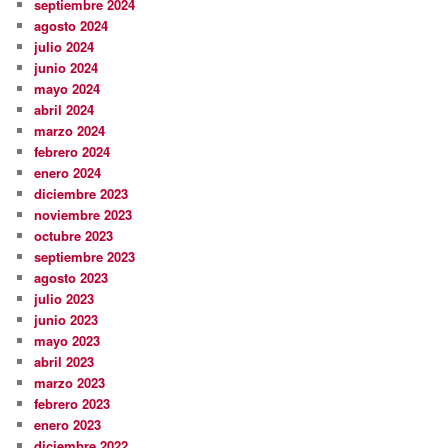
septiembre 2024
agosto 2024
julio 2024
junio 2024
mayo 2024
abril 2024
marzo 2024
febrero 2024
enero 2024
diciembre 2023
noviembre 2023
octubre 2023
septiembre 2023
agosto 2023
julio 2023
junio 2023
mayo 2023
abril 2023
marzo 2023
febrero 2023
enero 2023
diciembre 2022