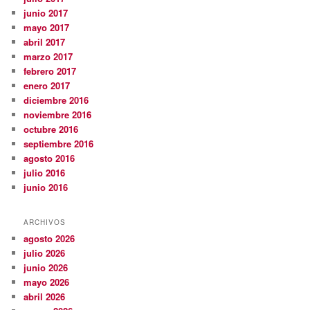
junio 2017
mayo 2017
abril 2017
marzo 2017
febrero 2017
enero 2017
diciembre 2016
noviembre 2016
octubre 2016
septiembre 2016
agosto 2016
julio 2016
junio 2016
ARCHIVOS
agosto 2026
julio 2026
junio 2026
mayo 2026
abril 2026