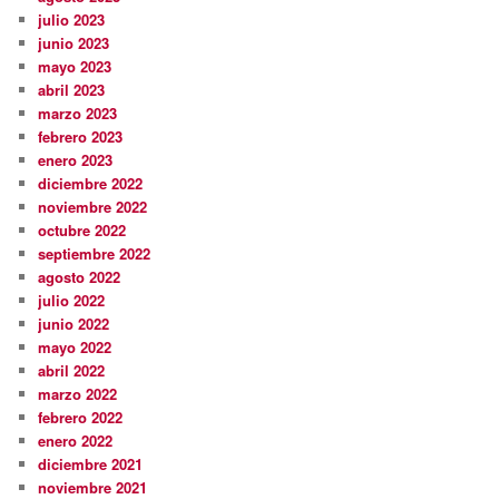
julio 2023
junio 2023
mayo 2023
abril 2023
marzo 2023
febrero 2023
enero 2023
diciembre 2022
noviembre 2022
octubre 2022
septiembre 2022
agosto 2022
julio 2022
junio 2022
mayo 2022
abril 2022
marzo 2022
febrero 2022
enero 2022
diciembre 2021
noviembre 2021