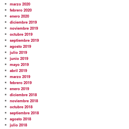
marzo 2020
febrero 2020
enero 2020
diciembre 2019
noviembre 2019
octubre 2019
septiembre 2019
agosto 2019
julio 2019
junio 2019
mayo 2019
abril 2019
marzo 2019
febrero 2019
enero 2019
diciembre 2018
noviembre 2018
octubre 2018
septiembre 2018
agosto 2018
julio 2018