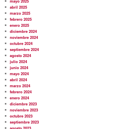
mayo 2025
abril 2025
marzo 2025
febrero 2025
enero 2025
diciembre 2024
noviembre 2024
octubre 2024
septiembre 2024
agosto 2024
julio 2024
junio 2024
mayo 2024
abril 2024
marzo 2024
febrero 2024
enero 2024
diciembre 2023
noviembre 2023
octubre 2023
septiembre 2023
agosto 2023