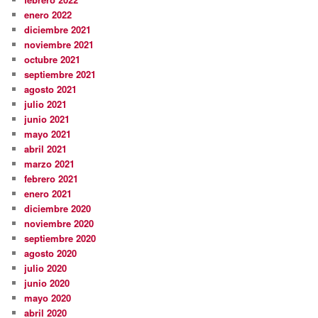
enero 2022
diciembre 2021
noviembre 2021
octubre 2021
septiembre 2021
agosto 2021
julio 2021
junio 2021
mayo 2021
abril 2021
marzo 2021
febrero 2021
enero 2021
diciembre 2020
noviembre 2020
septiembre 2020
agosto 2020
julio 2020
junio 2020
mayo 2020
abril 2020