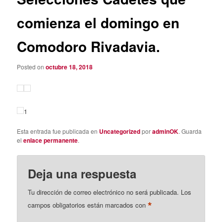
comienza el domingo en
Comodoro Rivadavia.
Posted on
octubre 18, 2018
1
Esta entrada fue publicada en
Uncategorized
por
adminOK
. Guarda
el
enlace permanente
.
Deja una respuesta
Tu dirección de correo electrónico no será publicada.
Los
*
campos obligatorios están marcados con