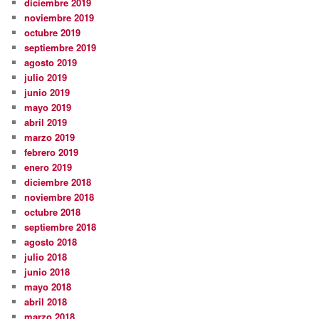
diciembre 2019
noviembre 2019
octubre 2019
septiembre 2019
agosto 2019
julio 2019
junio 2019
mayo 2019
abril 2019
marzo 2019
febrero 2019
enero 2019
diciembre 2018
noviembre 2018
octubre 2018
septiembre 2018
agosto 2018
julio 2018
junio 2018
mayo 2018
abril 2018
marzo 2018