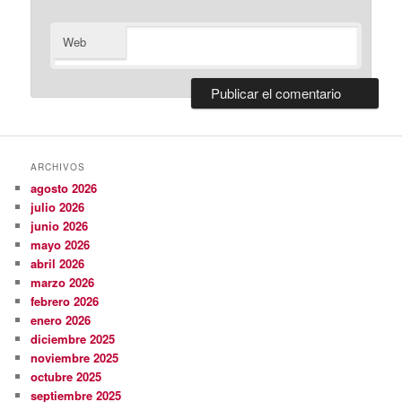
Web
ARCHIVOS
agosto 2026
julio 2026
junio 2026
mayo 2026
abril 2026
marzo 2026
febrero 2026
enero 2026
diciembre 2025
noviembre 2025
octubre 2025
septiembre 2025