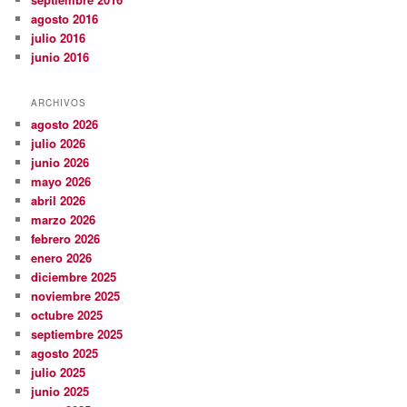
agosto 2016
julio 2016
junio 2016
ARCHIVOS
agosto 2026
julio 2026
junio 2026
mayo 2026
abril 2026
marzo 2026
febrero 2026
enero 2026
diciembre 2025
noviembre 2025
octubre 2025
septiembre 2025
agosto 2025
julio 2025
junio 2025