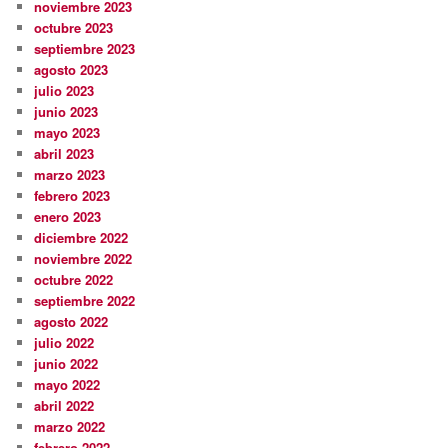
noviembre 2023
octubre 2023
septiembre 2023
agosto 2023
julio 2023
junio 2023
mayo 2023
abril 2023
marzo 2023
febrero 2023
enero 2023
diciembre 2022
noviembre 2022
octubre 2022
septiembre 2022
agosto 2022
julio 2022
junio 2022
mayo 2022
abril 2022
marzo 2022
febrero 2022