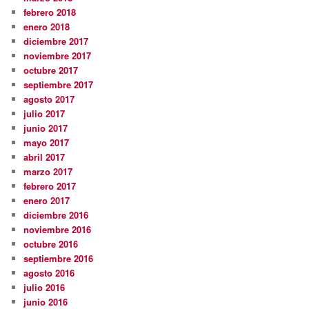
febrero 2018
enero 2018
diciembre 2017
noviembre 2017
octubre 2017
septiembre 2017
agosto 2017
julio 2017
junio 2017
mayo 2017
abril 2017
marzo 2017
febrero 2017
enero 2017
diciembre 2016
noviembre 2016
octubre 2016
septiembre 2016
agosto 2016
julio 2016
junio 2016