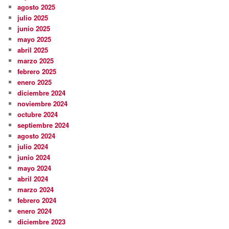
agosto 2025
julio 2025
junio 2025
mayo 2025
abril 2025
marzo 2025
febrero 2025
enero 2025
diciembre 2024
noviembre 2024
octubre 2024
septiembre 2024
agosto 2024
julio 2024
junio 2024
mayo 2024
abril 2024
marzo 2024
febrero 2024
enero 2024
diciembre 2023