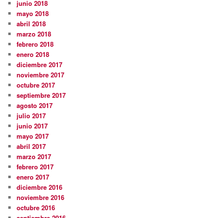
junio 2018
mayo 2018
abril 2018
marzo 2018
febrero 2018
enero 2018
diciembre 2017
noviembre 2017
octubre 2017
septiembre 2017
agosto 2017
julio 2017
junio 2017
mayo 2017
abril 2017
marzo 2017
febrero 2017
enero 2017
diciembre 2016
noviembre 2016
octubre 2016
septiembre 2016