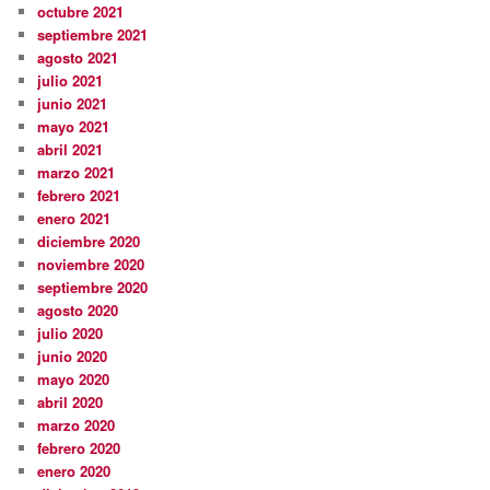
octubre 2021
septiembre 2021
agosto 2021
julio 2021
junio 2021
mayo 2021
abril 2021
marzo 2021
febrero 2021
enero 2021
diciembre 2020
noviembre 2020
septiembre 2020
agosto 2020
julio 2020
junio 2020
mayo 2020
abril 2020
marzo 2020
febrero 2020
enero 2020