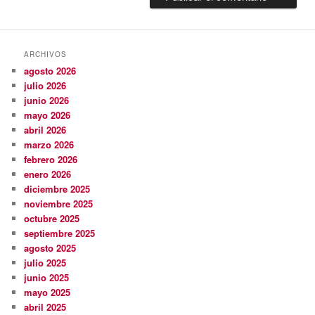
ARCHIVOS
agosto 2026
julio 2026
junio 2026
mayo 2026
abril 2026
marzo 2026
febrero 2026
enero 2026
diciembre 2025
noviembre 2025
octubre 2025
septiembre 2025
agosto 2025
julio 2025
junio 2025
mayo 2025
abril 2025