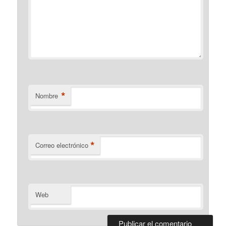
*
Nombre
*
Correo electrónico
Web