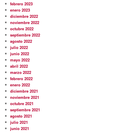
febrero 2023
enero 2023
diciembre 2022
noviembre 2022
octubre 2022
septiembre 2022
agosto 2022
julio 2022
junio 2022
mayo 2022
abril 2022
marzo 2022
febrero 2022
enero 2022
diciembre 2021
noviembre 2021
octubre 2021
septiembre 2021
agosto 2021
julio 2021
junio 2021