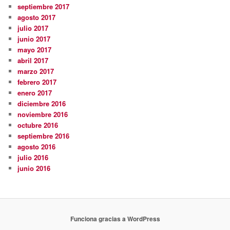
septiembre 2017
agosto 2017
julio 2017
junio 2017
mayo 2017
abril 2017
marzo 2017
febrero 2017
enero 2017
diciembre 2016
noviembre 2016
octubre 2016
septiembre 2016
agosto 2016
julio 2016
junio 2016
Funciona gracias a WordPress