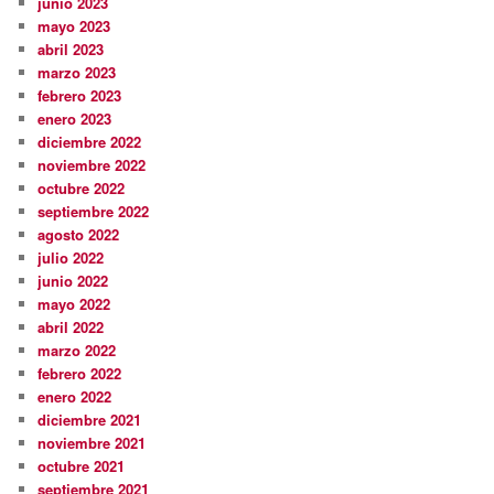
junio 2023
mayo 2023
abril 2023
marzo 2023
febrero 2023
enero 2023
diciembre 2022
noviembre 2022
octubre 2022
septiembre 2022
agosto 2022
julio 2022
junio 2022
mayo 2022
abril 2022
marzo 2022
febrero 2022
enero 2022
diciembre 2021
noviembre 2021
octubre 2021
septiembre 2021