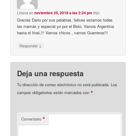
Liliana
en
noviembre 25, 2018 a las 2:24 pm
dijo:
Gracias Dario por sus palabras, felices estamos todas
las mamás y especial yo por el Beto. Vamos Argentina
hasta el final,!!! Vamos chicos , vamos Guerreros!!!
↓
Responder
Deja una respuesta
Tu dirección de correo electrónico no será publicada.
Los
*
campos obligatorios están marcados con
*
Comentario