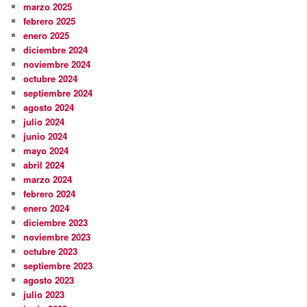
marzo 2025
febrero 2025
enero 2025
diciembre 2024
noviembre 2024
octubre 2024
septiembre 2024
agosto 2024
julio 2024
junio 2024
mayo 2024
abril 2024
marzo 2024
febrero 2024
enero 2024
diciembre 2023
noviembre 2023
octubre 2023
septiembre 2023
agosto 2023
julio 2023