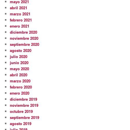
mayo 2021
abril 2021
marzo 2021
febrero 2021
enero 2021
diciembre 2020
noviembre 2020
septiembre 2020
agosto 2020
julio 2020
junio 2020
mayo 2020
abril 2020
marzo 2020
febrero 2020
enero 2020
diciembre 2019
noviembre 2019
octubre 2019
septiembre 2019
agosto 2019
julio 2019