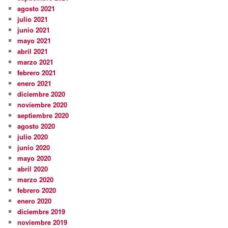
agosto 2021
julio 2021
junio 2021
mayo 2021
abril 2021
marzo 2021
febrero 2021
enero 2021
diciembre 2020
noviembre 2020
septiembre 2020
agosto 2020
julio 2020
junio 2020
mayo 2020
abril 2020
marzo 2020
febrero 2020
enero 2020
diciembre 2019
noviembre 2019