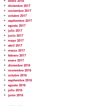
enero 2018
diciembre 2017
noviembre 2017
octubre 2017
septiembre 2017
agosto 2017
julio 2017
junio 2017
mayo 2017
abril 2017
marzo 2017
febrero 2017
enero 2017
diciembre 2016
noviembre 2016
octubre 2016
septiembre 2016
agosto 2016
julio 2016
junio 2016