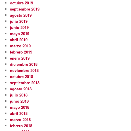
octubre 2019
septiembre 2019
agosto 2019
julio 2019
junio 2019
mayo 2019
abril 2019
marzo 2019
febrero 2019
enero 2019
diciembre 2018
noviembre 2018
octubre 2018
septiembre 2018
agosto 2018
julio 2018
junio 2018
mayo 2018
abril 2018
marzo 2018
febrero 2018