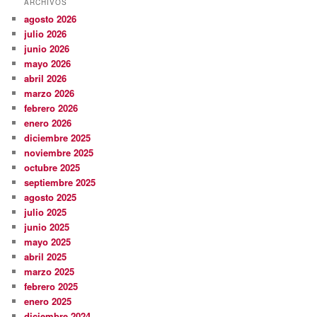
ARCHIVOS
agosto 2026
julio 2026
junio 2026
mayo 2026
abril 2026
marzo 2026
febrero 2026
enero 2026
diciembre 2025
noviembre 2025
octubre 2025
septiembre 2025
agosto 2025
julio 2025
junio 2025
mayo 2025
abril 2025
marzo 2025
febrero 2025
enero 2025
diciembre 2024