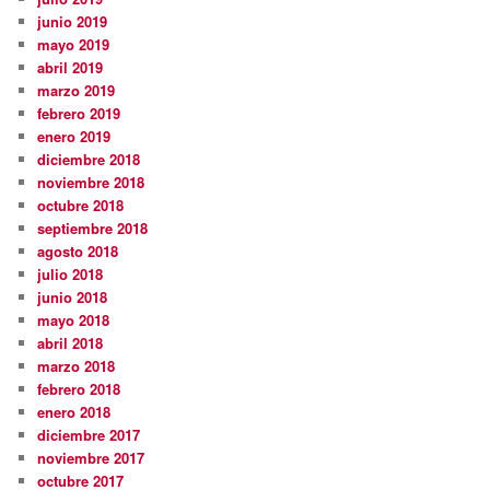
junio 2019
mayo 2019
abril 2019
marzo 2019
febrero 2019
enero 2019
diciembre 2018
noviembre 2018
octubre 2018
septiembre 2018
agosto 2018
julio 2018
junio 2018
mayo 2018
abril 2018
marzo 2018
febrero 2018
enero 2018
diciembre 2017
noviembre 2017
octubre 2017