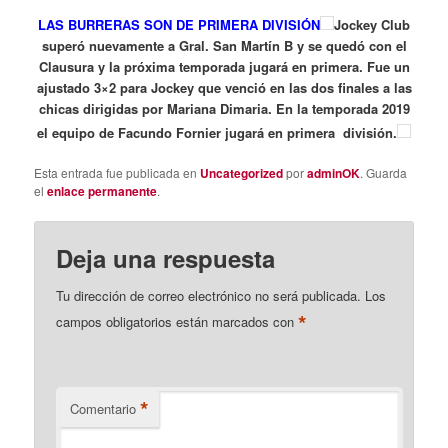
LAS BURRERAS SON DE PRIMERA DIVISIÓN
Jockey Club
superó nuevamente a Gral. San Martín B y se quedó con el
Clausura y la próxima temporada jugará en primera. Fue un
ajustado 3×2 para Jockey que venció en las dos finales a las
chicas dirigidas por Mariana Dimaria. En la temporada 2019
el equipo de Facundo Fornier jugará en primera división.
Esta entrada fue publicada en
Uncategorized
por
adminOK
. Guarda
el
enlace permanente
.
Deja una respuesta
Tu dirección de correo electrónico no será publicada.
Los
*
campos obligatorios están marcados con
*
Comentario