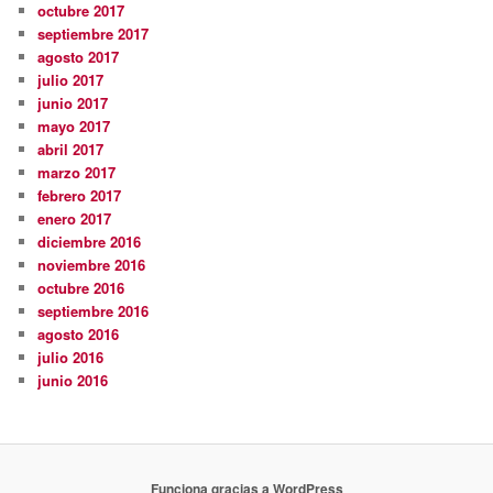
octubre 2017
septiembre 2017
agosto 2017
julio 2017
junio 2017
mayo 2017
abril 2017
marzo 2017
febrero 2017
enero 2017
diciembre 2016
noviembre 2016
octubre 2016
septiembre 2016
agosto 2016
julio 2016
junio 2016
Funciona gracias a WordPress