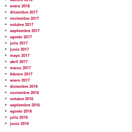
enero 2018
diciembre 2017
noviembre 2017
octubre 2017
septiembre 2017
agosto 2017
julio 2017
junio 2017
mayo 2017
abril 2017
marzo 2017
febrero 2017
enero 2017
diciembre 2016
noviembre 2016
octubre 2016
septiembre 2016
agosto 2016
julio 2016
junio 2016