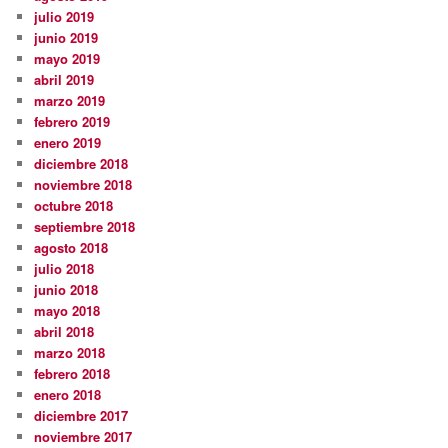
julio 2019
junio 2019
mayo 2019
abril 2019
marzo 2019
febrero 2019
enero 2019
diciembre 2018
noviembre 2018
octubre 2018
septiembre 2018
agosto 2018
julio 2018
junio 2018
mayo 2018
abril 2018
marzo 2018
febrero 2018
enero 2018
diciembre 2017
noviembre 2017