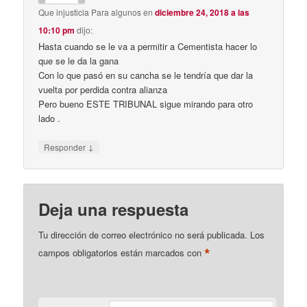
Que injusticia Para algunos
en
diciembre 24, 2018 a las
10:10 pm
dijo:
Hasta cuando se le va a permitir a Cementista hacer lo
que se le da la gana
Con lo que pasó en su cancha se le tendría que dar la
vuelta por perdida contra alianza
Pero bueno ESTE TRIBUNAL sigue mirando para otro
lado .
↓
Responder
Deja una respuesta
Tu dirección de correo electrónico no será publicada.
Los
*
campos obligatorios están marcados con