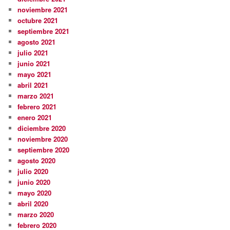
noviembre 2021
octubre 2021
septiembre 2021
agosto 2021
julio 2021
junio 2021
mayo 2021
abril 2021
marzo 2021
febrero 2021
enero 2021
diciembre 2020
noviembre 2020
septiembre 2020
agosto 2020
julio 2020
junio 2020
mayo 2020
abril 2020
marzo 2020
febrero 2020