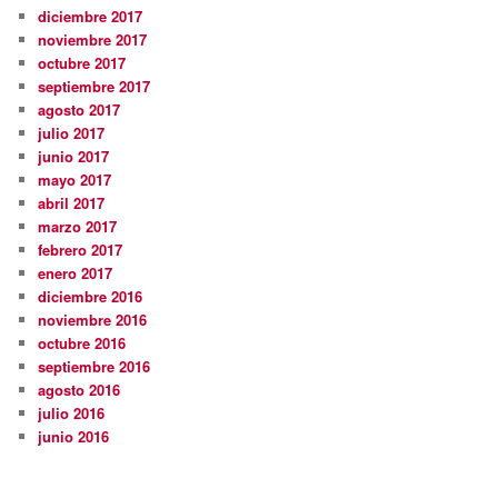
diciembre 2017
noviembre 2017
octubre 2017
septiembre 2017
agosto 2017
julio 2017
junio 2017
mayo 2017
abril 2017
marzo 2017
febrero 2017
enero 2017
diciembre 2016
noviembre 2016
octubre 2016
septiembre 2016
agosto 2016
julio 2016
junio 2016