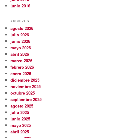
junio 2016
ARCHIVOS
agosto 2026
julio 2026
junio 2026
mayo 2026
abril 2026
marzo 2026
febrero 2026
enero 2026
diciembre 2025
noviembre 2025
octubre 2025
septiembre 2025
agosto 2025
julio 2025
junio 2025
mayo 2025
abril 2025