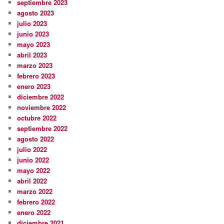
septiembre 2023
agosto 2023
julio 2023
junio 2023
mayo 2023
abril 2023
marzo 2023
febrero 2023
enero 2023
diciembre 2022
noviembre 2022
octubre 2022
septiembre 2022
agosto 2022
julio 2022
junio 2022
mayo 2022
abril 2022
marzo 2022
febrero 2022
enero 2022
diciembre 2021