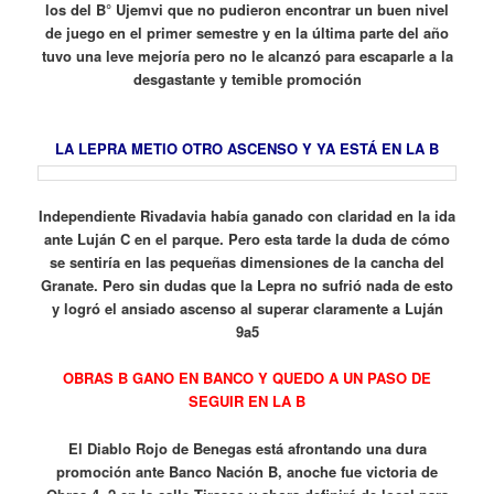
los del B° Ujemvi que no pudieron encontrar un buen nivel
de juego en el primer semestre y en la última parte del año
tuvo una leve mejoría pero no le alcanzó para escaparle a la
desgastante y temible promoción
LA LEPRA METIO OTRO ASCENSO Y YA ESTÁ EN LA B
Independiente Rivadavia había ganado con claridad en la ida
ante Luján C en el parque. Pero esta tarde la duda de cómo
se sentiría en las pequeñas dimensiones de la cancha del
Granate. Pero sin dudas que la Lepra no sufrió nada de esto
y logró el ansiado ascenso al superar claramente a Luján
9a5
OBRAS B GANO EN BANCO Y QUEDO A UN PASO DE
SEGUIR EN LA B
El Diablo Rojo de Benegas está afrontando una dura
promoción ante Banco Nación B, anoche fue victoria de