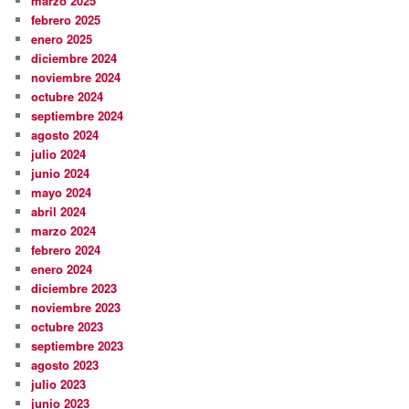
marzo 2025
febrero 2025
enero 2025
diciembre 2024
noviembre 2024
octubre 2024
septiembre 2024
agosto 2024
julio 2024
junio 2024
mayo 2024
abril 2024
marzo 2024
febrero 2024
enero 2024
diciembre 2023
noviembre 2023
octubre 2023
septiembre 2023
agosto 2023
julio 2023
junio 2023