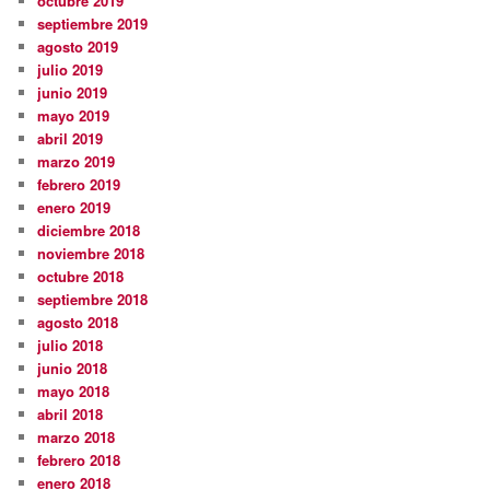
octubre 2019
septiembre 2019
agosto 2019
julio 2019
junio 2019
mayo 2019
abril 2019
marzo 2019
febrero 2019
enero 2019
diciembre 2018
noviembre 2018
octubre 2018
septiembre 2018
agosto 2018
julio 2018
junio 2018
mayo 2018
abril 2018
marzo 2018
febrero 2018
enero 2018