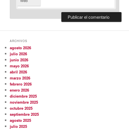
Web
ARCHIVOS
agosto 2026
julio 2026
junio 2026
mayo 2026
abril 2026
marzo 2026
febrero 2026
enero 2026
diciembre 2025
noviembre 2025
octubre 2025
septiembre 2025
agosto 2025
julio 2025