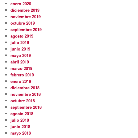
enero 2020
diciembre 2019
noviembre 2019
octubre 2019
septiembre 2019
agosto 2019
julio 2019
junio 2019
mayo 2019
abril 2019
marzo 2019
febrero 2019
enero 2019
diciembre 2018
noviembre 2018
octubre 2018
septiembre 2018
agosto 2018
julio 2018
junio 2018
mayo 2018