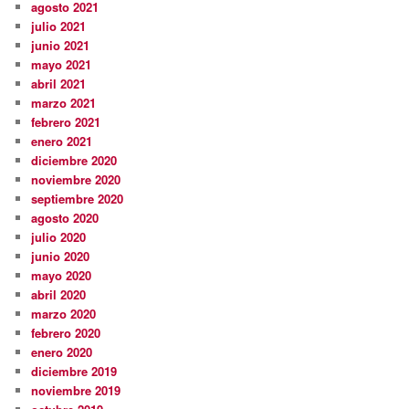
agosto 2021
julio 2021
junio 2021
mayo 2021
abril 2021
marzo 2021
febrero 2021
enero 2021
diciembre 2020
noviembre 2020
septiembre 2020
agosto 2020
julio 2020
junio 2020
mayo 2020
abril 2020
marzo 2020
febrero 2020
enero 2020
diciembre 2019
noviembre 2019