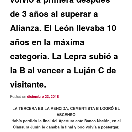
de 3 años al superar a
Alianza. El León llevaba 10
años en la máxima
categoría. La Lepra subió a
la B al vencer a Luján C de
visitante.
Posted on
diciembre 23, 2018
LA TERCERA ES LA VENCIDA, CEMENTISTA B LOGRÓ EL
ASCENSO
Había perdido la final del Apertura ante Banco Nación, en el
Clausura Junín le ganaba la final y boo volvía a postergar.