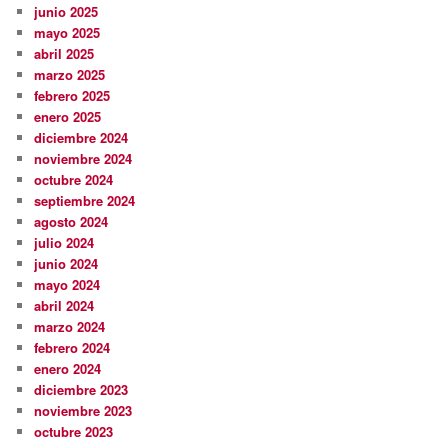
junio 2025
mayo 2025
abril 2025
marzo 2025
febrero 2025
enero 2025
diciembre 2024
noviembre 2024
octubre 2024
septiembre 2024
agosto 2024
julio 2024
junio 2024
mayo 2024
abril 2024
marzo 2024
febrero 2024
enero 2024
diciembre 2023
noviembre 2023
octubre 2023