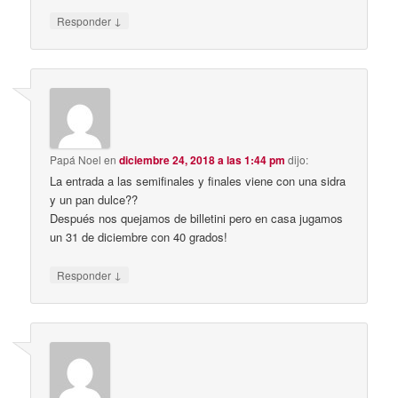
↓
Responder
Papá Noel
en
diciembre 24, 2018 a las 1:44 pm
dijo:
La entrada a las semifinales y finales viene con una sidra
y un pan dulce??
Después nos quejamos de billetini pero en casa jugamos
un 31 de diciembre con 40 grados!
↓
Responder