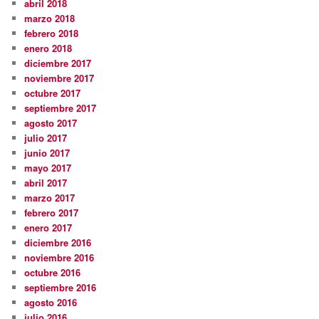
abril 2018
marzo 2018
febrero 2018
enero 2018
diciembre 2017
noviembre 2017
octubre 2017
septiembre 2017
agosto 2017
julio 2017
junio 2017
mayo 2017
abril 2017
marzo 2017
febrero 2017
enero 2017
diciembre 2016
noviembre 2016
octubre 2016
septiembre 2016
agosto 2016
julio 2016