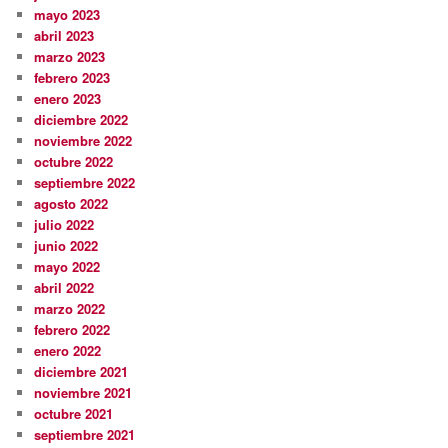
mayo 2023
abril 2023
marzo 2023
febrero 2023
enero 2023
diciembre 2022
noviembre 2022
octubre 2022
septiembre 2022
agosto 2022
julio 2022
junio 2022
mayo 2022
abril 2022
marzo 2022
febrero 2022
enero 2022
diciembre 2021
noviembre 2021
octubre 2021
septiembre 2021