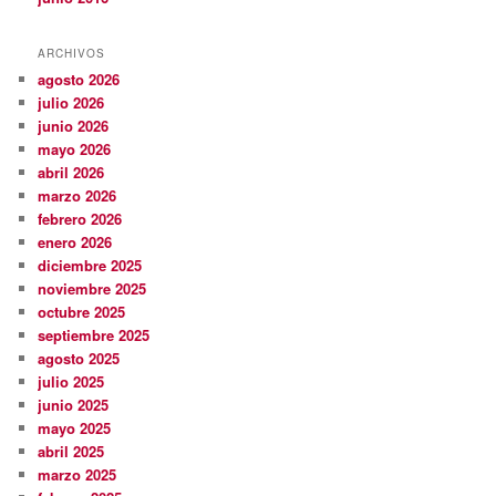
ARCHIVOS
agosto 2026
julio 2026
junio 2026
mayo 2026
abril 2026
marzo 2026
febrero 2026
enero 2026
diciembre 2025
noviembre 2025
octubre 2025
septiembre 2025
agosto 2025
julio 2025
junio 2025
mayo 2025
abril 2025
marzo 2025