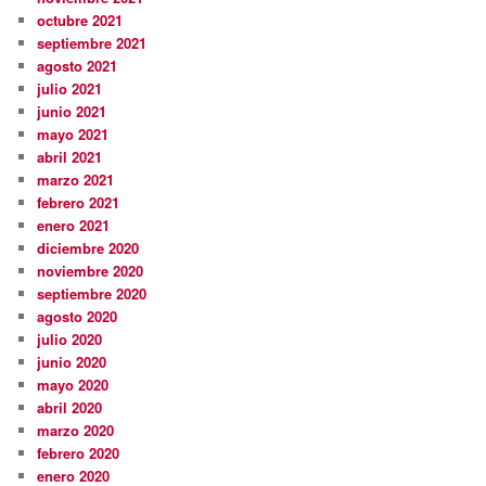
octubre 2021
septiembre 2021
agosto 2021
julio 2021
junio 2021
mayo 2021
abril 2021
marzo 2021
febrero 2021
enero 2021
diciembre 2020
noviembre 2020
septiembre 2020
agosto 2020
julio 2020
junio 2020
mayo 2020
abril 2020
marzo 2020
febrero 2020
enero 2020