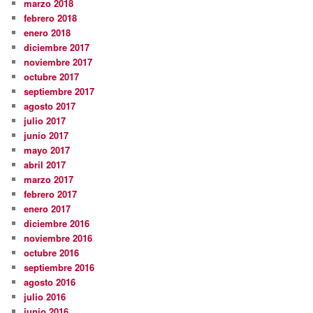
marzo 2018
febrero 2018
enero 2018
diciembre 2017
noviembre 2017
octubre 2017
septiembre 2017
agosto 2017
julio 2017
junio 2017
mayo 2017
abril 2017
marzo 2017
febrero 2017
enero 2017
diciembre 2016
noviembre 2016
octubre 2016
septiembre 2016
agosto 2016
julio 2016
junio 2016