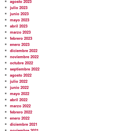
agosto 2023
julio 2023
junio 2023
mayo 2023
abril 2023
marzo 2023
febrero 2023
enero 2023
diciembre 2022
noviembre 2022
octubre 2022
septiembre 2022
agosto 2022
julio 2022
junio 2022
mayo 2022
abril 2022
marzo 2022
febrero 2022
enero 2022
diciembre 2021
noviembre 2021