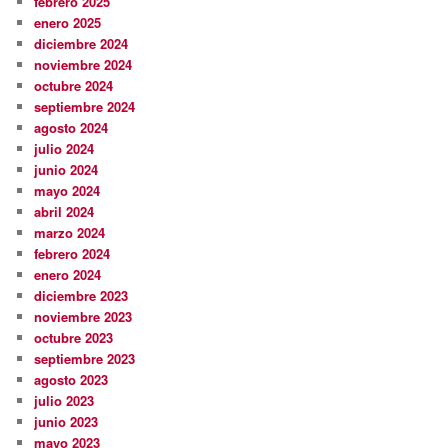
febrero 2025
enero 2025
diciembre 2024
noviembre 2024
octubre 2024
septiembre 2024
agosto 2024
julio 2024
junio 2024
mayo 2024
abril 2024
marzo 2024
febrero 2024
enero 2024
diciembre 2023
noviembre 2023
octubre 2023
septiembre 2023
agosto 2023
julio 2023
junio 2023
mayo 2023