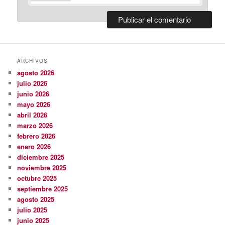
ARCHIVOS
agosto 2026
julio 2026
junio 2026
mayo 2026
abril 2026
marzo 2026
febrero 2026
enero 2026
diciembre 2025
noviembre 2025
octubre 2025
septiembre 2025
agosto 2025
julio 2025
junio 2025