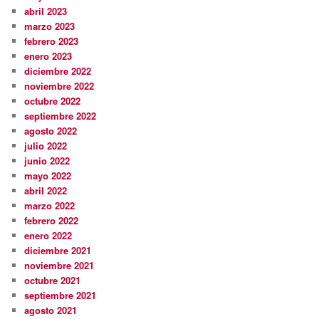
abril 2023
marzo 2023
febrero 2023
enero 2023
diciembre 2022
noviembre 2022
octubre 2022
septiembre 2022
agosto 2022
julio 2022
junio 2022
mayo 2022
abril 2022
marzo 2022
febrero 2022
enero 2022
diciembre 2021
noviembre 2021
octubre 2021
septiembre 2021
agosto 2021