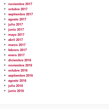
noviembre 2017
octubre 2017
septiembre 2017
agosto 2017
julio 2017
junio 2017
mayo 2017
abril 2017
marzo 2017
febrero 2017
enero 2017
diciembre 2016
noviembre 2016
octubre 2016
septiembre 2016
agosto 2016
julio 2016
junio 2016