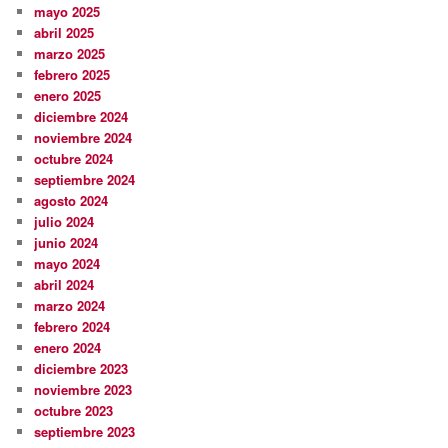
mayo 2025
abril 2025
marzo 2025
febrero 2025
enero 2025
diciembre 2024
noviembre 2024
octubre 2024
septiembre 2024
agosto 2024
julio 2024
junio 2024
mayo 2024
abril 2024
marzo 2024
febrero 2024
enero 2024
diciembre 2023
noviembre 2023
octubre 2023
septiembre 2023