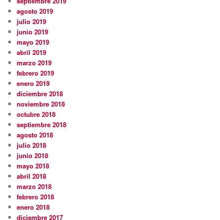
septiembre 2019
agosto 2019
julio 2019
junio 2019
mayo 2019
abril 2019
marzo 2019
febrero 2019
enero 2019
diciembre 2018
noviembre 2018
octubre 2018
septiembre 2018
agosto 2018
julio 2018
junio 2018
mayo 2018
abril 2018
marzo 2018
febrero 2018
enero 2018
diciembre 2017