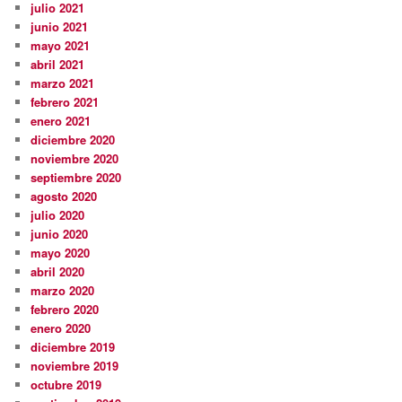
julio 2021
junio 2021
mayo 2021
abril 2021
marzo 2021
febrero 2021
enero 2021
diciembre 2020
noviembre 2020
septiembre 2020
agosto 2020
julio 2020
junio 2020
mayo 2020
abril 2020
marzo 2020
febrero 2020
enero 2020
diciembre 2019
noviembre 2019
octubre 2019