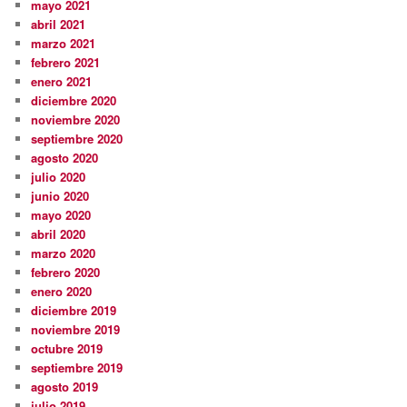
mayo 2021
abril 2021
marzo 2021
febrero 2021
enero 2021
diciembre 2020
noviembre 2020
septiembre 2020
agosto 2020
julio 2020
junio 2020
mayo 2020
abril 2020
marzo 2020
febrero 2020
enero 2020
diciembre 2019
noviembre 2019
octubre 2019
septiembre 2019
agosto 2019
julio 2019