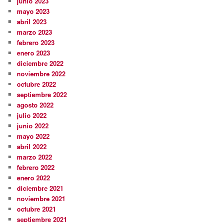
junio 2023
mayo 2023
abril 2023
marzo 2023
febrero 2023
enero 2023
diciembre 2022
noviembre 2022
octubre 2022
septiembre 2022
agosto 2022
julio 2022
junio 2022
mayo 2022
abril 2022
marzo 2022
febrero 2022
enero 2022
diciembre 2021
noviembre 2021
octubre 2021
septiembre 2021