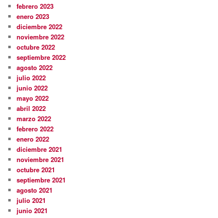
febrero 2023
enero 2023
diciembre 2022
noviembre 2022
octubre 2022
septiembre 2022
agosto 2022
julio 2022
junio 2022
mayo 2022
abril 2022
marzo 2022
febrero 2022
enero 2022
diciembre 2021
noviembre 2021
octubre 2021
septiembre 2021
agosto 2021
julio 2021
junio 2021