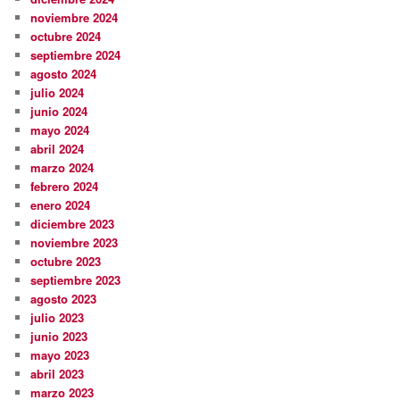
noviembre 2024
octubre 2024
septiembre 2024
agosto 2024
julio 2024
junio 2024
mayo 2024
abril 2024
marzo 2024
febrero 2024
enero 2024
diciembre 2023
noviembre 2023
octubre 2023
septiembre 2023
agosto 2023
julio 2023
junio 2023
mayo 2023
abril 2023
marzo 2023