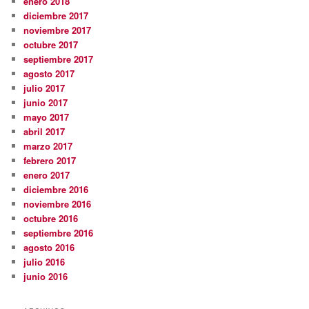
enero 2018
diciembre 2017
noviembre 2017
octubre 2017
septiembre 2017
agosto 2017
julio 2017
junio 2017
mayo 2017
abril 2017
marzo 2017
febrero 2017
enero 2017
diciembre 2016
noviembre 2016
octubre 2016
septiembre 2016
agosto 2016
julio 2016
junio 2016