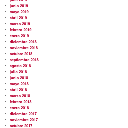
junio 2019
mayo 2019
abril 2019
marzo 2019
febrero 2019
enero 2019
diciembre 2018
noviembre 2018
octubre 2018
septiembre 2018
agosto 2018
julio 2018
junio 2018
mayo 2018
abril 2018
marzo 2018
febrero 2018
enero 2018
diciembre 2017
noviembre 2017
octubre 2017