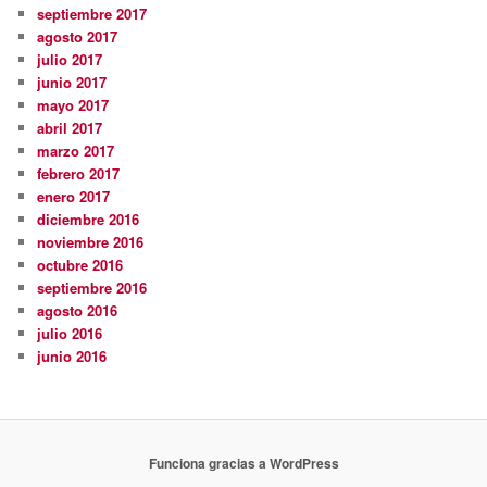
septiembre 2017
agosto 2017
julio 2017
junio 2017
mayo 2017
abril 2017
marzo 2017
febrero 2017
enero 2017
diciembre 2016
noviembre 2016
octubre 2016
septiembre 2016
agosto 2016
julio 2016
junio 2016
Funciona gracias a WordPress