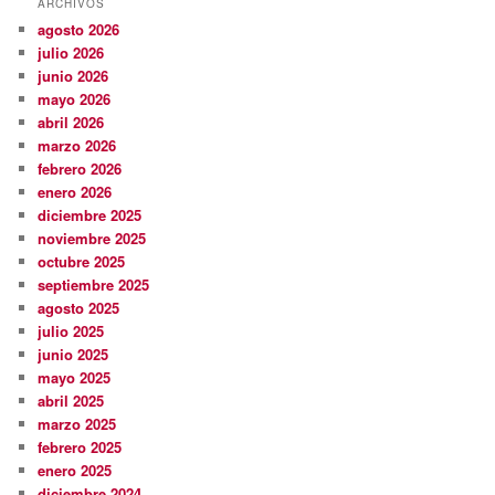
ARCHIVOS
agosto 2026
julio 2026
junio 2026
mayo 2026
abril 2026
marzo 2026
febrero 2026
enero 2026
diciembre 2025
noviembre 2025
octubre 2025
septiembre 2025
agosto 2025
julio 2025
junio 2025
mayo 2025
abril 2025
marzo 2025
febrero 2025
enero 2025
diciembre 2024