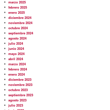
marzo 2025
febrero 2025
enero 2025
diciembre 2024
noviembre 2024
octubre 2024
septiembre 2024
agosto 2024
julio 2024
junio 2024
mayo 2024
abril 2024
marzo 2024
febrero 2024
enero 2024
diciembre 2023
noviembre 2023
octubre 2023
septiembre 2023
agosto 2023
julio 2023