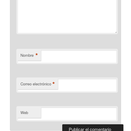
*
Nombre
*
Correo electrónico
Web