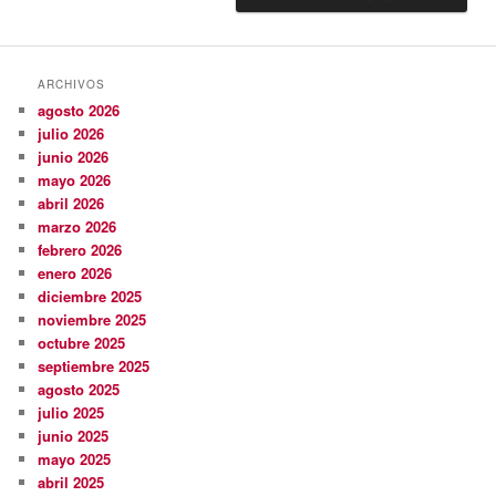
ARCHIVOS
agosto 2026
julio 2026
junio 2026
mayo 2026
abril 2026
marzo 2026
febrero 2026
enero 2026
diciembre 2025
noviembre 2025
octubre 2025
septiembre 2025
agosto 2025
julio 2025
junio 2025
mayo 2025
abril 2025