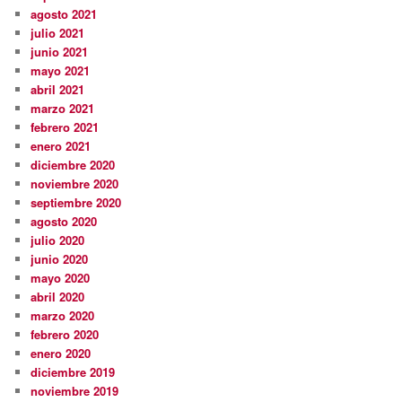
agosto 2021
julio 2021
junio 2021
mayo 2021
abril 2021
marzo 2021
febrero 2021
enero 2021
diciembre 2020
noviembre 2020
septiembre 2020
agosto 2020
julio 2020
junio 2020
mayo 2020
abril 2020
marzo 2020
febrero 2020
enero 2020
diciembre 2019
noviembre 2019