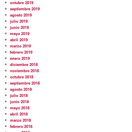
octubre 2019
septiembre 2019
agosto 2019
julio 2019
junio 2019
mayo 2019
abril 2019
marzo 2019
febrero 2019
enero 2019
diciembre 2018
noviembre 2018
octubre 2018
septiembre 2018
agosto 2018
julio 2018
junio 2018
mayo 2018
abril 2018
marzo 2018
febrero 2018