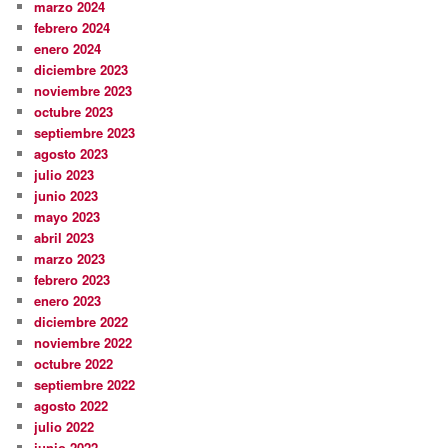
marzo 2024
febrero 2024
enero 2024
diciembre 2023
noviembre 2023
octubre 2023
septiembre 2023
agosto 2023
julio 2023
junio 2023
mayo 2023
abril 2023
marzo 2023
febrero 2023
enero 2023
diciembre 2022
noviembre 2022
octubre 2022
septiembre 2022
agosto 2022
julio 2022
junio 2022