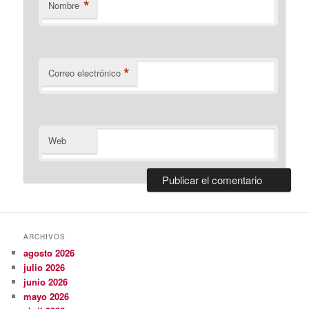
*
Nombre
*
Correo electrónico
Web
ARCHIVOS
agosto 2026
julio 2026
junio 2026
mayo 2026