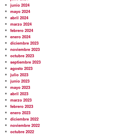
junio 2024
mayo 2024
abril 2024
marzo 2024
febrero 2024
enero 2024
diciembre 2023
noviembre 2023
octubre 2023
septiembre 2023
agosto 2023
julio 2023
junio 2023
mayo 2023
abril 2023
marzo 2023
febrero 2023
enero 2023
diciembre 2022
noviembre 2022
octubre 2022