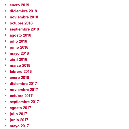
enero 2019
diciembre 2018
noviembre 2018
octubre 2018
septiembre 2018
agosto 2018
julio 2018
junio 2018
mayo 2018
abril 2018
marzo 2018
febrero 2018
enero 2018
diciembre 2017
noviembre 2017
octubre 2017
septiembre 2017
agosto 2017
julio 2017
junio 2017
mayo 2017