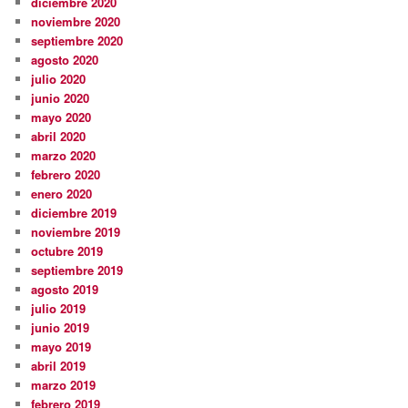
diciembre 2020
noviembre 2020
septiembre 2020
agosto 2020
julio 2020
junio 2020
mayo 2020
abril 2020
marzo 2020
febrero 2020
enero 2020
diciembre 2019
noviembre 2019
octubre 2019
septiembre 2019
agosto 2019
julio 2019
junio 2019
mayo 2019
abril 2019
marzo 2019
febrero 2019