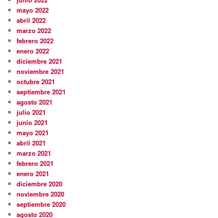
mayo 2022
abril 2022
marzo 2022
febrero 2022
enero 2022
diciembre 2021
noviembre 2021
octubre 2021
septiembre 2021
agosto 2021
julio 2021
junio 2021
mayo 2021
abril 2021
marzo 2021
febrero 2021
enero 2021
diciembre 2020
noviembre 2020
septiembre 2020
agosto 2020