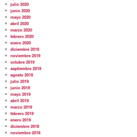
julio 2020
junio 2020
mayo 2020
abril 2020
marzo 2020
febrero 2020
enero 2020
diciembre 2019
noviembre 2019
octubre 2019
septiembre 2019
agosto 2019
julio 2019
junio 2019
mayo 2019
abril 2019
marzo 2019
febrero 2019
enero 2019
diciembre 2018
noviembre 2018