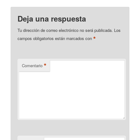
Deja una respuesta
Tu dirección de correo electrónico no será publicada.
Los
*
campos obligatorios están marcados con
*
Comentario