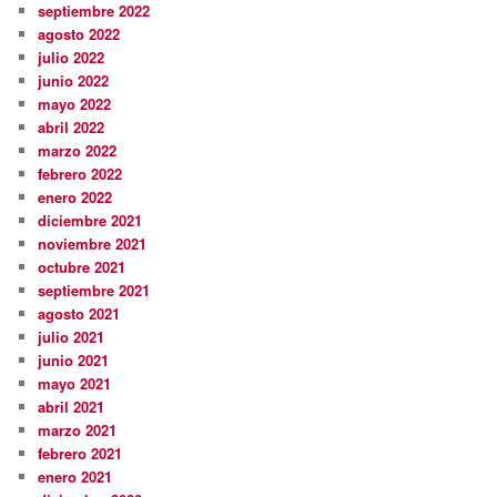
septiembre 2022
agosto 2022
julio 2022
junio 2022
mayo 2022
abril 2022
marzo 2022
febrero 2022
enero 2022
diciembre 2021
noviembre 2021
octubre 2021
septiembre 2021
agosto 2021
julio 2021
junio 2021
mayo 2021
abril 2021
marzo 2021
febrero 2021
enero 2021