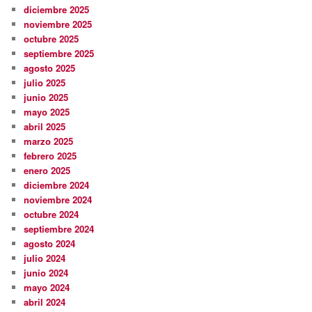
diciembre 2025
noviembre 2025
octubre 2025
septiembre 2025
agosto 2025
julio 2025
junio 2025
mayo 2025
abril 2025
marzo 2025
febrero 2025
enero 2025
diciembre 2024
noviembre 2024
octubre 2024
septiembre 2024
agosto 2024
julio 2024
junio 2024
mayo 2024
abril 2024