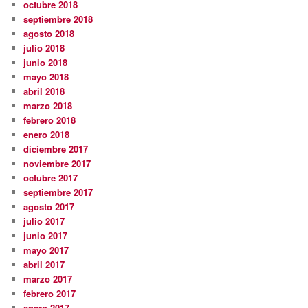
octubre 2018
septiembre 2018
agosto 2018
julio 2018
junio 2018
mayo 2018
abril 2018
marzo 2018
febrero 2018
enero 2018
diciembre 2017
noviembre 2017
octubre 2017
septiembre 2017
agosto 2017
julio 2017
junio 2017
mayo 2017
abril 2017
marzo 2017
febrero 2017
enero 2017