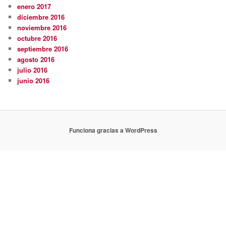
enero 2017
diciembre 2016
noviembre 2016
octubre 2016
septiembre 2016
agosto 2016
julio 2016
junio 2016
Funciona gracias a WordPress