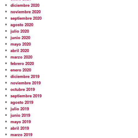
diciembre 2020
noviembre 2020
septiembre 2020
agosto 2020
julio 2020
junio 2020
mayo 2020
abril 2020
marzo 2020
febrero 2020
enero 2020
diciembre 2019
noviembre 2019
octubre 2019
septiembre 2019
agosto 2019
julio 2019
junio 2019
mayo 2019
abril 2019
marzo 2019