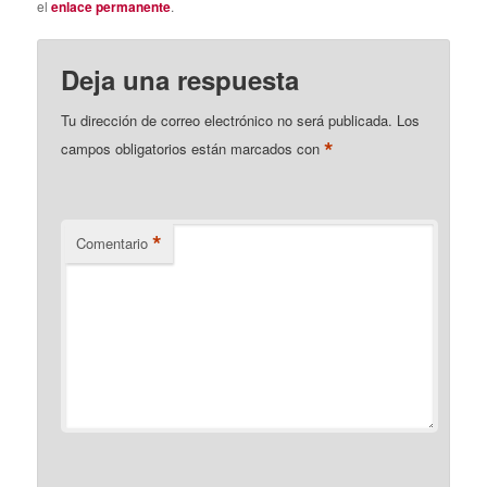
el
enlace permanente
.
Deja una respuesta
Tu dirección de correo electrónico no será publicada.
Los
*
campos obligatorios están marcados con
*
Comentario