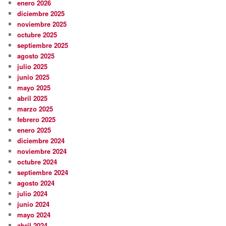
enero 2026
diciembre 2025
noviembre 2025
octubre 2025
septiembre 2025
agosto 2025
julio 2025
junio 2025
mayo 2025
abril 2025
marzo 2025
febrero 2025
enero 2025
diciembre 2024
noviembre 2024
octubre 2024
septiembre 2024
agosto 2024
julio 2024
junio 2024
mayo 2024
abril 2024