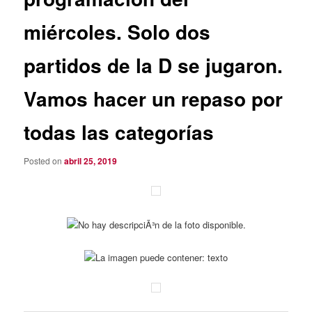
miércoles. Solo dos
partidos de la D se jugaron.
Vamos hacer un repaso por
todas las categorías
Posted on
abril 25, 2019