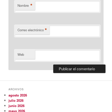
*
Nombre
*
Correo electrónico
Web
ARCHIVOS
agosto 2026
julio 2026
junio 2026
mayo 2026