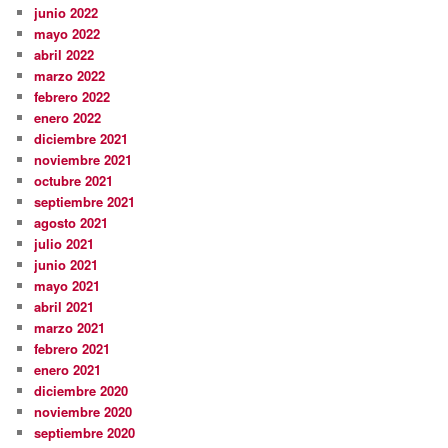
junio 2022
mayo 2022
abril 2022
marzo 2022
febrero 2022
enero 2022
diciembre 2021
noviembre 2021
octubre 2021
septiembre 2021
agosto 2021
julio 2021
junio 2021
mayo 2021
abril 2021
marzo 2021
febrero 2021
enero 2021
diciembre 2020
noviembre 2020
septiembre 2020