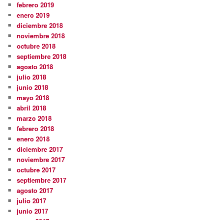
febrero 2019
enero 2019
diciembre 2018
noviembre 2018
octubre 2018
septiembre 2018
agosto 2018
julio 2018
junio 2018
mayo 2018
abril 2018
marzo 2018
febrero 2018
enero 2018
diciembre 2017
noviembre 2017
octubre 2017
septiembre 2017
agosto 2017
julio 2017
junio 2017