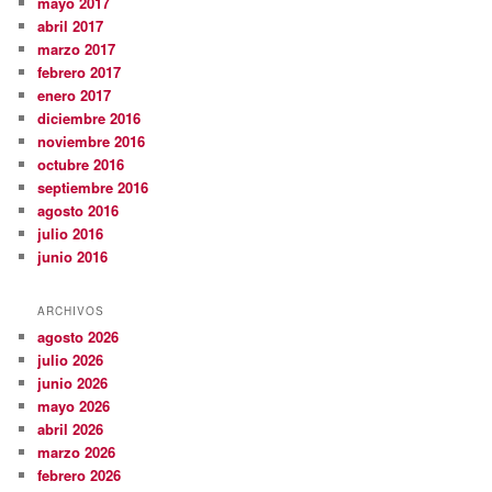
mayo 2017
abril 2017
marzo 2017
febrero 2017
enero 2017
diciembre 2016
noviembre 2016
octubre 2016
septiembre 2016
agosto 2016
julio 2016
junio 2016
ARCHIVOS
agosto 2026
julio 2026
junio 2026
mayo 2026
abril 2026
marzo 2026
febrero 2026