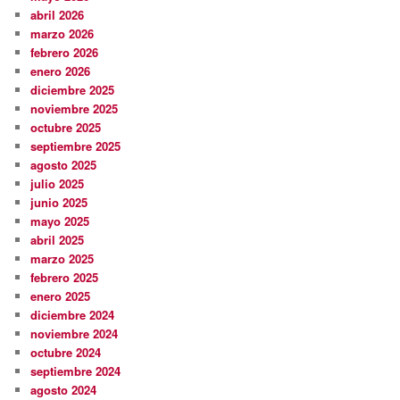
abril 2026
marzo 2026
febrero 2026
enero 2026
diciembre 2025
noviembre 2025
octubre 2025
septiembre 2025
agosto 2025
julio 2025
junio 2025
mayo 2025
abril 2025
marzo 2025
febrero 2025
enero 2025
diciembre 2024
noviembre 2024
octubre 2024
septiembre 2024
agosto 2024