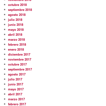
octubre 2018
septiembre 2018
agosto 2018
julio 2018
junio 2018
mayo 2018
abril 2018
marzo 2018
febrero 2018
enero 2018
diciembre 2017
noviembre 2017
octubre 2017
septiembre 2017
agosto 2017
julio 2017
junio 2017
mayo 2017
abril 2017
marzo 2017
febrero 2017