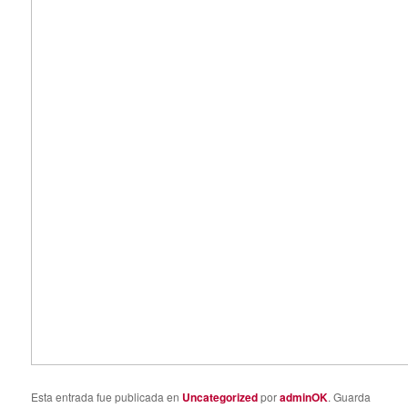
Esta entrada fue publicada en
Uncategorized
por
adminOK
. Guarda