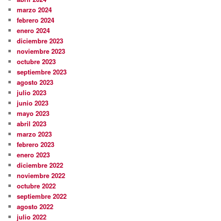
marzo 2024
febrero 2024
enero 2024
diciembre 2023
noviembre 2023
octubre 2023
septiembre 2023
agosto 2023
julio 2023
junio 2023
mayo 2023
abril 2023
marzo 2023
febrero 2023
enero 2023
diciembre 2022
noviembre 2022
octubre 2022
septiembre 2022
agosto 2022
julio 2022