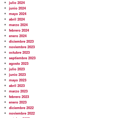
julio 2024
junio 2024
mayo 2024
abril 2024
marzo 2024
febrero 2024
enero 2024
diciembre 2023
noviembre 2023
octubre 2023
septiembre 2023
agosto 2023
julio 2023
junio 2023
mayo 2023
abril 2023
marzo 2023
febrero 2023
enero 2023
diciembre 2022
noviembre 2022