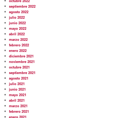
octubre 2022
septiembre 2022
agosto 2022
julio 2022
junio 2022
mayo 2022
abril 2022
marzo 2022
febrero 2022
enero 2022
diciembre 2021
noviembre 2021
octubre 2021
septiembre 2021
agosto 2021
julio 2021
junio 2021
mayo 2021
abril 2021
marzo 2021
febrero 2021
enero 2021