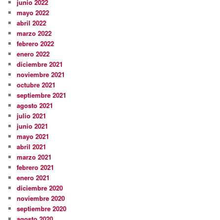
junio 2022
mayo 2022
abril 2022
marzo 2022
febrero 2022
enero 2022
diciembre 2021
noviembre 2021
octubre 2021
septiembre 2021
agosto 2021
julio 2021
junio 2021
mayo 2021
abril 2021
marzo 2021
febrero 2021
enero 2021
diciembre 2020
noviembre 2020
septiembre 2020
agosto 2020