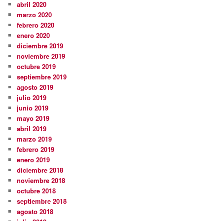
abril 2020
marzo 2020
febrero 2020
enero 2020
diciembre 2019
noviembre 2019
octubre 2019
septiembre 2019
agosto 2019
julio 2019
junio 2019
mayo 2019
abril 2019
marzo 2019
febrero 2019
enero 2019
diciembre 2018
noviembre 2018
octubre 2018
septiembre 2018
agosto 2018