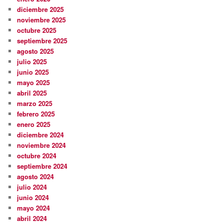
diciembre 2025
noviembre 2025
octubre 2025
septiembre 2025
agosto 2025
julio 2025
junio 2025
mayo 2025
abril 2025
marzo 2025
febrero 2025
enero 2025
diciembre 2024
noviembre 2024
octubre 2024
septiembre 2024
agosto 2024
julio 2024
junio 2024
mayo 2024
abril 2024