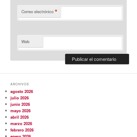
*
Correo electrónico
Web
ARCHIVOS
agosto 2026
julio 2026
junio 2026
mayo 2026
abril 2026
marzo 2026
febrero 2026
enero 2026