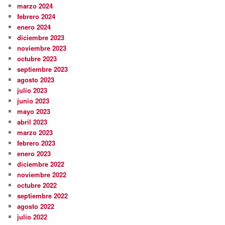
marzo 2024
febrero 2024
enero 2024
diciembre 2023
noviembre 2023
octubre 2023
septiembre 2023
agosto 2023
julio 2023
junio 2023
mayo 2023
abril 2023
marzo 2023
febrero 2023
enero 2023
diciembre 2022
noviembre 2022
octubre 2022
septiembre 2022
agosto 2022
julio 2022