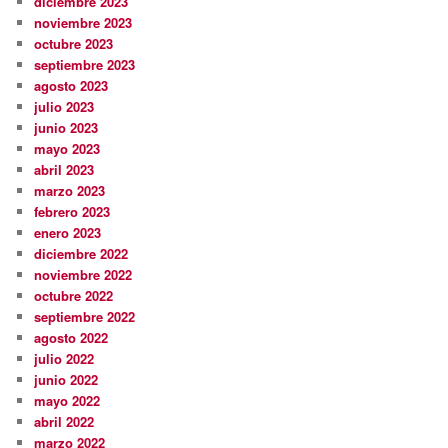
diciembre 2023
noviembre 2023
octubre 2023
septiembre 2023
agosto 2023
julio 2023
junio 2023
mayo 2023
abril 2023
marzo 2023
febrero 2023
enero 2023
diciembre 2022
noviembre 2022
octubre 2022
septiembre 2022
agosto 2022
julio 2022
junio 2022
mayo 2022
abril 2022
marzo 2022