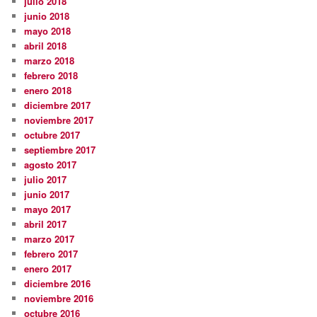
julio 2018
junio 2018
mayo 2018
abril 2018
marzo 2018
febrero 2018
enero 2018
diciembre 2017
noviembre 2017
octubre 2017
septiembre 2017
agosto 2017
julio 2017
junio 2017
mayo 2017
abril 2017
marzo 2017
febrero 2017
enero 2017
diciembre 2016
noviembre 2016
octubre 2016