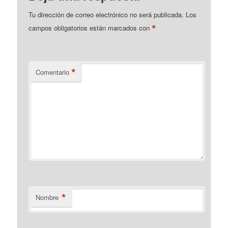
Tu dirección de correo electrónico no será publicada.
Los
*
campos obligatorios están marcados con
*
Comentario
*
Nombre