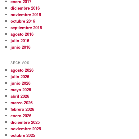
enero 2017
diciembre 2016
noviembre 2016
octubre 2016
septiembre 2016
agosto 2016
julio 2016
junio 2016
ARCHIVOS
agosto 2026
julio 2026
junio 2026
mayo 2026
abril 2026
marzo 2026
febrero 2026
enero 2026
diciembre 2025
noviembre 2025
octubre 2025