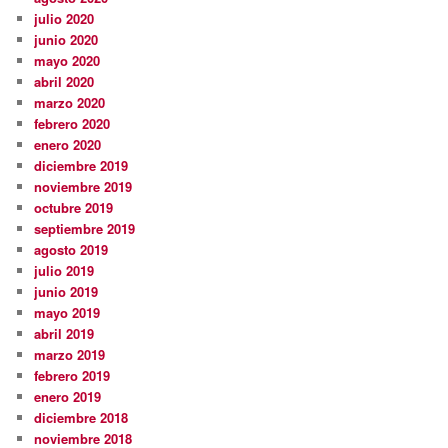
julio 2020
junio 2020
mayo 2020
abril 2020
marzo 2020
febrero 2020
enero 2020
diciembre 2019
noviembre 2019
octubre 2019
septiembre 2019
agosto 2019
julio 2019
junio 2019
mayo 2019
abril 2019
marzo 2019
febrero 2019
enero 2019
diciembre 2018
noviembre 2018