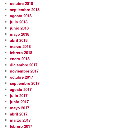
octubre 2018
septiembre 2018
agosto 2018
julio 2018
junio 2018
mayo 2018
abril 2018
marzo 2018
febrero 2018
enero 2018
diciembre 2017
noviembre 2017
octubre 2017
septiembre 2017
agosto 2017
julio 2017
junio 2017
mayo 2017
abril 2017
marzo 2017
febrero 2017