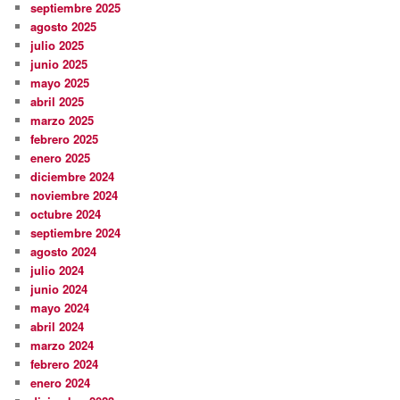
septiembre 2025
agosto 2025
julio 2025
junio 2025
mayo 2025
abril 2025
marzo 2025
febrero 2025
enero 2025
diciembre 2024
noviembre 2024
octubre 2024
septiembre 2024
agosto 2024
julio 2024
junio 2024
mayo 2024
abril 2024
marzo 2024
febrero 2024
enero 2024