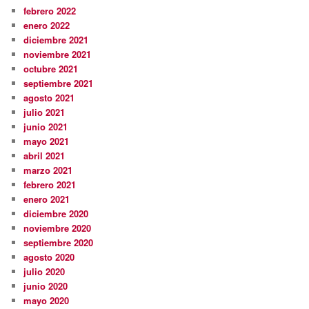
febrero 2022
enero 2022
diciembre 2021
noviembre 2021
octubre 2021
septiembre 2021
agosto 2021
julio 2021
junio 2021
mayo 2021
abril 2021
marzo 2021
febrero 2021
enero 2021
diciembre 2020
noviembre 2020
septiembre 2020
agosto 2020
julio 2020
junio 2020
mayo 2020