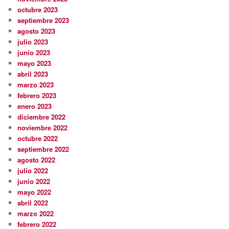
octubre 2023
septiembre 2023
agosto 2023
julio 2023
junio 2023
mayo 2023
abril 2023
marzo 2023
febrero 2023
enero 2023
diciembre 2022
noviembre 2022
octubre 2022
septiembre 2022
agosto 2022
julio 2022
junio 2022
mayo 2022
abril 2022
marzo 2022
febrero 2022