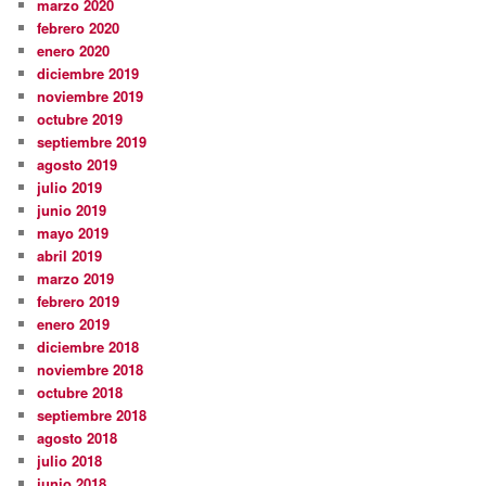
marzo 2020
febrero 2020
enero 2020
diciembre 2019
noviembre 2019
octubre 2019
septiembre 2019
agosto 2019
julio 2019
junio 2019
mayo 2019
abril 2019
marzo 2019
febrero 2019
enero 2019
diciembre 2018
noviembre 2018
octubre 2018
septiembre 2018
agosto 2018
julio 2018
junio 2018