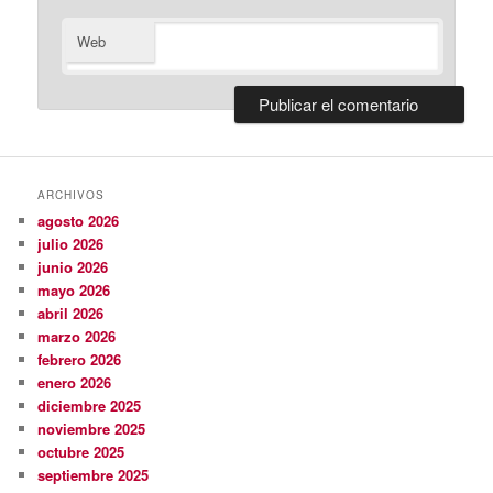
Web
ARCHIVOS
agosto 2026
julio 2026
junio 2026
mayo 2026
abril 2026
marzo 2026
febrero 2026
enero 2026
diciembre 2025
noviembre 2025
octubre 2025
septiembre 2025