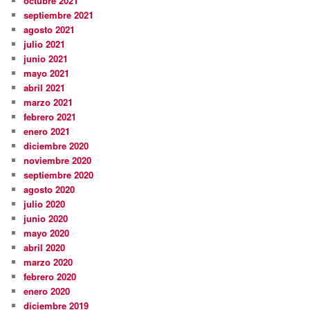
octubre 2021
septiembre 2021
agosto 2021
julio 2021
junio 2021
mayo 2021
abril 2021
marzo 2021
febrero 2021
enero 2021
diciembre 2020
noviembre 2020
septiembre 2020
agosto 2020
julio 2020
junio 2020
mayo 2020
abril 2020
marzo 2020
febrero 2020
enero 2020
diciembre 2019