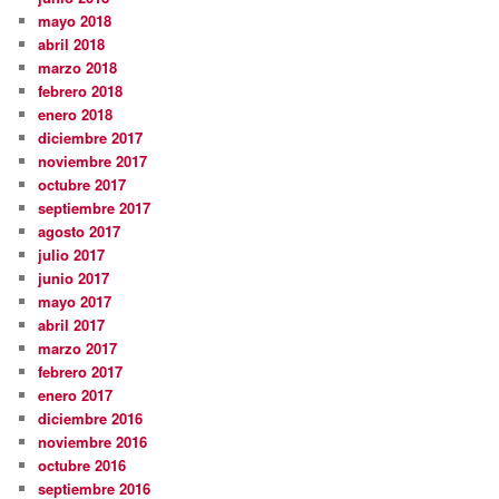
mayo 2018
abril 2018
marzo 2018
febrero 2018
enero 2018
diciembre 2017
noviembre 2017
octubre 2017
septiembre 2017
agosto 2017
julio 2017
junio 2017
mayo 2017
abril 2017
marzo 2017
febrero 2017
enero 2017
diciembre 2016
noviembre 2016
octubre 2016
septiembre 2016