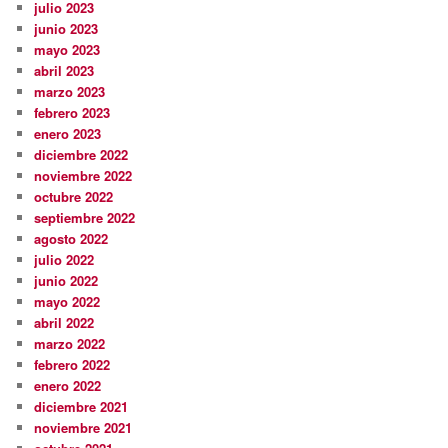
julio 2023
junio 2023
mayo 2023
abril 2023
marzo 2023
febrero 2023
enero 2023
diciembre 2022
noviembre 2022
octubre 2022
septiembre 2022
agosto 2022
julio 2022
junio 2022
mayo 2022
abril 2022
marzo 2022
febrero 2022
enero 2022
diciembre 2021
noviembre 2021