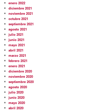
enero 2022
diciembre 2021
noviembre 2021
octubre 2021
septiembre 2021
agosto 2021
julio 2021
junio 2021
mayo 2021
abril 2021
marzo 2021
febrero 2021
enero 2021
diciembre 2020
noviembre 2020
septiembre 2020
agosto 2020
julio 2020
junio 2020
mayo 2020
abril 2020