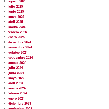
agosto 2025
julio 2025
junio 2025
mayo 2025
abril 2025
marzo 2025
febrero 2025
enero 2025
diciembre 2024
noviembre 2024
octubre 2024
septiembre 2024
agosto 2024
julio 2024
junio 2024
mayo 2024
abril 2024
marzo 2024
febrero 2024
enero 2024
diciembre 2023
noviembre 2023