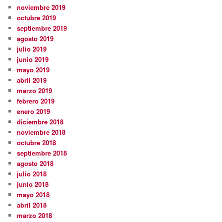
noviembre 2019
octubre 2019
septiembre 2019
agosto 2019
julio 2019
junio 2019
mayo 2019
abril 2019
marzo 2019
febrero 2019
enero 2019
diciembre 2018
noviembre 2018
octubre 2018
septiembre 2018
agosto 2018
julio 2018
junio 2018
mayo 2018
abril 2018
marzo 2018