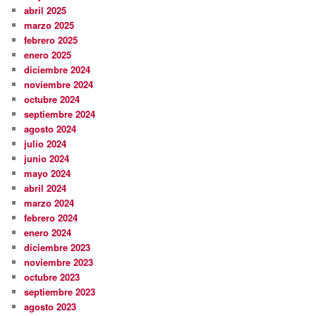
abril 2025
marzo 2025
febrero 2025
enero 2025
diciembre 2024
noviembre 2024
octubre 2024
septiembre 2024
agosto 2024
julio 2024
junio 2024
mayo 2024
abril 2024
marzo 2024
febrero 2024
enero 2024
diciembre 2023
noviembre 2023
octubre 2023
septiembre 2023
agosto 2023