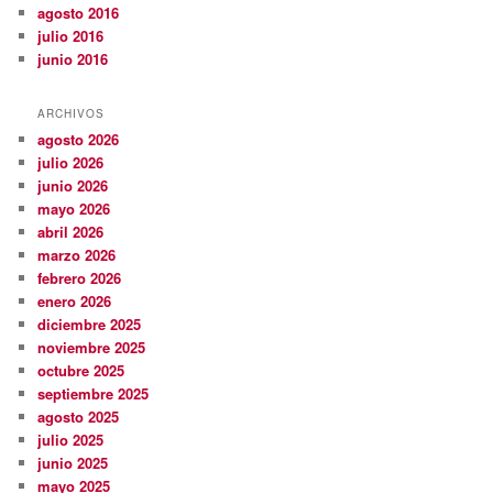
agosto 2016
julio 2016
junio 2016
ARCHIVOS
agosto 2026
julio 2026
junio 2026
mayo 2026
abril 2026
marzo 2026
febrero 2026
enero 2026
diciembre 2025
noviembre 2025
octubre 2025
septiembre 2025
agosto 2025
julio 2025
junio 2025
mayo 2025