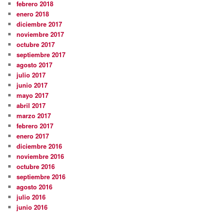
febrero 2018
enero 2018
diciembre 2017
noviembre 2017
octubre 2017
septiembre 2017
agosto 2017
julio 2017
junio 2017
mayo 2017
abril 2017
marzo 2017
febrero 2017
enero 2017
diciembre 2016
noviembre 2016
octubre 2016
septiembre 2016
agosto 2016
julio 2016
junio 2016