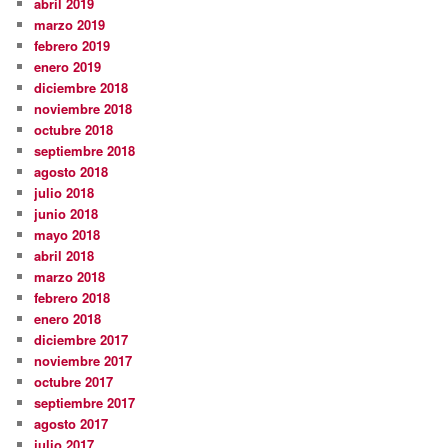
abril 2019
marzo 2019
febrero 2019
enero 2019
diciembre 2018
noviembre 2018
octubre 2018
septiembre 2018
agosto 2018
julio 2018
junio 2018
mayo 2018
abril 2018
marzo 2018
febrero 2018
enero 2018
diciembre 2017
noviembre 2017
octubre 2017
septiembre 2017
agosto 2017
julio 2017