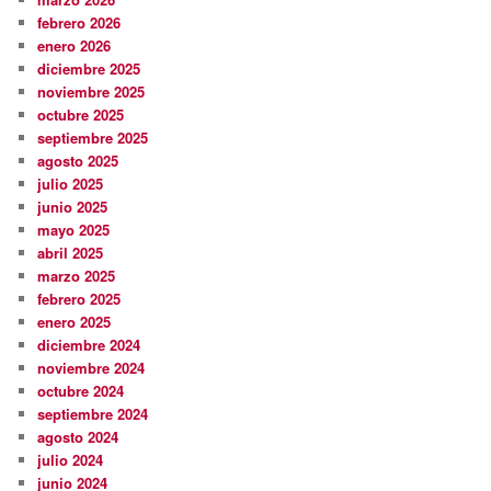
febrero 2026
enero 2026
diciembre 2025
noviembre 2025
octubre 2025
septiembre 2025
agosto 2025
julio 2025
junio 2025
mayo 2025
abril 2025
marzo 2025
febrero 2025
enero 2025
diciembre 2024
noviembre 2024
octubre 2024
septiembre 2024
agosto 2024
julio 2024
junio 2024