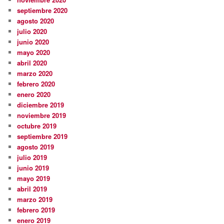
septiembre 2020
agosto 2020
julio 2020
junio 2020
mayo 2020
abril 2020
marzo 2020
febrero 2020
enero 2020
diciembre 2019
noviembre 2019
octubre 2019
septiembre 2019
agosto 2019
julio 2019
junio 2019
mayo 2019
abril 2019
marzo 2019
febrero 2019
enero 2019