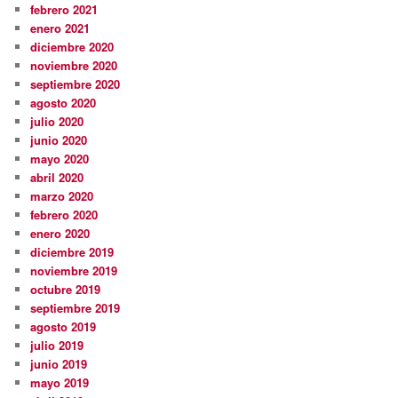
febrero 2021
enero 2021
diciembre 2020
noviembre 2020
septiembre 2020
agosto 2020
julio 2020
junio 2020
mayo 2020
abril 2020
marzo 2020
febrero 2020
enero 2020
diciembre 2019
noviembre 2019
octubre 2019
septiembre 2019
agosto 2019
julio 2019
junio 2019
mayo 2019