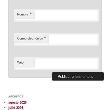
*
Nombre
*
Correo electrónico
Web
ARCHIVOS
agosto 2026
julio 2026