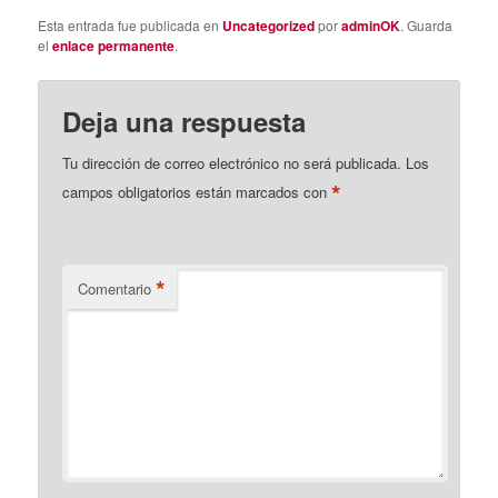
Esta entrada fue publicada en
Uncategorized
por
adminOK
. Guarda
el
enlace permanente
.
Deja una respuesta
Tu dirección de correo electrónico no será publicada.
Los
*
campos obligatorios están marcados con
*
Comentario