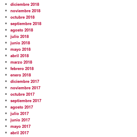
diciembre 2018
noviembre 2018
octubre 2018
septiembre 2018
agosto 2018
julio 2018
junio 2018
mayo 2018
abril 2018
marzo 2018
febrero 2018
enero 2018
diciembre 2017
noviembre 2017
octubre 2017
septiembre 2017
agosto 2017
julio 2017
junio 2017
mayo 2017
abril 2017