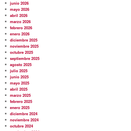
junio 2026
mayo 2026
abril 2026
marzo 2026
febrero 2026
enero 2026
diciembre 2025
noviembre 2025
octubre 2025
septiembre 2025
agosto 2025
julio 2025
junio 2025
mayo 2025
abril 2025
marzo 2025
febrero 2025
enero 2025
diciembre 2024
noviembre 2024
octubre 2024