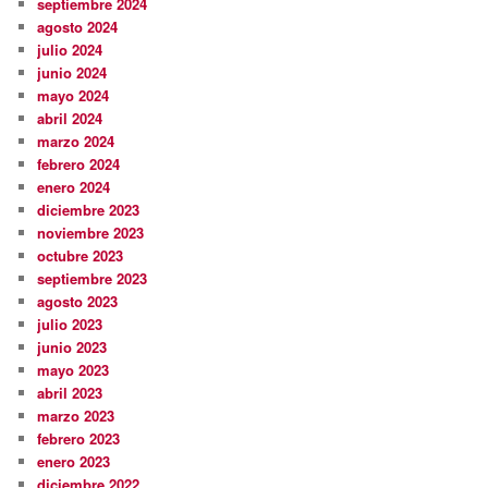
septiembre 2024
agosto 2024
julio 2024
junio 2024
mayo 2024
abril 2024
marzo 2024
febrero 2024
enero 2024
diciembre 2023
noviembre 2023
octubre 2023
septiembre 2023
agosto 2023
julio 2023
junio 2023
mayo 2023
abril 2023
marzo 2023
febrero 2023
enero 2023
diciembre 2022