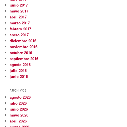
junio 2017
mayo 2017
abril 2017
marzo 2017
febrero 2017
enero 2017
diciembre 2016
noviembre 2016
octubre 2016
septiembre 2016
agosto 2016
julio 2016
junio 2016
ARCHIVOS
agosto 2026
julio 2026
junio 2026
mayo 2026
abril 2026
marzo 2026