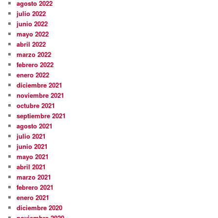
agosto 2022
julio 2022
junio 2022
mayo 2022
abril 2022
marzo 2022
febrero 2022
enero 2022
diciembre 2021
noviembre 2021
octubre 2021
septiembre 2021
agosto 2021
julio 2021
junio 2021
mayo 2021
abril 2021
marzo 2021
febrero 2021
enero 2021
diciembre 2020
noviembre 2020