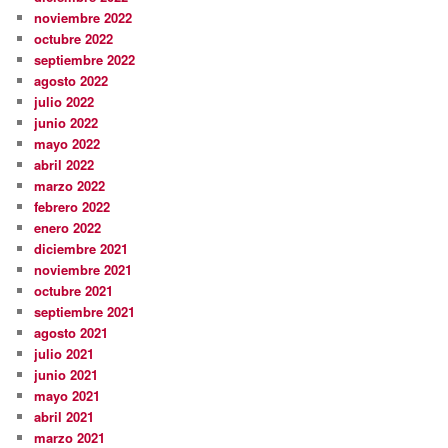
noviembre 2022
octubre 2022
septiembre 2022
agosto 2022
julio 2022
junio 2022
mayo 2022
abril 2022
marzo 2022
febrero 2022
enero 2022
diciembre 2021
noviembre 2021
octubre 2021
septiembre 2021
agosto 2021
julio 2021
junio 2021
mayo 2021
abril 2021
marzo 2021