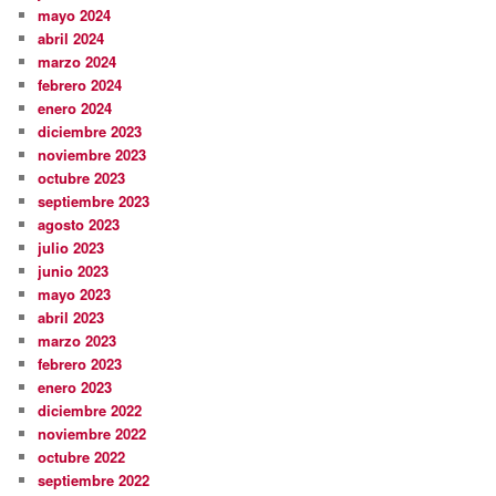
mayo 2024
abril 2024
marzo 2024
febrero 2024
enero 2024
diciembre 2023
noviembre 2023
octubre 2023
septiembre 2023
agosto 2023
julio 2023
junio 2023
mayo 2023
abril 2023
marzo 2023
febrero 2023
enero 2023
diciembre 2022
noviembre 2022
octubre 2022
septiembre 2022