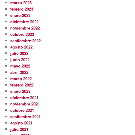
marzo 2023
febrero 2023
enero 2023
diciembre 2022
noviembre 2022
octubre 2022
septiembre 2022
agosto 2022
julio 2022
junio 2022
mayo 2022
abril 2022
marzo 2022
febrero 2022
enero 2022
diciembre 2021
noviembre 2021
octubre 2021
septiembre 2021
agosto 2021
julio 2021