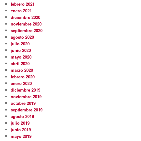
febrero 2021
enero 2021
diciembre 2020
noviembre 2020
septiembre 2020
agosto 2020
julio 2020
junio 2020
mayo 2020
abril 2020
marzo 2020
febrero 2020
enero 2020
diciembre 2019
noviembre 2019
octubre 2019
septiembre 2019
agosto 2019
julio 2019
junio 2019
mayo 2019