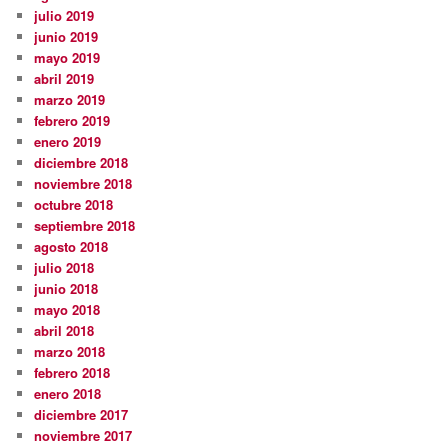
julio 2019
junio 2019
mayo 2019
abril 2019
marzo 2019
febrero 2019
enero 2019
diciembre 2018
noviembre 2018
octubre 2018
septiembre 2018
agosto 2018
julio 2018
junio 2018
mayo 2018
abril 2018
marzo 2018
febrero 2018
enero 2018
diciembre 2017
noviembre 2017