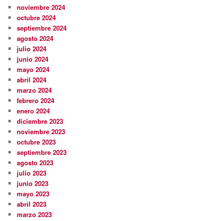
noviembre 2024
octubre 2024
septiembre 2024
agosto 2024
julio 2024
junio 2024
mayo 2024
abril 2024
marzo 2024
febrero 2024
enero 2024
diciembre 2023
noviembre 2023
octubre 2023
septiembre 2023
agosto 2023
julio 2023
junio 2023
mayo 2023
abril 2023
marzo 2023