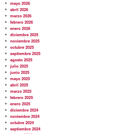
mayo 2026
abril 2026
marzo 2026
febrero 2026
enero 2026
diciembre 2025
noviembre 2025
octubre 2025
septiembre 2025
agosto 2025
julio 2025
junio 2025
mayo 2025
abril 2025
marzo 2025
febrero 2025
enero 2025
diciembre 2024
noviembre 2024
octubre 2024
septiembre 2024