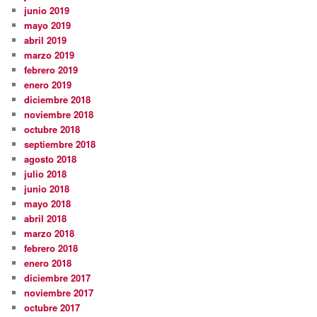
junio 2019
mayo 2019
abril 2019
marzo 2019
febrero 2019
enero 2019
diciembre 2018
noviembre 2018
octubre 2018
septiembre 2018
agosto 2018
julio 2018
junio 2018
mayo 2018
abril 2018
marzo 2018
febrero 2018
enero 2018
diciembre 2017
noviembre 2017
octubre 2017