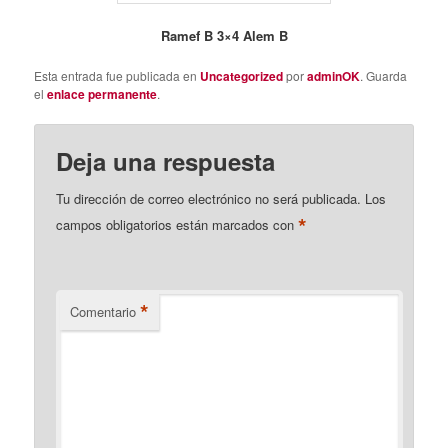
Ramef B 3×4 Alem B
Esta entrada fue publicada en
Uncategorized
por
adminOK
. Guarda
el
enlace permanente
.
Deja una respuesta
Tu dirección de correo electrónico no será publicada.
Los
*
campos obligatorios están marcados con
*
Comentario