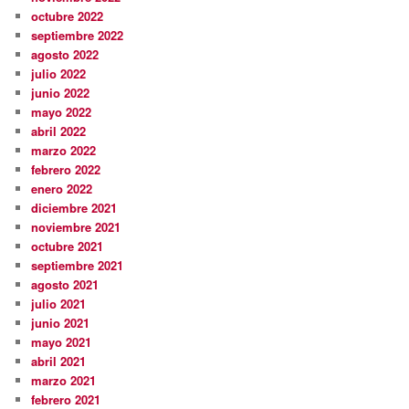
octubre 2022
septiembre 2022
agosto 2022
julio 2022
junio 2022
mayo 2022
abril 2022
marzo 2022
febrero 2022
enero 2022
diciembre 2021
noviembre 2021
octubre 2021
septiembre 2021
agosto 2021
julio 2021
junio 2021
mayo 2021
abril 2021
marzo 2021
febrero 2021