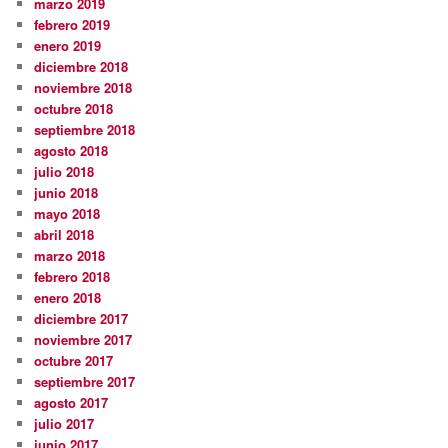
marzo 2019
febrero 2019
enero 2019
diciembre 2018
noviembre 2018
octubre 2018
septiembre 2018
agosto 2018
julio 2018
junio 2018
mayo 2018
abril 2018
marzo 2018
febrero 2018
enero 2018
diciembre 2017
noviembre 2017
octubre 2017
septiembre 2017
agosto 2017
julio 2017
junio 2017