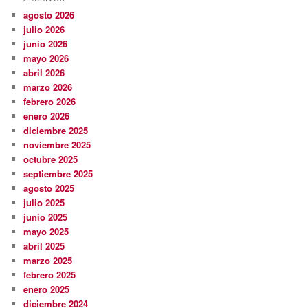
agosto 2026
julio 2026
junio 2026
mayo 2026
abril 2026
marzo 2026
febrero 2026
enero 2026
diciembre 2025
noviembre 2025
octubre 2025
septiembre 2025
agosto 2025
julio 2025
junio 2025
mayo 2025
abril 2025
marzo 2025
febrero 2025
enero 2025
diciembre 2024