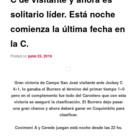
solitario líder. Está noche
comienza la última fecha en
la C.
Posted on
junio 25, 2019
Gran victoria de Campo San José vísitante ante Jockey C
4×1, lo ganaba el Burrero al término del primer tiempo 1×0
pero en el complemento fue todo del Carcelero que con esta
victoria se aseguró la clasificación. El Burrero dejo pasar
una gran chance y ahora deberá ganar en Coquimbito para
clasificar.
Covimeni A y Cerede juegan está noche desde las 22 hs.