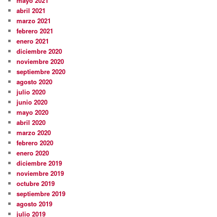
mayo 2021
abril 2021
marzo 2021
febrero 2021
enero 2021
diciembre 2020
noviembre 2020
septiembre 2020
agosto 2020
julio 2020
junio 2020
mayo 2020
abril 2020
marzo 2020
febrero 2020
enero 2020
diciembre 2019
noviembre 2019
octubre 2019
septiembre 2019
agosto 2019
julio 2019