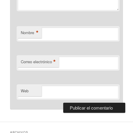
*
Nombre
*
Correo electrónico
Web
ARCHIVOS