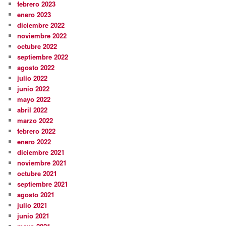
febrero 2023
enero 2023
diciembre 2022
noviembre 2022
octubre 2022
septiembre 2022
agosto 2022
julio 2022
junio 2022
mayo 2022
abril 2022
marzo 2022
febrero 2022
enero 2022
diciembre 2021
noviembre 2021
octubre 2021
septiembre 2021
agosto 2021
julio 2021
junio 2021