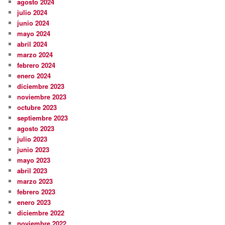
agosto 2024
julio 2024
junio 2024
mayo 2024
abril 2024
marzo 2024
febrero 2024
enero 2024
diciembre 2023
noviembre 2023
octubre 2023
septiembre 2023
agosto 2023
julio 2023
junio 2023
mayo 2023
abril 2023
marzo 2023
febrero 2023
enero 2023
diciembre 2022
noviembre 2022