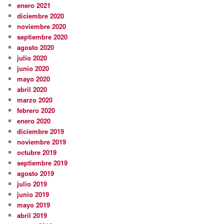
enero 2021
diciembre 2020
noviembre 2020
septiembre 2020
agosto 2020
julio 2020
junio 2020
mayo 2020
abril 2020
marzo 2020
febrero 2020
enero 2020
diciembre 2019
noviembre 2019
octubre 2019
septiembre 2019
agosto 2019
julio 2019
junio 2019
mayo 2019
abril 2019