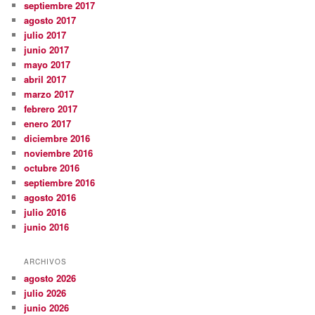
septiembre 2017
agosto 2017
julio 2017
junio 2017
mayo 2017
abril 2017
marzo 2017
febrero 2017
enero 2017
diciembre 2016
noviembre 2016
octubre 2016
septiembre 2016
agosto 2016
julio 2016
junio 2016
ARCHIVOS
agosto 2026
julio 2026
junio 2026